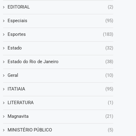
EDITORIAL
(2)
Especiais
(95)
Esportes
(183)
Estado
(32)
Estado do Rio de Janeiro
(38)
Geral
(10)
ITATIAIA
(95)
LITERATURA
(1)
Magnavita
(21)
MINISTÉRIO PÚBLICO
(5)