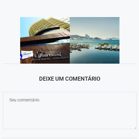
DEIXE UM COMENTÁRIO