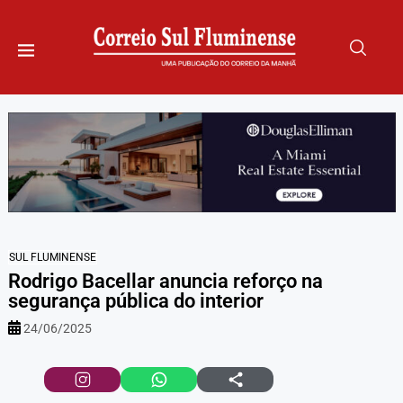
SUL FLUMINENSE
Rodrigo Bacellar anuncia reforço na
segurança pública do interior
24/06/2025