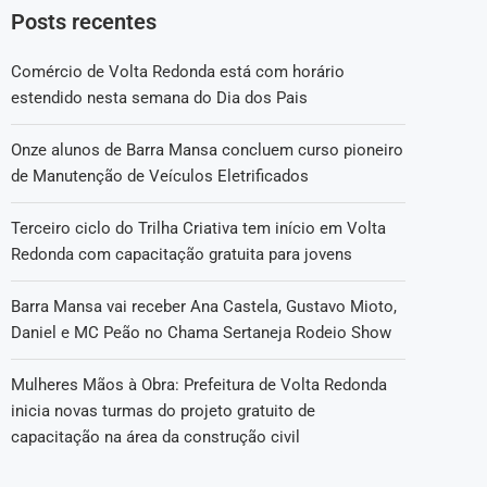
Posts recentes
Comércio de Volta Redonda está com horário
estendido nesta semana do Dia dos Pais
Onze alunos de Barra Mansa concluem curso pioneiro
de Manutenção de Veículos Eletrificados
Terceiro ciclo do Trilha Criativa tem início em Volta
Redonda com capacitação gratuita para jovens
Barra Mansa vai receber Ana Castela, Gustavo Mioto,
Daniel e MC Peão no Chama Sertaneja Rodeio Show
Mulheres Mãos à Obra: Prefeitura de Volta Redonda
inicia novas turmas do projeto gratuito de
capacitação na área da construção civil