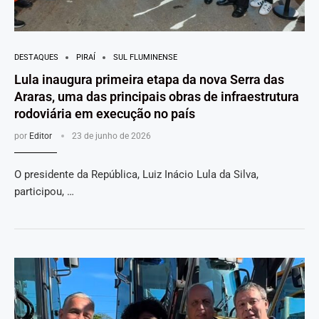
DESTAQUES
PIRAÍ
SUL FLUMINENSE
Lula inaugura primeira etapa da nova Serra das
Araras, uma das principais obras de infraestrutura
rodoviária em execução no país
por
Editor
23 de junho de 2026
O presidente da República, Luiz Inácio Lula da Silva,
participou, …