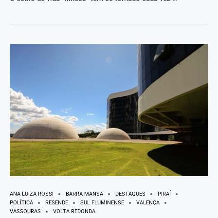
ANA LUIZA ROSSI
BARRA MANSA
DESTAQUES
PIRAÍ
POLÍTICA
RESENDE
SUL FLUMINENSE
VALENÇA
VASSOURAS
VOLTA REDONDA