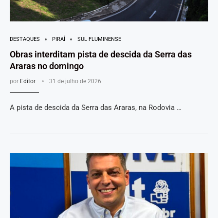
DESTAQUES
PIRAÍ
SUL FLUMINENSE
Obras interditam pista de descida da Serra das
Araras no domingo
por
Editor
31 de julho de 2026
A pista de descida da Serra das Araras, na Rodovia …