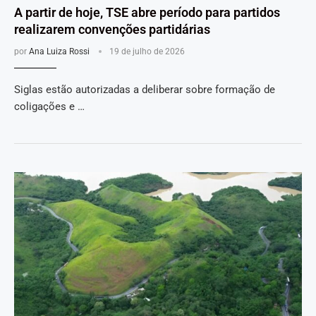
A partir de hoje, TSE abre período para partidos
realizarem convenções partidárias
por
Ana Luiza Rossi
19 de julho de 2026
Siglas estão autorizadas a deliberar sobre formação de
coligações e …