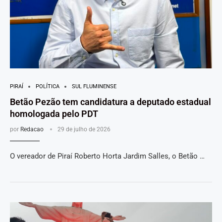
PIRAÍ
POLÍTICA
SUL FLUMINENSE
Betão Pezão tem candidatura a deputado estadual
homologada pelo PDT
por
Redacao
29 de julho de 2026
O vereador de Piraí Roberto Horta Jardim Salles, o Betão …