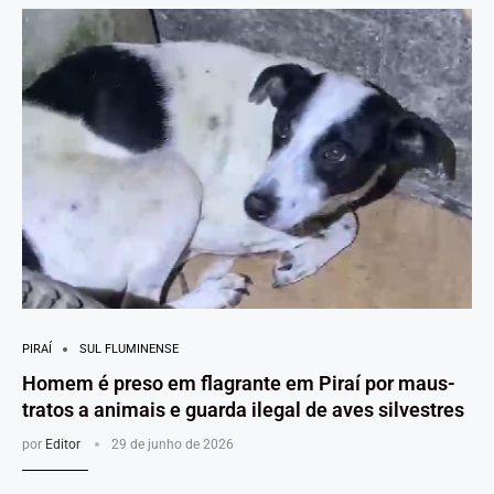
PIRAÍ
SUL FLUMINENSE
Homem é preso em flagrante em Piraí por maus-
tratos a animais e guarda ilegal de aves silvestres
por
Editor
29 de junho de 2026