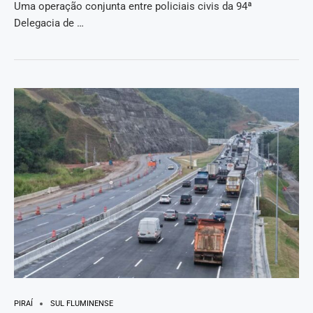
Uma operação conjunta entre policiais civis da 94ª
Delegacia de …
PIRAÍ
SUL FLUMINENSE