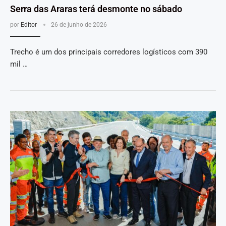
Serra das Araras terá desmonte no sábado
por
Editor
26 de junho de 2026
Trecho é um dos principais corredores logísticos com 390
mil …