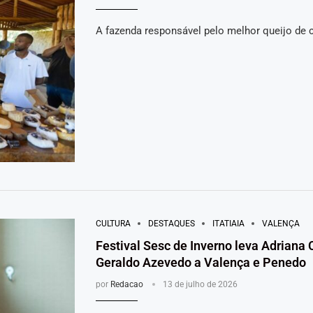
A fazenda responsável pelo melhor queijo de 
CULTURA
DESTAQUES
ITATIAIA
VALENÇA
Festival Sesc de Inverno leva Adriana
Geraldo Azevedo a Valença e Penedo
por
Redacao
13 de julho de 2026