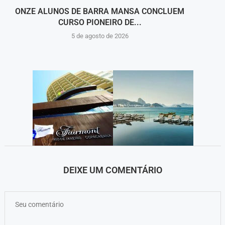
ONZE ALUNOS DE BARRA MANSA CONCLUEM
BARR
CURSO PIONEIRO DE...
5 de agosto de 2026
DEIXE UM COMENTÁRIO