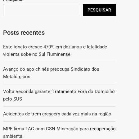
PESQUISAR
Posts recentes
Estelionato cresce 470% em dez anos e letalidade
violenta sobe no Sul Fluminense
Avanço do aço chinês preocupa Sindicato dos
Metalúrgicos
Volta Redonda garante ‘Tratamento Fora do Domicílio’
pelo SUS
Acidentes de trem crescem cada vez mais na região
MPF firma TAC com CSN Mineração para recuperação
ambiental