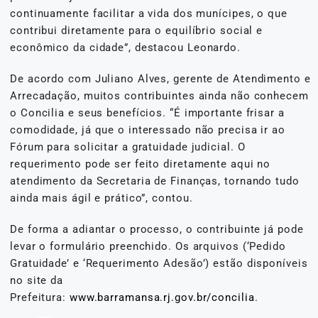
continuamente facilitar a vida dos munícipes, o que
contribui diretamente para o equilíbrio social e
econômico da cidade”, destacou Leonardo.
De acordo com Juliano Alves, gerente de Atendimento e
Arrecadação, muitos contribuintes ainda não conhecem
o Concilia e seus benefícios. “É importante frisar a
comodidade, já que o interessado não precisa ir ao
Fórum para solicitar a gratuidade judicial. O
requerimento pode ser feito diretamente aqui no
atendimento da Secretaria de Finanças, tornando tudo
ainda mais ágil e prático”, contou.
De forma a adiantar o processo, o contribuinte já pode
levar o formulário preenchido. Os arquivos (‘Pedido
Gratuidade’ e ‘Requerimento Adesão’) estão disponíveis
no site da
Prefeitura:
www.barramansa.rj.gov.br/concilia
.