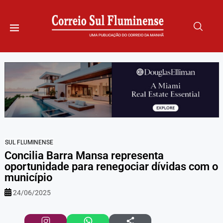
SUL FLUMINENSE
Concilia Barra Mansa representa
oportunidade para renegociar dívidas com o
município
24/06/2025