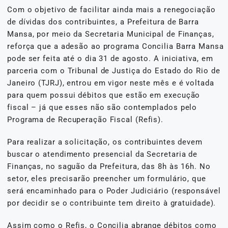
Com o objetivo de facilitar ainda mais a renegociação
de dívidas dos contribuintes, a Prefeitura de Barra
Mansa, por meio da Secretaria Municipal de Finanças,
reforça que a adesão ao programa Concilia Barra Mansa
pode ser feita até o dia 31 de agosto. A iniciativa, em
parceria com o Tribunal de Justiça do Estado do Rio de
Janeiro (TJRJ), entrou em vigor neste mês e é voltada
para quem possui débitos que estão em execução
fiscal – já que esses não são contemplados pelo
Programa de Recuperação Fiscal (Refis).
Para realizar a solicitação, os contribuintes devem
buscar o atendimento presencial da Secretaria de
Finanças, no saguão da Prefeitura, das 8h às 16h. No
setor, eles precisarão preencher um formulário, que
será encaminhado para o Poder Judiciário (responsável
por decidir se o contribuinte tem direito à gratuidade).
Assim como o Refis, o Concilia abrange débitos como