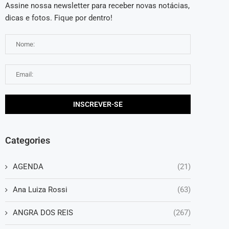
Assine nossa newsletter para receber novas notácias,
dicas e fotos. Fique por dentro!
Categories
AGENDA
(21)
Ana Luiza Rossi
(63)
ANGRA DOS REIS
(267)