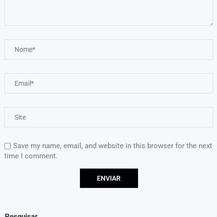
Save my name, email, and website in this browser for the next
time I comment.
Pesquisar