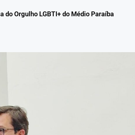
na do Orgulho LGBTI+ do Médio Paraíba