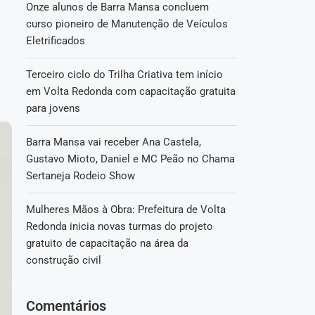
Onze alunos de Barra Mansa concluem
curso pioneiro de Manutenção de Veículos
Eletrificados
Terceiro ciclo do Trilha Criativa tem início
em Volta Redonda com capacitação gratuita
para jovens
Barra Mansa vai receber Ana Castela,
Gustavo Mioto, Daniel e MC Peão no Chama
Sertaneja Rodeio Show
Mulheres Mãos à Obra: Prefeitura de Volta
Redonda inicia novas turmas do projeto
gratuito de capacitação na área da
construção civil
Comentários