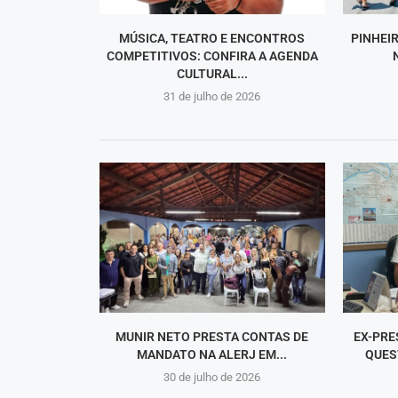
MÚSICA, TEATRO E ENCONTROS
PINHEI
COMPETITIVOS: CONFIRA A AGENDA
CULTURAL...
31 de julho de 2026
MUNIR NETO PRESTA CONTAS DE
EX-PRE
MANDATO NA ALERJ EM...
QUES
30 de julho de 2026