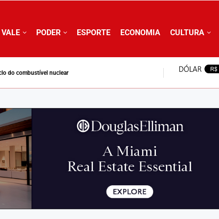
 VALE
PODER
ESPORTE
ECONOMIA
CULTURA
clo do combustível nuclear