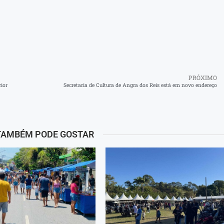
PRÓXIMO
rior
Secretaria de Cultura de Angra dos Reis está em novo endereço
TAMBÉM PODE GOSTAR