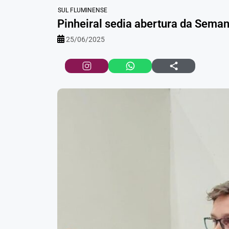
SUL FLUMINENSE
Pinheiral sedia abertura da Sema
25/06/2025