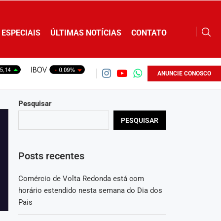
ESPECIAIS
ÚLTIMAS NOTÍCIAS
CONTATO
ANUNCIE CONOSCO
Pesquisar
PESQUISAR
Posts recentes
Comércio de Volta Redonda está com
horário estendido nesta semana do Dia dos
Pais