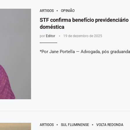
ARTIGOS
OPINIÃO
STF confirma benefício previdenciário
doméstica
por
Editor
19 de dezembro de 2025
*Por Jane Portella — Advogada, pós graduanda
ARTIGOS
SUL FLUMINENSE
VOLTA REDONDA