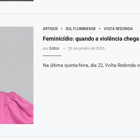
ARTIGOS
SUL FLUMINENSE
VOLTA REDONDA
Feminicídio: quando a violência chega
por
Editor
26 de janeiro de 2026
Na última quinta-feira, dia 22, Volta Redonda v