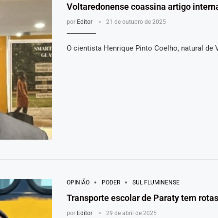
Voltaredonense coassina artigo inter
por
Editor
21 de outubro de 2025
O cientista Henrique Pinto Coelho, natural de 
OPINIÃO
PODER
SUL FLUMINENSE
Transporte escolar de Paraty tem rota
por
Editor
29 de abril de 2025