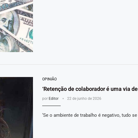
OPINIÃO
‘Retenção de colaborador é uma via de
por
Editor
22 de junho de 2026
‘Se o ambiente de trabalho é negativo, tudo se