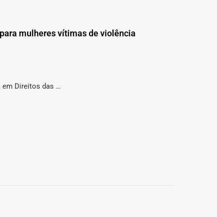
 para mulheres vítimas de violência
 em Direitos das …