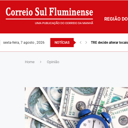
REGIÃO DO
sexta-feira, 7 agosto , 2026
NOTÍCIAS
TRE decide alterar loca
Home
Opinião