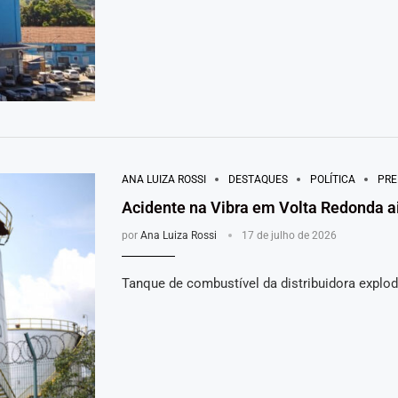
ANA LUIZA ROSSI
DESTAQUES
POLÍTICA
PRE
Acidente na Vibra em Volta Redonda a
por
Ana Luiza Rossi
17 de julho de 2026
Tanque de combustível da distribuidora explod