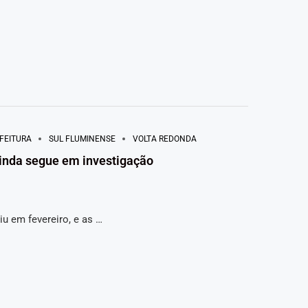
FEITURA
SUL FLUMINENSE
VOLTA REDONDA
inda segue em investigação
iu em fevereiro, e as …