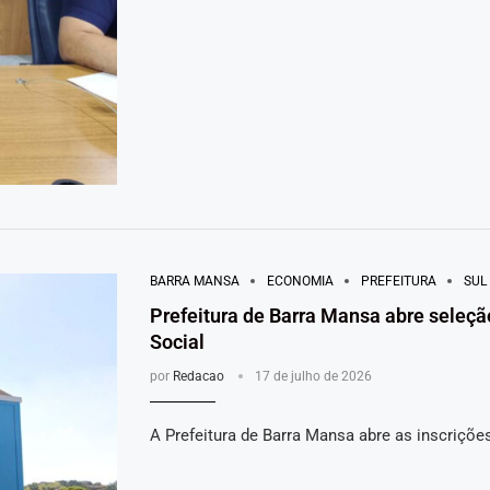
BARRA MANSA
ECONOMIA
PREFEITURA
SUL
Prefeitura de Barra Mansa abre seleç
Social
por
Redacao
17 de julho de 2026
A Prefeitura de Barra Mansa abre as inscriçõe