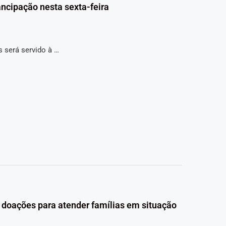
ncipação nesta sexta-feira
s será servido à …
doações para atender famílias em situação