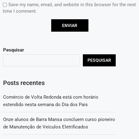
Save my name, email, and website in this browser for the next
time I comment.
Pesquisar
PESQUISAR
Posts recentes
Comércio de Volta Redonda está com horário
estendido nesta semana do Dia dos Pais
Onze alunos de Barra Mansa concluem curso pioneiro
de Manutenção de Veículos Eletrificados