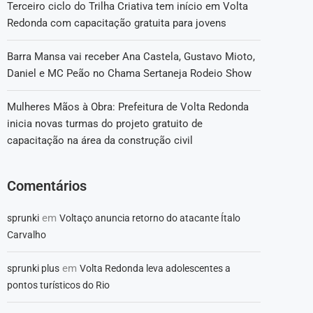
Terceiro ciclo do Trilha Criativa tem início em Volta
Redonda com capacitação gratuita para jovens
Barra Mansa vai receber Ana Castela, Gustavo Mioto,
Daniel e MC Peão no Chama Sertaneja Rodeio Show
Mulheres Mãos à Obra: Prefeitura de Volta Redonda
inicia novas turmas do projeto gratuito de
capacitação na área da construção civil
Comentários
em
sprunki
Voltaço anuncia retorno do atacante Ítalo
Carvalho
em
sprunki plus
Volta Redonda leva adolescentes a
pontos turísticos do Rio