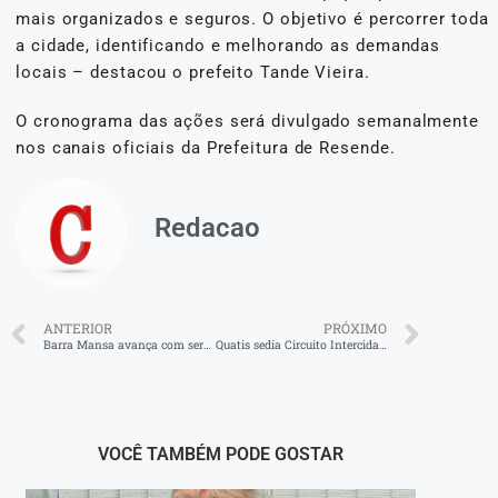
mais organizados e seguros. O objetivo é percorrer toda
a cidade, identificando e melhorando as demandas
locais – destacou o prefeito Tande Vieira.
O cronograma das ações será divulgado semanalmente
nos canais oficiais da Prefeitura de Resende.
Redacao
ANTERIOR
PRÓXIMO
Barra Mansa avança com serviço de Coleta Seletiva
Quatis sedia Circuito Intercidades de Corridas
VOCÊ TAMBÉM PODE GOSTAR