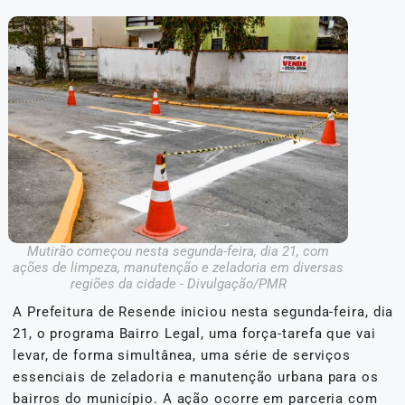
Mutirão começou nesta segunda-feira, dia 21, com
ações de limpeza, manutenção e zeladoria em diversas
regiões da cidade - Divulgação/PMR
A Prefeitura de Resende iniciou nesta segunda-feira, dia
21, o programa Bairro Legal, uma força-tarefa que vai
levar, de forma simultânea, uma série de serviços
essenciais de zeladoria e manutenção urbana para os
bairros do município. A ação ocorre em parceria com