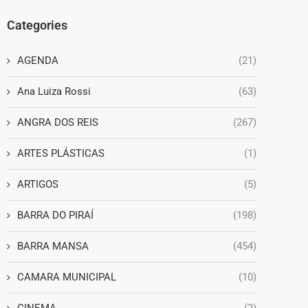
Categories
AGENDA
(21)
Ana Luiza Rossi
(63)
ANGRA DOS REIS
(267)
ARTES PLÁSTICAS
(1)
ARTIGOS
(5)
BARRA DO PIRAÍ
(198)
BARRA MANSA
(454)
CAMARA MUNICIPAL
(10)
CINEMA
(2)