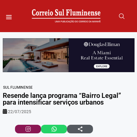
SUL FLUMINENSE
Resende lança programa “Bairro Legal”
para intensificar serviços urbanos
22/07/2025