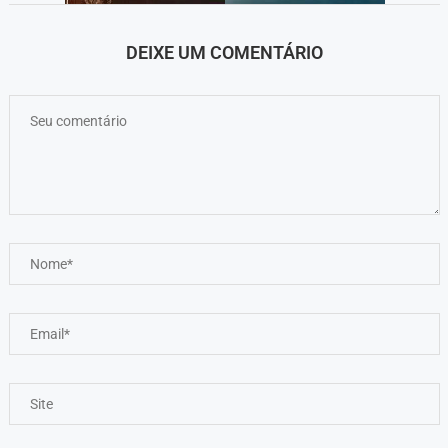
DEIXE UM COMENTÁRIO