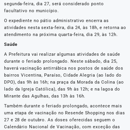
segunda-feira, dia 27, será considerado ponto
facultativo no município.
O expediente no pátio administrativo encerra as
atividades nesta sexta-feira, dia 24, às 18h, e retorna ao
atendimento na próxima quarta-feira, dia 29, às 12h.
Saúde
A Prefeitura vai realizar algumas atividades de saúde
durante o feriado prolongado. Neste sábado, dia 25,
haverá vacinação antirrábica nos postos de saúde dos
bairros Vicentina, Paraíso, Cidade Alegria (ao lado do
DPO), das 9h às 16h; na praça da Morada da Colina (ao
lado da Igreja Católica), das 9h às 12h; e na lagoa do
Mirante das Agulhas, das 13h às 16h.
Também durante o feriado prolongado, acontece mais
uma etapa de vacinação no Resende Shopping nos dias
27 e 28 de outubro. As doses oferecidas seguem o
Calendário Nacional de Vacinação, com exceção das