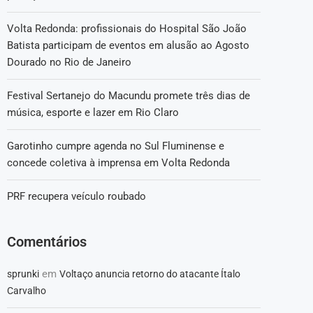
Volta Redonda: profissionais do Hospital São João
Batista participam de eventos em alusão ao Agosto
Dourado no Rio de Janeiro
Festival Sertanejo do Macundu promete três dias de
música, esporte e lazer em Rio Claro
Garotinho cumpre agenda no Sul Fluminense e
concede coletiva à imprensa em Volta Redonda
PRF recupera veículo roubado
Comentários
em
sprunki
Voltaço anuncia retorno do atacante Ítalo
Carvalho