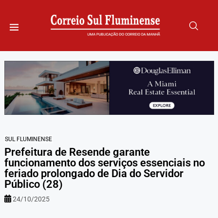
SUL FLUMINENSE
Prefeitura de Resende garante
funcionamento dos serviços essenciais no
feriado prolongado de Dia do Servidor
Público (28)
24/10/2025