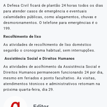
A Defesa Civil ficará de plantão 24 horas todos os dias
para atender casos de emergência e eventuais
calamidades públicas, como alagamentos, chuvas e
desmoronamentos. O telefone para emergências é o
199.
Recolhimento de lixo
As atividades de recolhimento de lixo doméstico
seguirão o cronograma habitual, sem interrupções.
Assistência Social e Direitos Humanos
As atividades de acolhimento da Assistência Social e
Direitos Humanos permanecem funcionando 24 por dia,
mesmo em feriados e ponto facultativo. As visitas,
atendimentos técnicos e administrativos retornam na
próxima quarta-feira, dia 29.
Editor