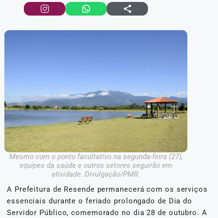
Mesmo com o ponto facultativo na segunda-feira (27),
equipes da saúde e outros setores seguirão em
atividade. Divulgação/PMR.
A Prefeitura de Resende permanecerá com os serviços
essenciais durante o feriado prolongado de Dia do
Servidor Público, comemorado no dia 28 de outubro. A