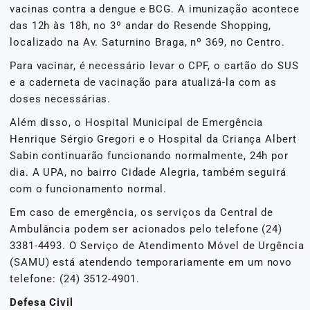
vacinas contra a dengue e BCG. A imunização acontece
das 12h às 18h, no 3º andar do Resende Shopping,
localizado na Av. Saturnino Braga, nº 369, no Centro.
Para vacinar, é necessário levar o CPF, o cartão do SUS
e a caderneta de vacinação para atualizá-la com as
doses necessárias.
Além disso, o Hospital Municipal de Emergência
Henrique Sérgio Gregori e o Hospital da Criança Albert
Sabin continuarão funcionando normalmente, 24h por
dia. A UPA, no bairro Cidade Alegria, também seguirá
com o funcionamento normal.
Em caso de emergência, os serviços da Central de
Ambulância podem ser acionados pelo telefone (24)
3381-4493. O Serviço de Atendimento Móvel de Urgência
(SAMU) está atendendo temporariamente em um novo
telefone: (24) 3512-4901.
Defesa Civil