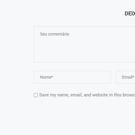
DEI
Save my name, email, and website in this brows