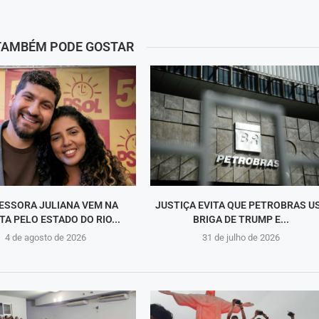
TAMBÉM PODE GOSTAR
ESSORA JULIANA VEM NA
JUSTIÇA EVITA QUE PETROBRAS U
TA PELO ESTADO DO RIO...
BRIGA DE TRUMP E...
4 de agosto de 2026
31 de julho de 2026