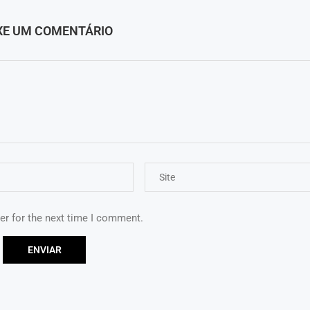
XE UM COMENTÁRIO
er for the next time I comment.