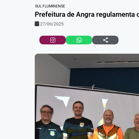
SUL FLUMINENSE
Prefeitura de Angra regulamenta o
27/06/2025