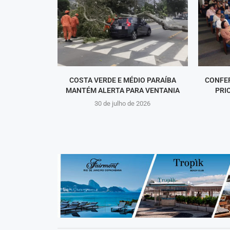
COSTA VERDE E MÉDIO PARAÍBA
CONFER
MANTÉM ALERTA PARA VENTANIA
PRI
30 de julho de 2026