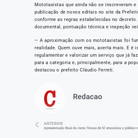
Mototaxistas que ainda não se inscreveram e
publicação de novos editais no site da Prefeit
conforme as regras estabelecidas no decreto.
documental, pontuação técnica e inspeção vei
— A aproximação com os mototaxistas foi fund
realidade. Quem ouve mais, acerta mais. E é 
regulamentar e valorizar um serviço que já fa
para a categoria e, principalmente, para a po
destacou o prefeito Cláudio Ferreti.
Redacao
ANTERIOR