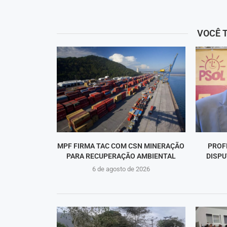
VOCÊ 
MPF FIRMA TAC COM CSN MINERAÇÃO
PROF
PARA RECUPERAÇÃO AMBIENTAL
DISPU
6 de agosto de 2026