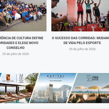
ÊNCIA DE CULTURA DEFINE
O SUCESSO DAS CORRIDAS: MUDAN
ORIDADES E ELEGE NOVO
DE VIDA PELO ESPORTE
CONSELHO
29 de julho de 2026
29 de julho de 2026