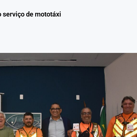
 serviço de mototáxi