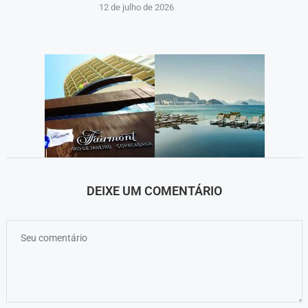
12 de julho de 2026
DEIXE UM COMENTÁRIO