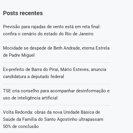
Posts recentes
Previsão para rajadas de vento está em reta final:
confira o cenário do estado do Rio de Janeiro
Mocidade se despede de Beth Andrade, eterna Estrela
de Padre Miguel
Ex-prefeito de Barra do Piraí, Mário Esteves, anuncia
candidatura a deputado federal
TSE cria conselho para acompanhar desinformação e
uso de inteligência artificial
Volta Redonda: obras da nova Unidade Básica de
Saúde da Família do Santo Agostinho ultrapassam
50% de conclusão