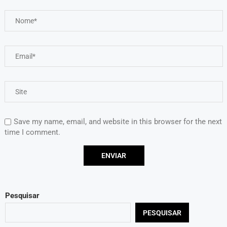
Save my name, email, and website in this browser for the next
time I comment.
Pesquisar
PESQUISAR