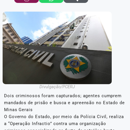
Divulgação/PCERJ
Dois criminosos foram capturados; agentes cumprem
mandados de prisão e busca e apreensão no Estado de
Minas Gerais
O Governo do Estado, por meio da Polícia Civil, realiza
a “Operação Infractio” contra uma organização