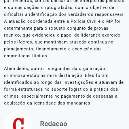
por terceiros, contas bancárias de interpostas pessoas
e comunicações criptografadas, com o objetivo de
dificultar a identificação dos verdadeiros responsáveis.
A atuação coordenada entre a Polícia Civil e o MP foi
determinante para o robusto conjunto de provas
reunido, que evidenciou o papel de liderança exercido
pelos líderes, que mantinham atuação contínua no
planejamento, financiamento e execução das
empreitadas ilícitas.
Além deles, outros integrantes da organização
criminosa estão na mira desta ação. Eles foram
identificados ao longo das investigações e atuavam de
forma estruturada no suporte logístico à prática dos
crimes, especialmente no pagamento de despesas e
ocultação da identidade dos mandantes.
Redacao