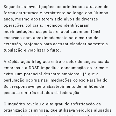
Segundo as investigações, os criminosos atuavam de
forma estruturada e persistente ao longo dos últimos
anos, mesmo após terem sido alvos de diversas
operações policiais. Técnicos identificaram
movimentações suspeitas e localizaram um túnel
escavado com aproximadamente sete metros de
extensão, projetado para acessar clandestinamente a
tubulação e viabilizar o furto.
A rápida ação integrada entre o setor de segurança da
empresa e a DDSD impediu a consumação do crime e
evitou um potencial desastre ambiental, já que a
perfuração ocorria nas imediações do Rio Paraíba do
Sul, responsável pelo abastecimento de milhões de
pessoas em três estados da federação.
O inquérito revelou o alto grau de sofisticação da
organização criminosa, que utilizava veículos alugados