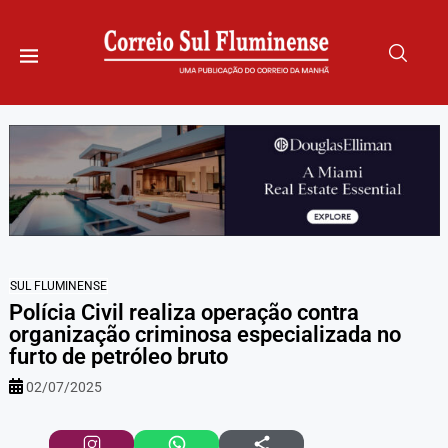
SUL FLUMINENSE
Polícia Civil realiza operação contra
organização criminosa especializada no
furto de petróleo bruto
02/07/2025