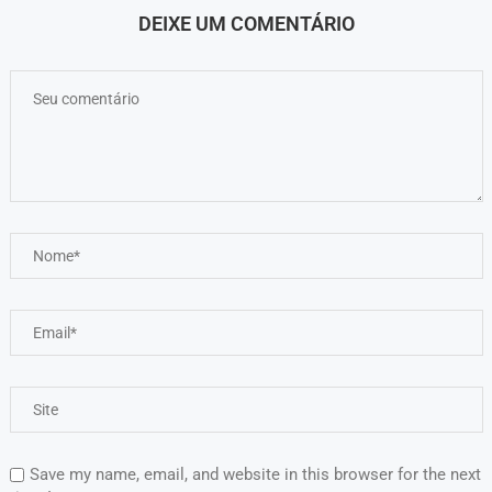
DEIXE UM COMENTÁRIO
Save my name, email, and website in this browser for the next