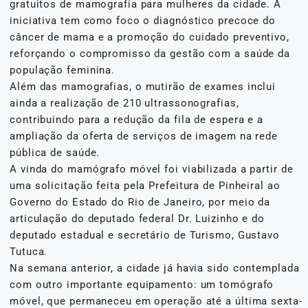
gratuitos de mamografia para mulheres da cidade. A
iniciativa tem como foco o diagnóstico precoce do
câncer de mama e a promoção do cuidado preventivo,
reforçando o compromisso da gestão com a saúde da
população feminina.
Além das mamografias, o mutirão de exames inclui
ainda a realização de 210 ultrassonografias,
contribuindo para a redução da fila de espera e a
ampliação da oferta de serviços de imagem na rede
pública de saúde.
A vinda do mamógrafo móvel foi viabilizada a partir de
uma solicitação feita pela Prefeitura de Pinheiral ao
Governo do Estado do Rio de Janeiro, por meio da
articulação do deputado federal Dr. Luizinho e do
deputado estadual e secretário de Turismo, Gustavo
Tutuca.
Na semana anterior, a cidade já havia sido contemplada
com outro importante equipamento: um tomógrafo
móvel, que permaneceu em operação até a última sexta-