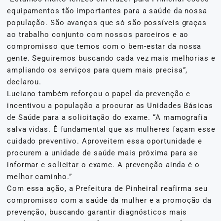
equipamentos tão importantes para a saúde da nossa
população. São avanços que só são possíveis graças
ao trabalho conjunto com nossos parceiros e ao
compromisso que temos com o bem-estar da nossa
gente. Seguiremos buscando cada vez mais melhorias e
ampliando os serviços para quem mais precisa”,
declarou.
Luciano também reforçou o papel da prevenção e
incentivou a população a procurar as Unidades Básicas
de Saúde para a solicitação do exame. “A mamografia
salva vidas. É fundamental que as mulheres façam esse
cuidado preventivo. Aproveitem essa oportunidade e
procurem a unidade de saúde mais próxima para se
informar e solicitar o exame. A prevenção ainda é o
melhor caminho.”
Com essa ação, a Prefeitura de Pinheiral reafirma seu
compromisso com a saúde da mulher e a promoção da
prevenção, buscando garantir diagnósticos mais