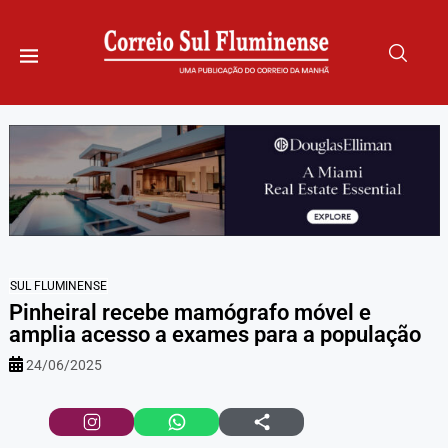
SUL FLUMINENSE
Pinheiral recebe mamógrafo móvel e
amplia acesso a exames para a população
24/06/2025