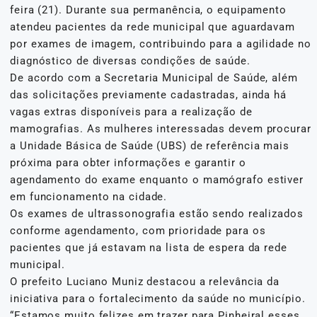
feira (21). Durante sua permanência, o equipamento
atendeu pacientes da rede municipal que aguardavam
por exames de imagem, contribuindo para a agilidade no
diagnóstico de diversas condições de saúde.
De acordo com a Secretaria Municipal de Saúde, além
das solicitações previamente cadastradas, ainda há
vagas extras disponíveis para a realização de
mamografias. As mulheres interessadas devem procurar
a Unidade Básica de Saúde (UBS) de referência mais
próxima para obter informações e garantir o
agendamento do exame enquanto o mamógrafo estiver
em funcionamento na cidade.
Os exames de ultrassonografia estão sendo realizados
conforme agendamento, com prioridade para os
pacientes que já estavam na lista de espera da rede
municipal.
O prefeito Luciano Muniz destacou a relevância da
iniciativa para o fortalecimento da saúde no município.
“Estamos muito felizes em trazer para Pinheiral esses