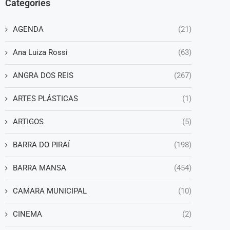
Categories
AGENDA
(21)
Ana Luiza Rossi
(63)
ANGRA DOS REIS
(267)
ARTES PLÁSTICAS
(1)
ARTIGOS
(5)
BARRA DO PIRAÍ
(198)
BARRA MANSA
(454)
CAMARA MUNICIPAL
(10)
CINEMA
(2)