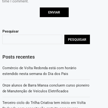
time I comment.
Pesquisar
PESQUISAR
Posts recentes
Comércio de Volta Redonda está com horário
estendido nesta semana do Dia dos Pais
Onze alunos de Barra Mansa concluem curso pioneiro
de Manutenção de Veículos Eletrificados
Terceiro ciclo do Trilha Criativa tem início em Volta