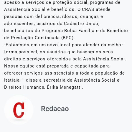
acesso a serviços de proteção social, programas de
Assistência Social e benefícios. O CRAS atende
pessoas com deficiência, idosos, crianças e
adolescentes, usuários do Cadastro Único,
beneficiários do Programa Bolsa Família e do Benefício
de Prestação Continuada (BPC).
-Estaremos em um novo local para atender da melhor
forma possível, os usuários que buscam os seus
direitos e serviços oferecidos pela Assistência Social.
Nossa equipe está preparada e capacitada para
oferecer serviços assistenciais a toda a população de
Itatiaia – disse a secretária de Assistência Social e
Direitos Humanos, Érika Menegatti.
Redacao