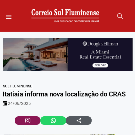
SUL FLUMINENSE
Itatiaia informa nova localização do CRAS
24/06/2025