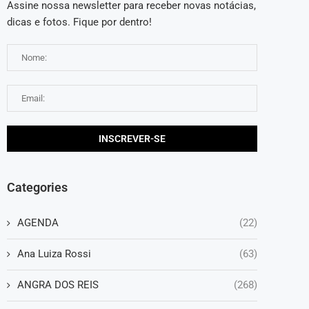
Assine nossa newsletter para receber novas notácias,
dicas e fotos. Fique por dentro!
Categories
AGENDA
(22)
Ana Luiza Rossi
(63)
ANGRA DOS REIS
(268)