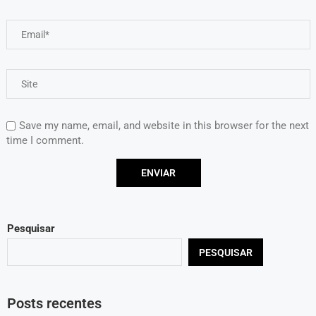
Save my name, email, and website in this browser for the next
time I comment.
Pesquisar
PESQUISAR
Posts recentes