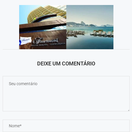
DEIXE UM COMENTÁRIO