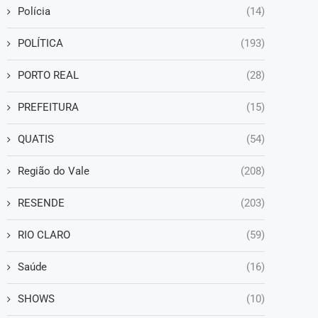
Polícia
(14)
POLÍTICA
(193)
PORTO REAL
(28)
PREFEITURA
(15)
QUATIS
(54)
Região do Vale
(208)
RESENDE
(203)
RIO CLARO
(59)
Saúde
(16)
SHOWS
(10)