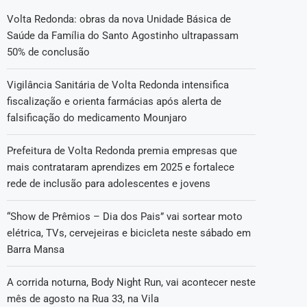
Volta Redonda: obras da nova Unidade Básica de
Saúde da Família do Santo Agostinho ultrapassam
50% de conclusão
Vigilância Sanitária de Volta Redonda intensifica
fiscalização e orienta farmácias após alerta de
falsificação do medicamento Mounjaro
Prefeitura de Volta Redonda premia empresas que
mais contrataram aprendizes em 2025 e fortalece
rede de inclusão para adolescentes e jovens
“Show de Prêmios – Dia dos Pais” vai sortear moto
elétrica, TVs, cervejeiras e bicicleta neste sábado em
Barra Mansa
A corrida noturna, Body Night Run, vai acontecer neste
mês de agosto na Rua 33, na Vila