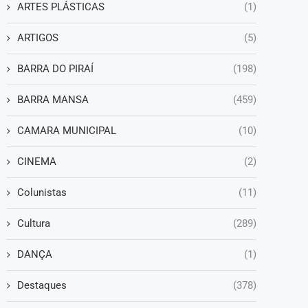
ARTES PLÁSTICAS
(1)
ARTIGOS
(5)
BARRA DO PIRAÍ
(198)
BARRA MANSA
(459)
CAMARA MUNICIPAL
(10)
CINEMA
(2)
Colunistas
(11)
Cultura
(289)
DANÇA
(1)
Destaques
(378)