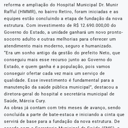
reforma e ampliação do Hospital Municipal Dr. Munir
Rafful (HMMR), no bairro Retiro, foram iniciadas e as
equipes estão concluindo a etapa de fundação da nova
estrutura. Com investimento de R$ 12.690.000,00 do
Governo do Estado, a unidade ganhará um novo pronto-
socorro adulto e outras melhorias para oferecer um
atendimento mais moderno, seguro e humanizado.
“Era um sonho antigo da gestão do prefeito Neto, que
conseguiu mais esse recurso junto ao Governo do
Estado, e quem ganha é a população, pois vamos
conseguir ofertar cada vez mais um serviço de
qualidade. Esse investimento é fundamental para a
manutenção da saúde pública municipal”, destacou a
diretora-geral do hospital e secretária municipal de
Saúde, Márcia Cury.
As obras já contam com três meses de avanço, sendo
concluída a parte de bate-estaca e iniciando a cinta que
servirá de base para a fundação da nova estrutura. De