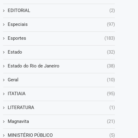
EDITORIAL
(2)
Especiais
(97)
Esportes
(183)
Estado
(32)
Estado do Rio de Janeiro
(38)
Geral
(10)
ITATIAIA
(95)
LITERATURA
(1)
Magnavita
(21)
MINISTÉRIO PÚBLICO
(5)