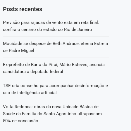
Posts recentes
Previsão para rajadas de vento está em reta final:
confira o cenário do estado do Rio de Janeiro
Mocidade se despede de Beth Andrade, eterna Estrela
de Padre Miguel
Ex-prefeito de Barra do Piraí, Mário Esteves, anuncia
candidatura a deputado federal
TSE cria conselho para acompanhar desinformação e
uso de inteligência artificial
Volta Redonda: obras da nova Unidade Básica de
Saúde da Família do Santo Agostinho ultrapassam
50% de conclusão