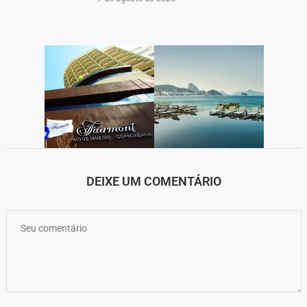
DEIXE UM COMENTÁRIO