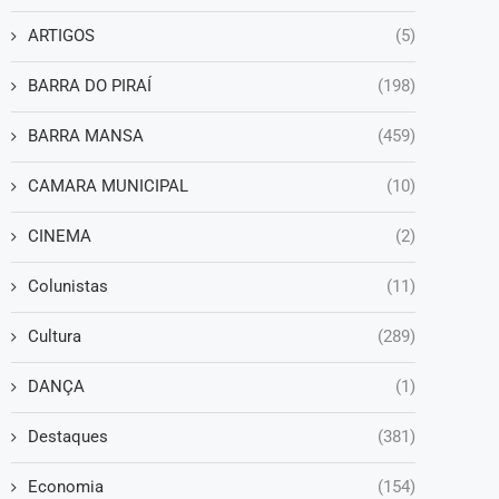
ARTIGOS
(5)
BARRA DO PIRAÍ
(198)
BARRA MANSA
(459)
CAMARA MUNICIPAL
(10)
CINEMA
(2)
Colunistas
(11)
Cultura
(289)
DANÇA
(1)
Destaques
(381)
Economia
(154)