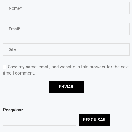
Save my name, email, and website in this browser for the next
time I comment.
Pesquisar
PESQUISAR