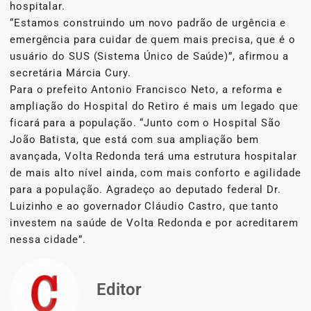
hospitalar.
“Estamos construindo um novo padrão de urgência e
emergência para cuidar de quem mais precisa, que é o
usuário do SUS (Sistema Único de Saúde)”, afirmou a
secretária Márcia Cury.
Para o prefeito Antonio Francisco Neto, a reforma e
ampliação do Hospital do Retiro é mais um legado que
ficará para a população. “Junto com o Hospital São
João Batista, que está com sua ampliação bem
avançada, Volta Redonda terá uma estrutura hospitalar
de mais alto nível ainda, com mais conforto e agilidade
para a população. Agradeço ao deputado federal Dr.
Luizinho e ao governador Cláudio Castro, que tanto
investem na saúde de Volta Redonda e por acreditarem
nessa cidade”.
Editor