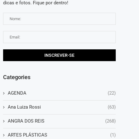
dicas e fotos. Fique por dentro!
Categories
AGENDA
(22)
Ana Luiza Rossi
(63)
ANGRA DOS REIS
(268)
ARTES PLÁSTICAS
(1)