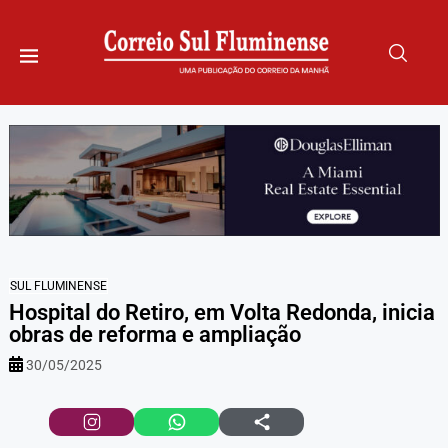
SUL FLUMINENSE
Hospital do Retiro, em Volta Redonda, inicia
obras de reforma e ampliação
30/05/2025