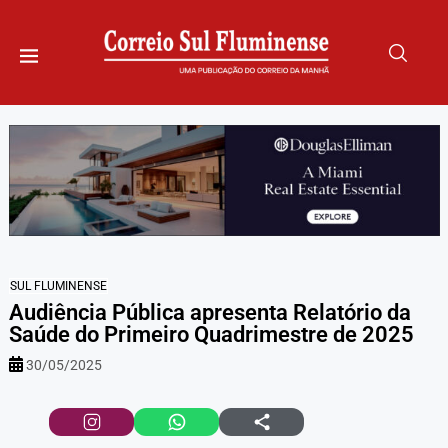
SUL FLUMINENSE
Audiência Pública apresenta Relatório da
Saúde do Primeiro Quadrimestre de 2025
30/05/2025