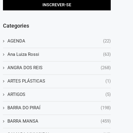
Categories
AGENDA
(22)
Ana Luiza Rossi
(63)
ANGRA DOS REIS
(268)
ARTES PLÁSTICAS
(1)
ARTIGOS
(5)
BARRA DO PIRAÍ
(198)
BARRA MANSA
(459)