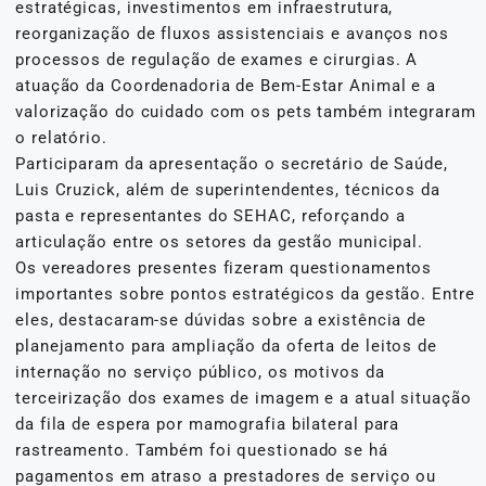
estratégicas, investimentos em infraestrutura,
reorganização de fluxos assistenciais e avanços nos
processos de regulação de exames e cirurgias. A
atuação da Coordenadoria de Bem-Estar Animal e a
valorização do cuidado com os pets também integraram
o relatório.
Participaram da apresentação o secretário de Saúde,
Luis Cruzick, além de superintendentes, técnicos da
pasta e representantes do SEHAC, reforçando a
articulação entre os setores da gestão municipal.
Os vereadores presentes fizeram questionamentos
importantes sobre pontos estratégicos da gestão. Entre
eles, destacaram-se dúvidas sobre a existência de
planejamento para ampliação da oferta de leitos de
internação no serviço público, os motivos da
terceirização dos exames de imagem e a atual situação
da fila de espera por mamografia bilateral para
rastreamento. Também foi questionado se há
pagamentos em atraso a prestadores de serviço ou