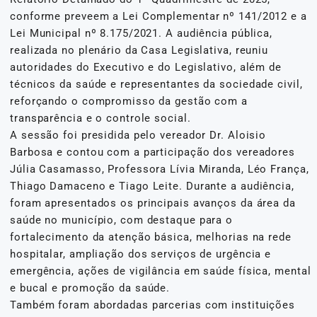
conforme preveem a Lei Complementar nº 141/2012 e a
Lei Municipal nº 8.175/2021. A audiência pública,
realizada no plenário da Casa Legislativa, reuniu
autoridades do Executivo e do Legislativo, além de
técnicos da saúde e representantes da sociedade civil,
reforçando o compromisso da gestão com a
transparência e o controle social.
A sessão foi presidida pelo vereador Dr. Aloisio
Barbosa e contou com a participação dos vereadores
Júlia Casamasso, Professora Lívia Miranda, Léo França,
Thiago Damaceno e Tiago Leite. Durante a audiência,
foram apresentados os principais avanços da área da
saúde no município, com destaque para o
fortalecimento da atenção básica, melhorias na rede
hospitalar, ampliação dos serviços de urgência e
emergência, ações de vigilância em saúde física, mental
e bucal e promoção da saúde.
Também foram abordadas parcerias com instituições