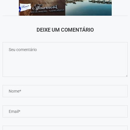
DEIXE UM COMENTÁRIO