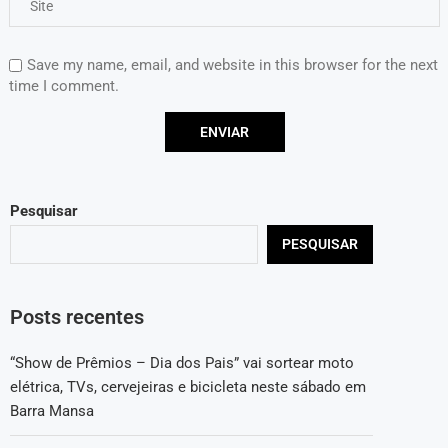
Save my name, email, and website in this browser for the next
time I comment.
Pesquisar
PESQUISAR
Posts recentes
“Show de Prêmios – Dia dos Pais” vai sortear moto
elétrica, TVs, cervejeiras e bicicleta neste sábado em
Barra Mansa