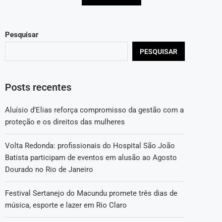
Pesquisar
PESQUISAR
Posts recentes
Aluísio d’Elias reforça compromisso da gestão com a
proteção e os direitos das mulheres
Volta Redonda: profissionais do Hospital São João
Batista participam de eventos em alusão ao Agosto
Dourado no Rio de Janeiro
Festival Sertanejo do Macundu promete três dias de
música, esporte e lazer em Rio Claro