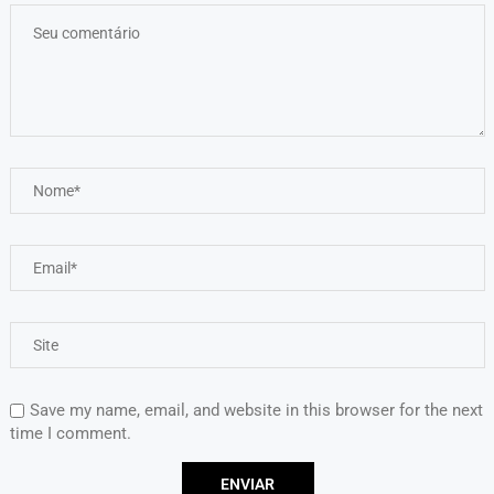
Save my name, email, and website in this browser for the next
time I comment.