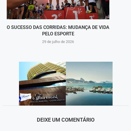
O SUCESSO DAS CORRIDAS: MUDANÇA DE VIDA
VALEN
PELO ESPORTE
29 de julho de 2026
DEIXE UM COMENTÁRIO