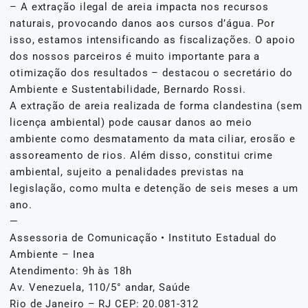
– A extração ilegal de areia impacta nos recursos
naturais, provocando danos aos cursos d’água. Por
isso, estamos intensificando as fiscalizações. O apoio
dos nossos parceiros é muito importante para a
otimização dos resultados – destacou o secretário do
Ambiente e Sustentabilidade, Bernardo Rossi.
A extração de areia realizada de forma clandestina (sem
licença ambiental) pode causar danos ao meio
ambiente como desmatamento da mata ciliar, erosão e
assoreamento de rios. Além disso, constitui crime
ambiental, sujeito a penalidades previstas na
legislação, como multa e detenção de seis meses a um
ano.
—
Assessoria de Comunicação • Instituto Estadual do
Ambiente – Inea
Atendimento: 9h às 18h
Av. Venezuela, 110/5° andar, Saúde
Rio de Janeiro – RJ CEP: 20.081-312