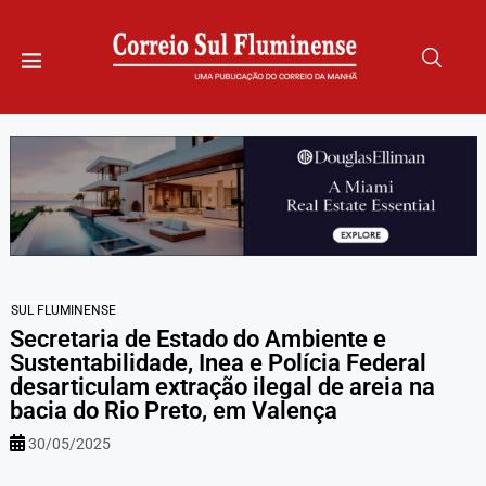
SUL FLUMINENSE
Secretaria de Estado do Ambiente e
Sustentabilidade, Inea e Polícia Federal
desarticulam extração ilegal de areia na
bacia do Rio Preto, em Valença
30/05/2025