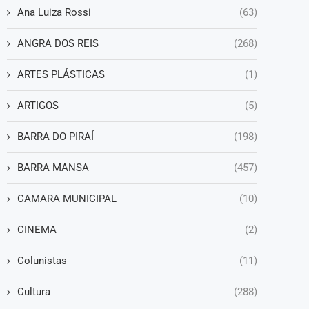
Ana Luiza Rossi
(63)
ANGRA DOS REIS
(268)
ARTES PLÁSTICAS
(1)
ARTIGOS
(5)
BARRA DO PIRAÍ
(198)
BARRA MANSA
(457)
CAMARA MUNICIPAL
(10)
CINEMA
(2)
Colunistas
(11)
Cultura
(288)