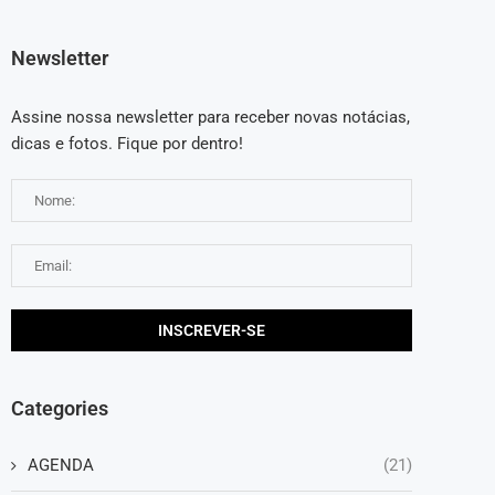
Newsletter
Assine nossa newsletter para receber novas notácias,
dicas e fotos. Fique por dentro!
Categories
AGENDA
(21)