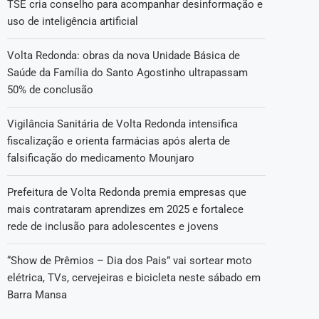
TSE cria conselho para acompanhar desinformação e
uso de inteligência artificial
Volta Redonda: obras da nova Unidade Básica de
Saúde da Família do Santo Agostinho ultrapassam
50% de conclusão
Vigilância Sanitária de Volta Redonda intensifica
fiscalização e orienta farmácias após alerta de
falsificação do medicamento Mounjaro
Prefeitura de Volta Redonda premia empresas que
mais contrataram aprendizes em 2025 e fortalece
rede de inclusão para adolescentes e jovens
“Show de Prêmios – Dia dos Pais” vai sortear moto
elétrica, TVs, cervejeiras e bicicleta neste sábado em
Barra Mansa