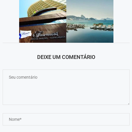
DEIXE UM COMENTÁRIO