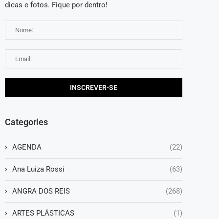
dicas e fotos. Fique por dentro!
Categories
AGENDA
(22)
Ana Luiza Rossi
(63)
ANGRA DOS REIS
(268)
ARTES PLÁSTICAS
(1)