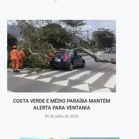
COSTA VERDE E MÉDIO PARAÍBA MANTÉM
ALERTA PARA VENTANIA
PRI
30 de julho de 2026