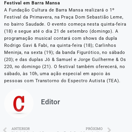
Festival em Barra Mansa
A Fundação Cultura de Barra Mansa realizará o 1º
Festival da Primavera, na Praça Dom Sebastião Leme,
no bairro Saudade. O evento começa nesta quinta-feira
(18) e segue até o dia 21 de setembro (domingo). A
programação musical contará com shows da dupla
Rodrigo Gavi & Fabi, na quinta-feira (18); Carlinhos
Meninja, na sexta (19); da banda Figurótico, no sábado
(20); e das duplas Jô & Samuel e Jorge Guilherme & Os
220, no domingo (21). O festival também oferecerá, no
sábado, às 10h, uma ação especial em apoio às
pessoas com Transtorno do Espectro Autista (TEA).
Editor
ANTERIOR
PRÓXIMO