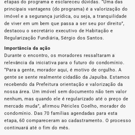
etapas do programa e esclareceu dúvidas. “Uma das
principais vantagens (do programa) é a valorização do
imóvel e a segurança jurídica, ou seja, a tranquilidade
de viver em um bem que passa a ser seu por direito”,
destacou o secretário executivo de Habitação e
Regularização Fundiária, Sérgio dos Santos.
Importância da ação
Durante o encontro, os moradores ressaltaram a
relevância da iniciativa para o futuro do condomínio.
“Para a gente, morador aqui, é motivo de orgulho. A
gente se sente realmente cidadão da Japuíba. Estamos
recebendo da Prefeitura orientação e valorização da
nossa área. Um imóvel sem documento não tem valor
nenhum, mas quando ele é regularizado até o preço de
mercado muda”, afirmou Péricles Coelho, morador do
condomínio. Das 70 famílias agendadas para esta
etapa, 60 compareceram ao cadastramento. O processo
continuará até o fim do mês.