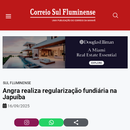
SUL FLUMINENSE
Angra realiza regularização fundiária na
Japuíba
16/09/2025