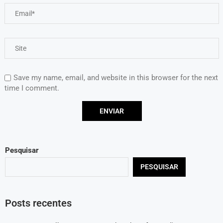
Save my name, email, and website in this browser for the next
time I comment.
Pesquisar
PESQUISAR
Posts recentes