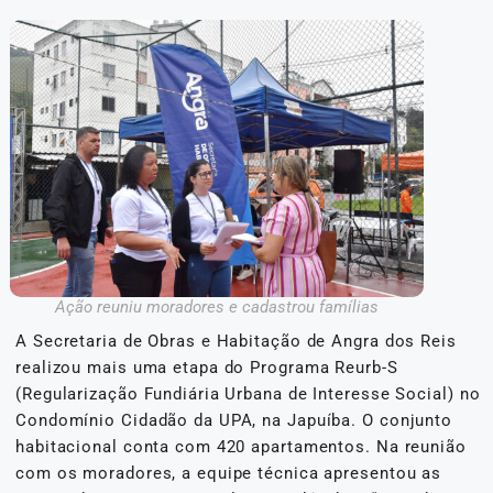
Ação reuniu moradores e cadastrou famílias
A Secretaria de Obras e Habitação de Angra dos Reis
realizou mais uma etapa do Programa Reurb-S
(Regularização Fundiária Urbana de Interesse Social) no
Condomínio Cidadão da UPA, na Japuíba. O conjunto
habitacional conta com 420 apartamentos. Na reunião
com os moradores, a equipe técnica apresentou as