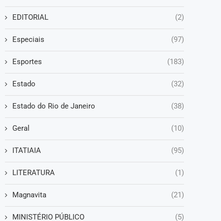
EDITORIAL
(2)
Especiais
(97)
Esportes
(183)
Estado
(32)
Estado do Rio de Janeiro
(38)
Geral
(10)
ITATIAIA
(95)
LITERATURA
(1)
Magnavita
(21)
MINISTÉRIO PÚBLICO
(5)