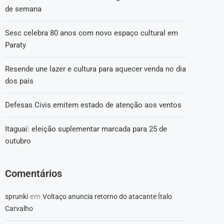
de semana
Sesc celebra 80 anos com novo espaço cultural em
Paraty
Resende une lazer e cultura para aquecer venda no dia
dos pais
Defesas Civis emitem estado de atenção aos ventos
Itaguaí: eleição suplementar marcada para 25 de
outubro
Comentários
em
sprunki
Voltaço anuncia retorno do atacante Ítalo
Carvalho