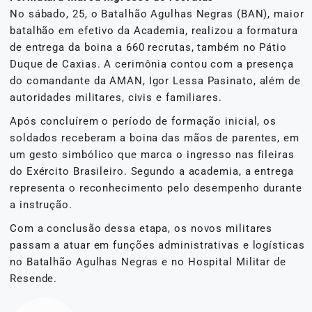
No sábado, 25, o Batalhão Agulhas Negras (BAN), maior
batalhão em efetivo da Academia, realizou a formatura
de entrega da boina a 660 recrutas, também no Pátio
Duque de Caxias. A cerimônia contou com a presença
do comandante da AMAN, Igor Lessa Pasinato, além de
autoridades militares, civis e familiares.
Após concluírem o período de formação inicial, os
soldados receberam a boina das mãos de parentes, em
um gesto simbólico que marca o ingresso nas fileiras
do Exército Brasileiro. Segundo a academia, a entrega
representa o reconhecimento pelo desempenho durante
a instrução.
Com a conclusão dessa etapa, os novos militares
passam a atuar em funções administrativas e logísticas
no Batalhão Agulhas Negras e no Hospital Militar de
Resende.