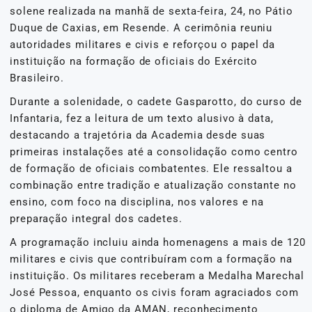
solene realizada na manhã de sexta-feira, 24, no Pátio
Duque de Caxias, em Resende. A cerimônia reuniu
autoridades militares e civis e reforçou o papel da
instituição na formação de oficiais do Exército
Brasileiro.
Durante a solenidade, o cadete Gasparotto, do curso de
Infantaria, fez a leitura de um texto alusivo à data,
destacando a trajetória da Academia desde suas
primeiras instalações até a consolidação como centro
de formação de oficiais combatentes. Ele ressaltou a
combinação entre tradição e atualização constante no
ensino, com foco na disciplina, nos valores e na
preparação integral dos cadetes.
A programação incluiu ainda homenagens a mais de 120
militares e civis que contribuíram com a formação na
instituição. Os militares receberam a Medalha Marechal
José Pessoa, enquanto os civis foram agraciados com
o diploma de Amigo da AMAN, reconhecimento