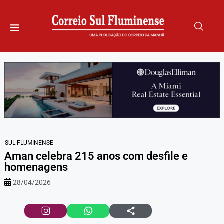
SUL FLUMINENSE
Aman celebra 215 anos com desfile e
homenagens
28/04/2026