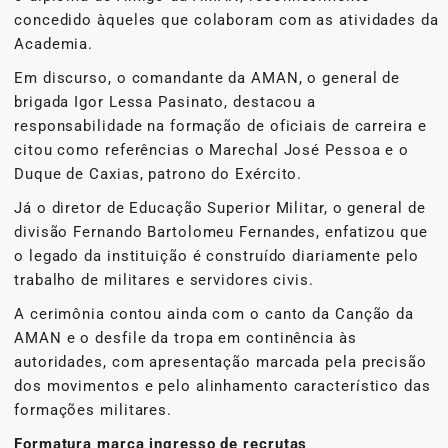
concedido àqueles que colaboram com as atividades da
Academia.
Em discurso, o comandante da AMAN, o general de
brigada Igor Lessa Pasinato, destacou a
responsabilidade na formação de oficiais de carreira e
citou como referências o Marechal José Pessoa e o
Duque de Caxias, patrono do Exército.
Já o diretor de Educação Superior Militar, o general de
divisão Fernando Bartolomeu Fernandes, enfatizou que
o legado da instituição é construído diariamente pelo
trabalho de militares e servidores civis.
A cerimônia contou ainda com o canto da Canção da
AMAN e o desfile da tropa em continência às
autoridades, com apresentação marcada pela precisão
dos movimentos e pelo alinhamento característico das
formações militares.
Formatura marca ingresso de recrutas