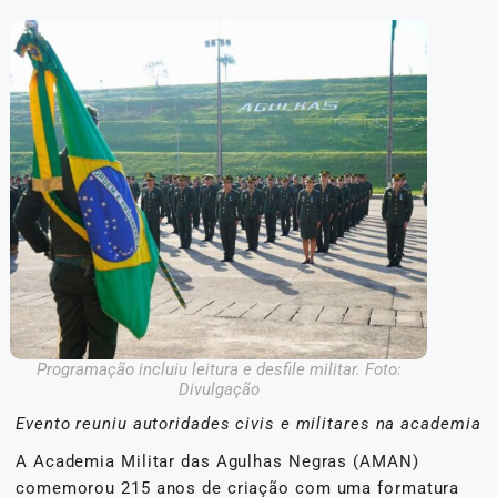
Programação incluiu leitura e desfile militar. Foto:
Divulgação
Evento reuniu autoridades civis e militares na academia
A Academia Militar das Agulhas Negras (AMAN)
comemorou 215 anos de criação com uma formatura