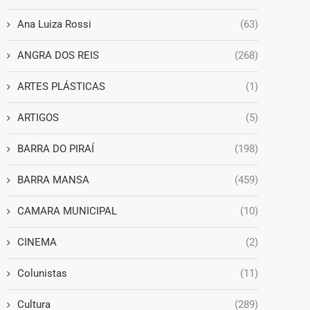
Ana Luiza Rossi
(63)
ANGRA DOS REIS
(268)
ARTES PLÁSTICAS
(1)
ARTIGOS
(5)
BARRA DO PIRAÍ
(198)
BARRA MANSA
(459)
CAMARA MUNICIPAL
(10)
CINEMA
(2)
Colunistas
(11)
Cultura
(289)