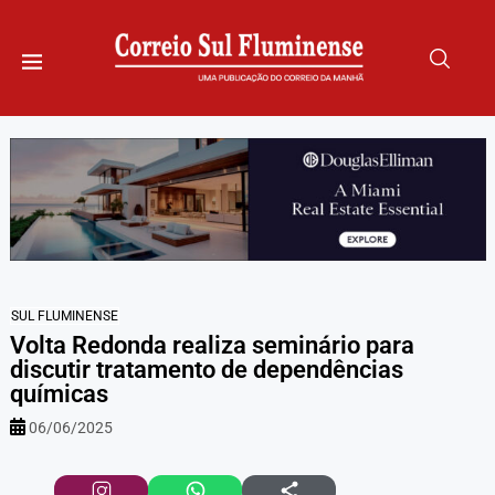
SUL FLUMINENSE
Volta Redonda realiza seminário para
discutir tratamento de dependências
químicas
06/06/2025