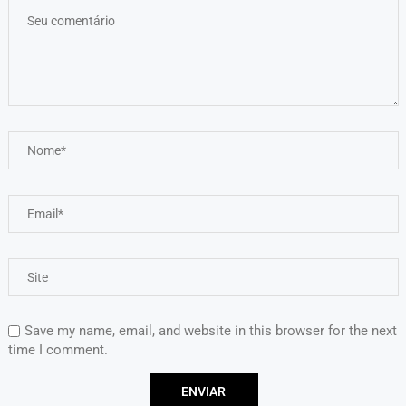
Save my name, email, and website in this browser for the next
time I comment.