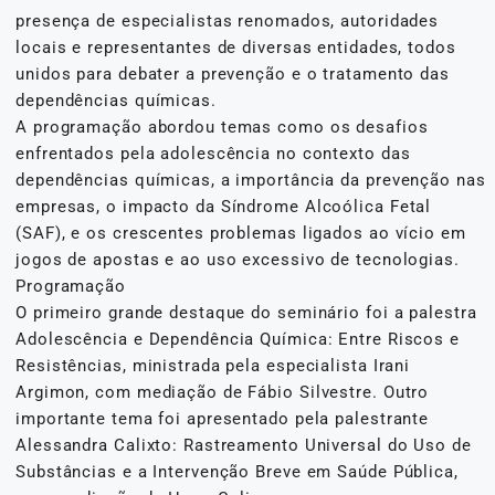
presença de especialistas renomados, autoridades
locais e representantes de diversas entidades, todos
unidos para debater a prevenção e o tratamento das
dependências químicas.
A programação abordou temas como os desafios
enfrentados pela adolescência no contexto das
dependências químicas, a importância da prevenção nas
empresas, o impacto da Síndrome Alcoólica Fetal
(SAF), e os crescentes problemas ligados ao vício em
jogos de apostas e ao uso excessivo de tecnologias.
Programação
O primeiro grande destaque do seminário foi a palestra
Adolescência e Dependência Química: Entre Riscos e
Resistências, ministrada pela especialista Irani
Argimon, com mediação de Fábio Silvestre. Outro
importante tema foi apresentado pela palestrante
Alessandra Calixto: Rastreamento Universal do Uso de
Substâncias e a Intervenção Breve em Saúde Pública,