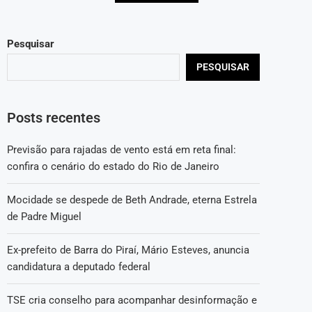
Pesquisar
PESQUISAR
Posts recentes
Previsão para rajadas de vento está em reta final:
confira o cenário do estado do Rio de Janeiro
Mocidade se despede de Beth Andrade, eterna Estrela
de Padre Miguel
Ex-prefeito de Barra do Piraí, Mário Esteves, anuncia
candidatura a deputado federal
TSE cria conselho para acompanhar desinformação e