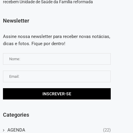
recebem Unidade de Saúde da Família reformada
Newsletter
Assine nossa newsletter para receber novas notácias,
dicas e fotos. Fique por dentro!
Categories
AGENDA
(22)