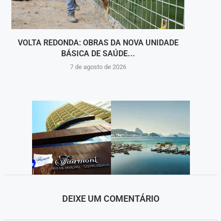
VOLTA REDONDA: OBRAS DA NOVA UNIDADE
VIGI
BÁSICA DE SAÚDE...
INT
7 de agosto de 2026
DEIXE UM COMENTÁRIO