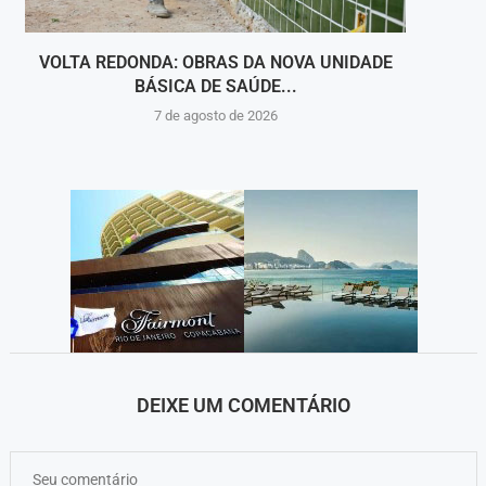
VOLTA REDONDA: OBRAS DA NOVA UNIDADE
VIGI
BÁSICA DE SAÚDE...
INT
7 de agosto de 2026
DEIXE UM COMENTÁRIO