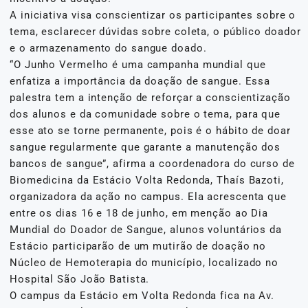
A iniciativa visa conscientizar os participantes sobre o
tema, esclarecer dúvidas sobre coleta, o público doador
e o armazenamento do sangue doado.
“O Junho Vermelho é uma campanha mundial que
enfatiza a importância da doação de sangue. Essa
palestra tem a intenção de reforçar a conscientização
dos alunos e da comunidade sobre o tema, para que
esse ato se torne permanente, pois é o hábito de doar
sangue regularmente que garante a manutenção dos
bancos de sangue”, afirma a coordenadora do curso de
Biomedicina da Estácio Volta Redonda, Thaís Bazoti,
organizadora da ação no campus. Ela acrescenta que
entre os dias 16 e 18 de junho, em menção ao Dia
Mundial do Doador de Sangue, alunos voluntários da
Estácio participarão de um mutirão de doação no
Núcleo de Hemoterapia do município, localizado no
Hospital São João Batista.
O campus da Estácio em Volta Redonda fica na Av.