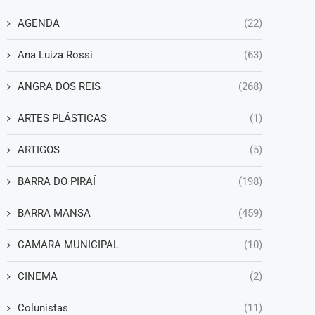
AGENDA
(22)
Ana Luiza Rossi
(63)
ANGRA DOS REIS
(268)
ARTES PLÁSTICAS
(1)
ARTIGOS
(5)
BARRA DO PIRAÍ
(198)
BARRA MANSA
(459)
CAMARA MUNICIPAL
(10)
CINEMA
(2)
Colunistas
(11)