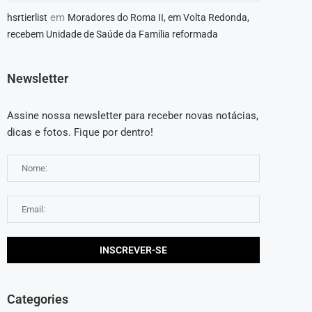
em
hsrtierlist
Moradores do Roma II, em Volta Redonda,
recebem Unidade de Saúde da Família reformada
Newsletter
Assine nossa newsletter para receber novas notácias,
dicas e fotos. Fique por dentro!
Categories