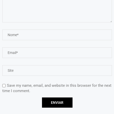
Save my name, email, and website in this browser for the next
time I comment.