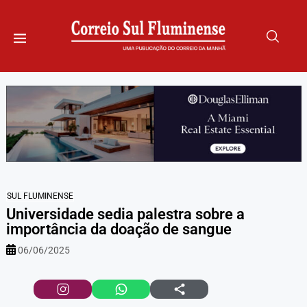
SUL FLUMINENSE
Universidade sedia palestra sobre a
importância da doação de sangue
06/06/2025