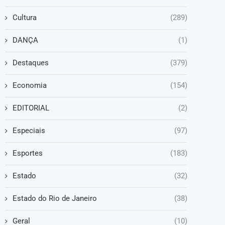
Cultura
(289)
DANÇA
(1)
Destaques
(379)
Economia
(154)
EDITORIAL
(2)
Especiais
(97)
Esportes
(183)
Estado
(32)
Estado do Rio de Janeiro
(38)
Geral
(10)