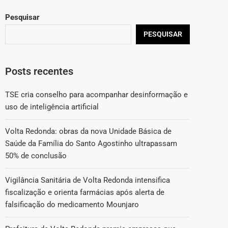
Pesquisar
PESQUISAR
Posts recentes
TSE cria conselho para acompanhar desinformação e
uso de inteligência artificial
Volta Redonda: obras da nova Unidade Básica de
Saúde da Família do Santo Agostinho ultrapassam
50% de conclusão
Vigilância Sanitária de Volta Redonda intensifica
fiscalização e orienta farmácias após alerta de
falsificação do medicamento Mounjaro