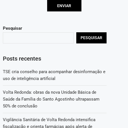
Pesquisar
PESQUISAR
Posts recentes
TSE cria conselho para acompanhar desinformação e
uso de inteligência artificial
Volta Redonda: obras da nova Unidade Básica de
Saúde da Família do Santo Agostinho ultrapassam
50% de conclusão
Vigilância Sanitária de Volta Redonda intensifica
fiscalização e orienta farmácias após alerta de