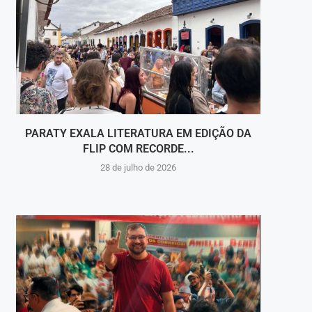
PARATY EXALA LITERATURA EM EDIÇÃO DA
CAMIN
FLIP COM RECORDE...
28 de julho de 2026