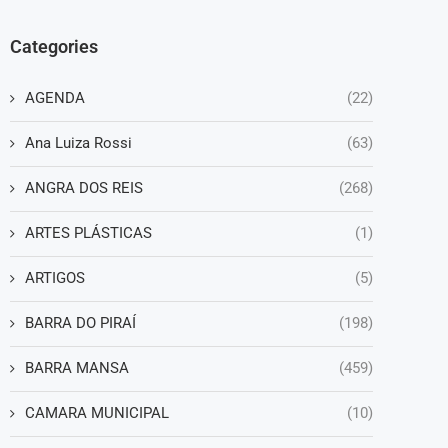
Categories
AGENDA
(22)
Ana Luiza Rossi
(63)
ANGRA DOS REIS
(268)
ARTES PLÁSTICAS
(1)
ARTIGOS
(5)
BARRA DO PIRAÍ
(198)
BARRA MANSA
(459)
CAMARA MUNICIPAL
(10)