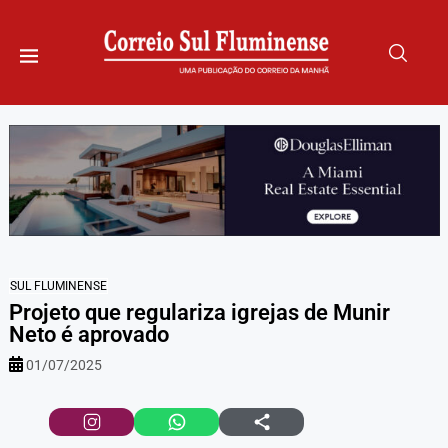
SUL FLUMINENSE
Projeto que regulariza igrejas de Munir
Neto é aprovado
01/07/2025