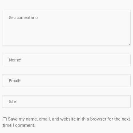
Save my name, email, and website in this browser for the next
time I comment.