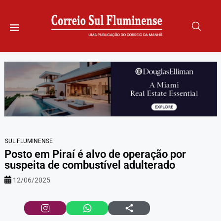
SUL FLUMINENSE
Posto em Piraí é alvo de operação por
suspeita de combustível adulterado
12/06/2025