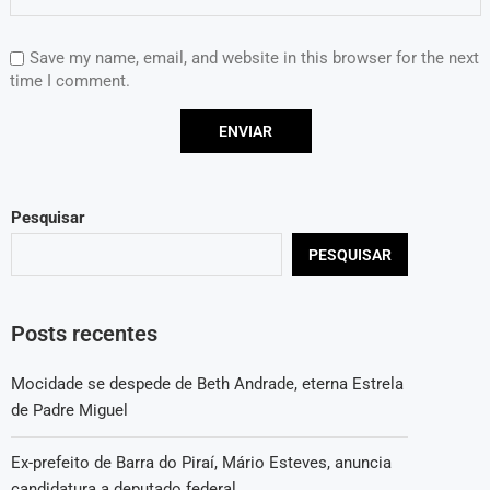
Save my name, email, and website in this browser for the next
time I comment.
Pesquisar
PESQUISAR
Posts recentes
Mocidade se despede de Beth Andrade, eterna Estrela
de Padre Miguel
Ex-prefeito de Barra do Piraí, Mário Esteves, anuncia
candidatura a deputado federal