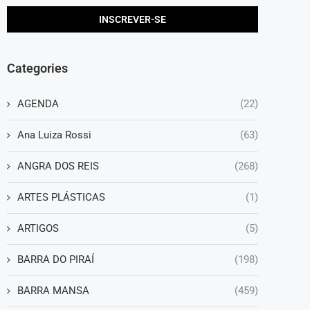
Categories
AGENDA
(22)
Ana Luiza Rossi
(63)
ANGRA DOS REIS
(268)
ARTES PLÁSTICAS
(1)
ARTIGOS
(5)
BARRA DO PIRAÍ
(198)
BARRA MANSA
(459)