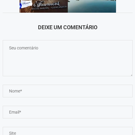
DEIXE UM COMENTÁRIO