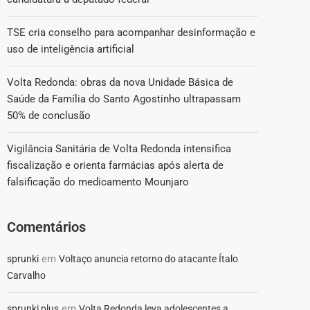
TSE cria conselho para acompanhar desinformação e
uso de inteligência artificial
Volta Redonda: obras da nova Unidade Básica de
Saúde da Família do Santo Agostinho ultrapassam
50% de conclusão
Vigilância Sanitária de Volta Redonda intensifica
fiscalização e orienta farmácias após alerta de
falsificação do medicamento Mounjaro
Comentários
em
sprunki
Voltaço anuncia retorno do atacante Ítalo
Carvalho
em
sprunki plus
Volta Redonda leva adolescentes a