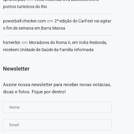
pontos turísticos do Rio
em
powerball-checker.com
2ª edição do CarFest vai agitar
o fim de semana em Barra Mansa
em
hsrtierlist
Moradores do Roma II, em Volta Redonda,
recebem Unidade de Saúde da Família reformada
Newsletter
Assine nossa newsletter para receber novas notácias,
dicas e fotos. Fique por dentro!