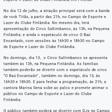
No dia 12 de julho, a atração principal será com a banda
de rock Titãs, a partir das 21h, no Campo de Esporte e
Lazer do Clube Finlândia. No mesmo dia, terá
apresentação do Circo Saltimbanco, às 13h, na Pequena
Finlândia; e ainda o espetáculo de circo O Baú
Encantado, com sessões às 16h30 e 18h30 no Campo
de Esporte e Lazer do Clube Finlândia.
No domingo, dia 13, o Circo Saltimbanco se apresenta
também às 13h, na Pequena Finlândia. As famílias
também poderão se divertir com o espetáculo de circo
“O Baú Encantado” , também no domingo, dia 13, às
16h30 e 18h30. E para fechar a programação, às 21h, a
cantora Marina Sena sobe ao palco e promete animar o
público no Campo de Esporte e Lazer do Clube
Finlândia.
O público também poderá se divertir com DJs no Campo