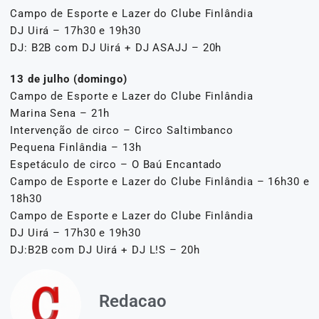
Campo de Esporte e Lazer do Clube Finlândia
DJ Uirá – 17h30 e 19h30
DJ: B2B com DJ Uirá + DJ ASAJJ – 20h
13 de julho (domingo)
Campo de Esporte e Lazer do Clube Finlândia
Marina Sena – 21h
Intervenção de circo – Circo Saltimbanco
Pequena Finlândia – 13h
Espetáculo de circo – O Baú Encantado
Campo de Esporte e Lazer do Clube Finlândia – 16h30 e
18h30
Campo de Esporte e Lazer do Clube Finlândia
DJ Uirá – 17h30 e 19h30
DJ:B2B com DJ Uirá + DJ L!S – 20h
Redacao