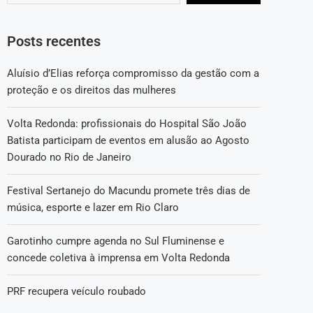
Posts recentes
Aluísio d’Elias reforça compromisso da gestão com a
proteção e os direitos das mulheres
Volta Redonda: profissionais do Hospital São João
Batista participam de eventos em alusão ao Agosto
Dourado no Rio de Janeiro
Festival Sertanejo do Macundu promete três dias de
música, esporte e lazer em Rio Claro
Garotinho cumpre agenda no Sul Fluminense e
concede coletiva à imprensa em Volta Redonda
PRF recupera veículo roubado