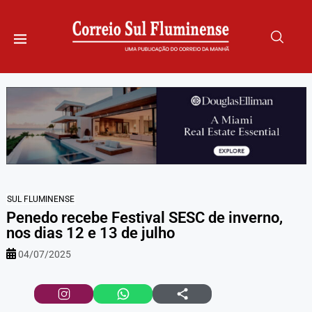
SUL FLUMINENSE
Penedo recebe Festival SESC de inverno,
nos dias 12 e 13 de julho
04/07/2025