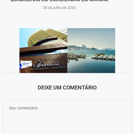
30 de julho de 2026
DEIXE UM COMENTÁRIO