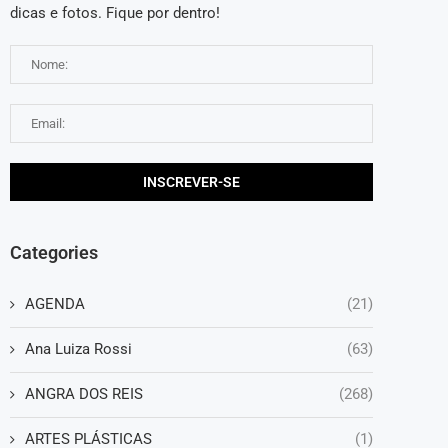
dicas e fotos. Fique por dentro!
Categories
AGENDA
(21)
Ana Luiza Rossi
(63)
ANGRA DOS REIS
(268)
ARTES PLÁSTICAS
(1)