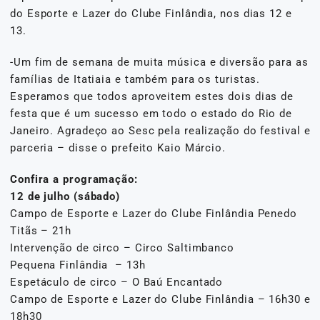
do Esporte e Lazer do Clube Finlândia, nos dias 12 e
13.
-Um fim de semana de muita música e diversão para as
famílias de Itatiaia e também para os turistas.
Esperamos que todos aproveitem estes dois dias de
festa que é um sucesso em todo o estado do Rio de
Janeiro. Agradeço ao Sesc pela realização do festival e
parceria – disse o prefeito Kaio Márcio.
Confira a programação:
12 de julho (sábado)
Campo de Esporte e Lazer do Clube Finlândia Penedo
Titãs – 21h
Intervenção de circo – Circo Saltimbanco
Pequena Finlândia – 13h
Espetáculo de circo – O Baú Encantado
Campo de Esporte e Lazer do Clube Finlândia – 16h30 e
18h30