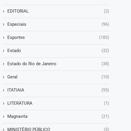
EDITORIAL
(2)
Especiais
(96)
Esportes
(183)
Estado
(32)
Estado do Rio de Janeiro
(38)
Geral
(10)
ITATIAIA
(95)
LITERATURA
(1)
Magnavita
(21)
MINISTÉRIO PÚBLICO
(5)