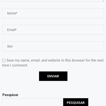
Save my name, email, and website in this browser for the next
time I comment.
Pesquisar
PESQUISAR