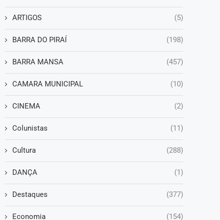
ARTIGOS
(5)
BARRA DO PIRAÍ
(198)
BARRA MANSA
(457)
CAMARA MUNICIPAL
(10)
CINEMA
(2)
Colunistas
(11)
Cultura
(288)
DANÇA
(1)
Destaques
(377)
Economia
(154)