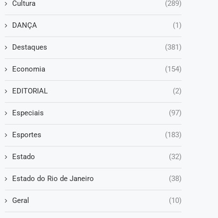
Cultura
(289)
DANÇA
(1)
Destaques
(381)
Economia
(154)
EDITORIAL
(2)
Especiais
(97)
Esportes
(183)
Estado
(32)
Estado do Rio de Janeiro
(38)
Geral
(10)