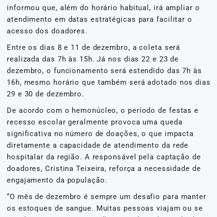
informou que, além do horário habitual, irá ampliar o
atendimento em datas estratégicas para facilitar o
acesso dos doadores.
Entre os dias 8 e 11 de dezembro, a coleta será
realizada das 7h às 15h. Já nos dias 22 e 23 de
dezembro, o funcionamento será estendido das 7h às
16h, mesmo horário que também será adotado nos dias
29 e 30 de dezembro.
De acordo com o hemonúcleo, o período de festas e
recesso escolar geralmente provoca uma queda
significativa no número de doações, o que impacta
diretamente a capacidade de atendimento da rede
hospitalar da região. A responsável pela captação de
doadores, Cristina Teixeira, reforça a necessidade de
engajamento da população.
“O mês de dezembro é sempre um desafio para manter
os estoques de sangue. Muitas pessoas viajam ou se