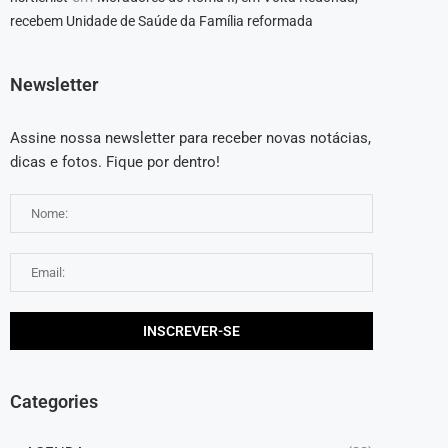
recebem Unidade de Saúde da Família reformada
Newsletter
Assine nossa newsletter para receber novas notácias,
dicas e fotos. Fique por dentro!
Categories