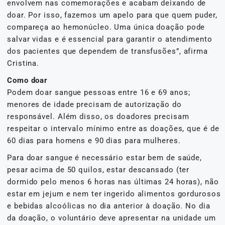
envolvem nas comemorações e acabam deixando de
doar. Por isso, fazemos um apelo para que quem puder,
compareça ao hemonúcleo. Uma única doação pode
salvar vidas e é essencial para garantir o atendimento
dos pacientes que dependem de transfusões”, afirma
Cristina.
Como doar
Podem doar sangue pessoas entre 16 e 69 anos;
menores de idade precisam de autorização do
responsável. Além disso, os doadores precisam
respeitar o intervalo mínimo entre as doações, que é de
60 dias para homens e 90 dias para mulheres.
Para doar sangue é necessário estar bem de saúde,
pesar acima de 50 quilos, estar descansado (ter
dormido pelo menos 6 horas nas últimas 24 horas), não
estar em jejum e nem ter ingerido alimentos gordurosos
e bebidas alcoólicas no dia anterior à doação. No dia
da doação, o voluntário deve apresentar na unidade um