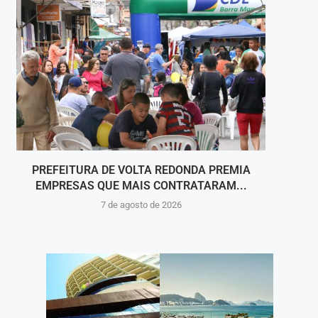
PREFEITURA DE VOLTA REDONDA PREMIA
A COR
EMPRESAS QUE MAIS CONTRATARAM...
7 de agosto de 2026