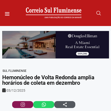
SUL FLUMINENSE
Hemonúcleo de Volta Redonda amplia
horários de coleta em dezembro
03/12/2025