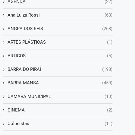
AGENDA
(22)
Ana Luiza Rossi
(63)
ANGRA DOS REIS
(268)
ARTES PLÁSTICAS
(1)
ARTIGOS
(5)
BARRA DO PIRAÍ
(198)
BARRA MANSA
(459)
CAMARA MUNICIPAL
(10)
CINEMA
(2)
Colunistas
(11)