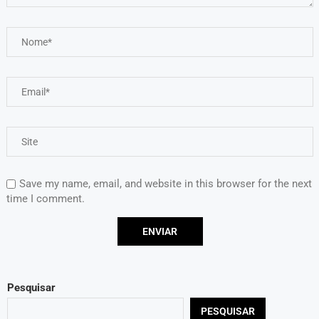
Save my name, email, and website in this browser for the next
time I comment.
Pesquisar
PESQUISAR