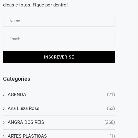
dicas e fotos. Fique por dentro!
Categories
AGENDA
(21)
Ana Luiza Rossi
(63)
ANGRA DOS REIS
(268)
ARTES PLÁSTICAS
(1)