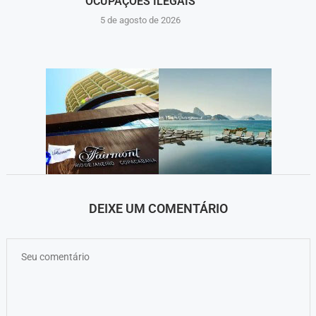
OCUPAÇÕES ILEGAIS
5 de agosto de 2026
DEIXE UM COMENTÁRIO