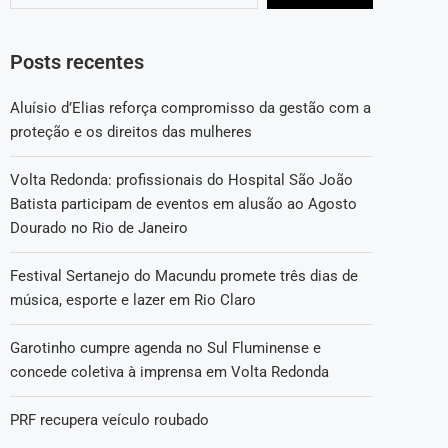
Posts recentes
Aluísio d’Elias reforça compromisso da gestão com a
proteção e os direitos das mulheres
Volta Redonda: profissionais do Hospital São João
Batista participam de eventos em alusão ao Agosto
Dourado no Rio de Janeiro
Festival Sertanejo do Macundu promete três dias de
música, esporte e lazer em Rio Claro
Garotinho cumpre agenda no Sul Fluminense e
concede coletiva à imprensa em Volta Redonda
PRF recupera veículo roubado