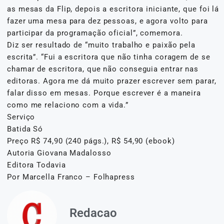
as mesas da Flip, depois a escritora iniciante, que foi lá
fazer uma mesa para dez pessoas, e agora volto para
participar da programação oficial”, comemora.
Diz ser resultado de “muito trabalho e paixão pela
escrita”. “Fui a escritora que não tinha coragem de se
chamar de escritora, que não conseguia entrar nas
editoras. Agora me dá muito prazer escrever sem parar,
falar disso em mesas. Porque escrever é a maneira
como me relaciono com a vida.”
Serviço
Batida Só
Preço R$ 74,90 (240 págs.), R$ 54,90 (ebook)
Autoria Giovana Madalosso
Editora Todavia
Por Marcella Franco – Folhapress
Redacao