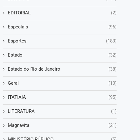
EDITORIAL
(2)
Especiais
(96)
Esportes
(183)
Estado
(32)
Estado do Rio de Janeiro
(38)
Geral
(10)
ITATIAIA
(95)
LITERATURA
(1)
Magnavita
(21)
MINISTÉRIO PÚBLICO
(5)