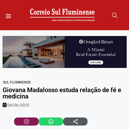
SUL FLUMINENSE
Giovana Madalosso estuda relação de fé e
medicina
04/06/2025