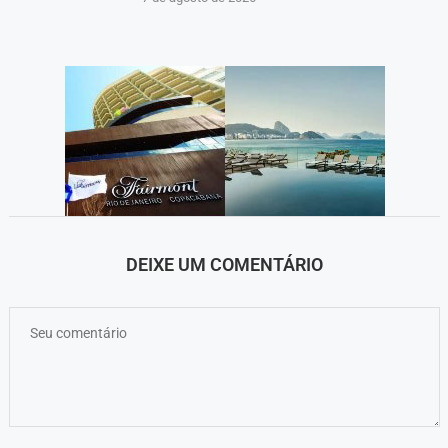
DEIXE UM COMENTÁRIO