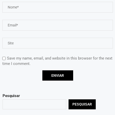
Save my name, email, and website in this browser for the next
time I comment.
Pesquisar
PESQUISAR