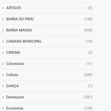
ARTIGOS
(5)
BARRA DO PIRAÍ
(198)
BARRA MANSA
(459)
CAMARA MUNICIPAL
(10)
CINEMA
(2)
Colunistas
(11)
Cultura
(289)
DANÇA
(1)
Destaques
(381)
Economia
(154)