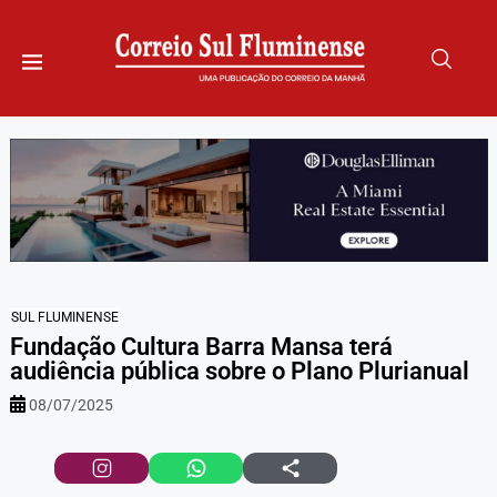
SUL FLUMINENSE
Fundação Cultura Barra Mansa terá
audiência pública sobre o Plano Plurianual
08/07/2025