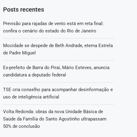
Posts recentes
Previsão para rajadas de vento está em reta final:
confira o cenário do estado do Rio de Janeiro
Mocidade se despede de Beth Andrade, eterna Estrela
de Padre Miguel
Ex-prefeito de Barra do Piraí, Mário Esteves, anuncia
candidatura a deputado federal
TSE cria conselho para acompanhar desinformação e
uso de inteligência artificial
Volta Redonda: obras da nova Unidade Básica de
Saúde da Família do Santo Agostinho ultrapassam
50% de conclusão