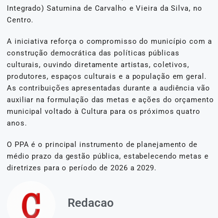
Integrado) Saturnina de Carvalho e Vieira da Silva, no
Centro.
A iniciativa reforça o compromisso do município com a
construção democrática das políticas públicas
culturais, ouvindo diretamente artistas, coletivos,
produtores, espaços culturais e a população em geral.
As contribuições apresentadas durante a audiência vão
auxiliar na formulação das metas e ações do orçamento
municipal voltado à Cultura para os próximos quatro
anos.
O PPA é o principal instrumento de planejamento de
médio prazo da gestão pública, estabelecendo metas e
diretrizes para o período de 2026 a 2029.
Redacao