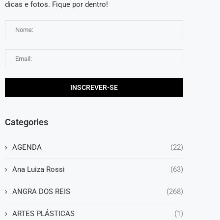
dicas e fotos. Fique por dentro!
Categories
AGENDA
(22)
Ana Luiza Rossi
(63)
ANGRA DOS REIS
(268)
ARTES PLÁSTICAS
(1)