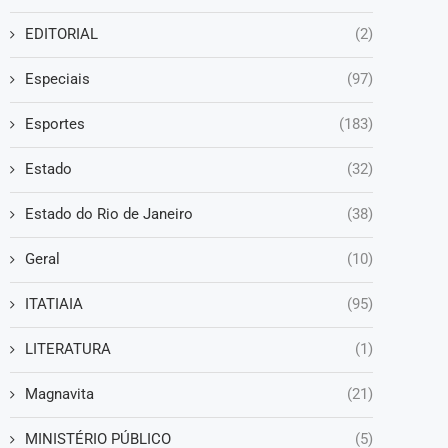
EDITORIAL
(2)
Especiais
(97)
Esportes
(183)
Estado
(32)
Estado do Rio de Janeiro
(38)
Geral
(10)
ITATIAIA
(95)
LITERATURA
(1)
Magnavita
(21)
MINISTÉRIO PÚBLICO
(5)