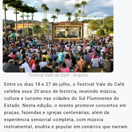
Festival Vale do Café - Arquivo
Entre os dias 18 e 27 de julho, o Festival Vale do Café
celebra seus 20 anos de história, reunindo música,
cultura e turismo nas cidades do Sul Fluminense do
Estado. Nesta edição, o evento promove concertos em
praças, fazendas e igrejas centenárias, além da
experiência sensorial completa, com música
instrumental, erudita e popular em cenários que narram