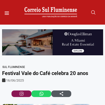
SUL FLUMINENSE
Festival Vale do Café celebra 20 anos
16/06/2025