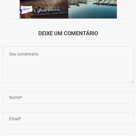
DEIXE UM COMENTÁRIO