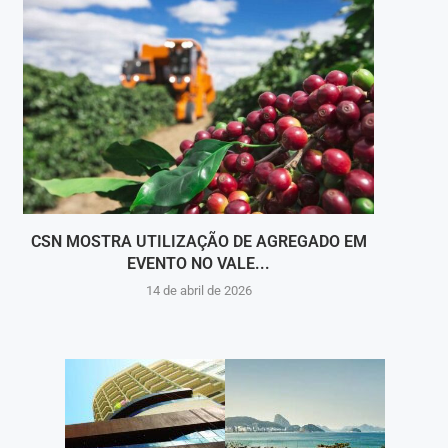
CSN MOSTRA UTILIZAÇÃO DE AGREGADO EM
PARAT
EVENTO NO VALE...
14 de abril de 2026