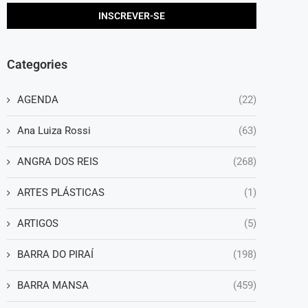
Categories
AGENDA
(22)
Ana Luiza Rossi
(63)
ANGRA DOS REIS
(268)
ARTES PLÁSTICAS
(1)
ARTIGOS
(5)
BARRA DO PIRAÍ
(198)
BARRA MANSA
(459)