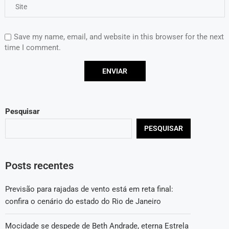
Save my name, email, and website in this browser for the next
time I comment.
Pesquisar
PESQUISAR
Posts recentes
Previsão para rajadas de vento está em reta final:
confira o cenário do estado do Rio de Janeiro
Mocidade se despede de Beth Andrade, eterna Estrela