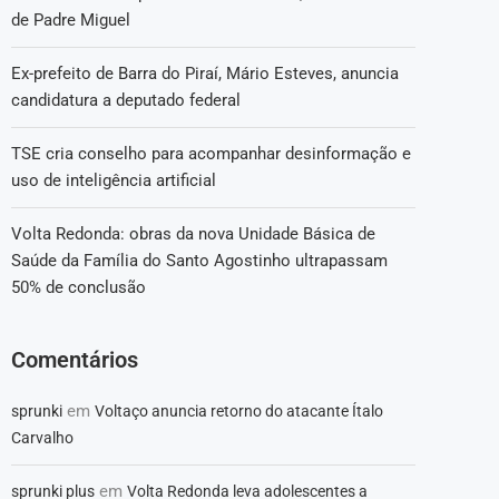
de Padre Miguel
Ex-prefeito de Barra do Piraí, Mário Esteves, anuncia
candidatura a deputado federal
TSE cria conselho para acompanhar desinformação e
uso de inteligência artificial
Volta Redonda: obras da nova Unidade Básica de
Saúde da Família do Santo Agostinho ultrapassam
50% de conclusão
Comentários
em
sprunki
Voltaço anuncia retorno do atacante Ítalo
Carvalho
em
sprunki plus
Volta Redonda leva adolescentes a