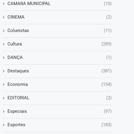
CAMARA MUNICIPAL
(10)
CINEMA
(2)
Colunistas
(11)
Cultura
(289)
DANÇA
(1)
Destaques
(381)
Economia
(154)
EDITORIAL
(2)
Especiais
(97)
Esportes
(183)