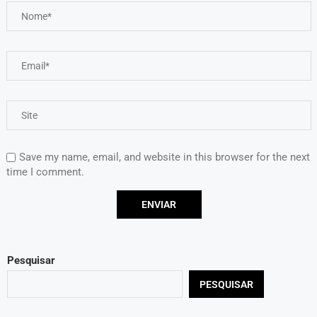
Save my name, email, and website in this browser for the next
time I comment.
Pesquisar
PESQUISAR