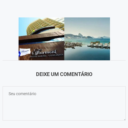
DEIXE UM COMENTÁRIO