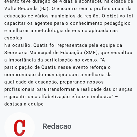
evento teve duração de 4 dias e aconteceu na cidade de
Volta Redonda (RJ). O encontro reuniu profissionais da
educação de vários municípios da região. O objetivo foi
capacitar os agentes para o conhecimento pedagógico
e melhorar a metodologia de ensino aplicada nas
escolas.
Na ocasião, Quatis foi representada pela equipe da
Secretaria Municipal de Educação (SME), que ressaltou
a importância da participação no evento. “A
participação de Quatis nesse evento reforça o
compromisso do município com a melhoria da
qualidade da educação, preparando nossos
profissionais para transformar a realidade das crianças
e garantir uma alfabetização eficaz e inclusiva” –
destaca a equipe.
Redacao