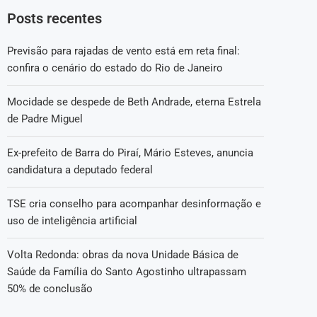
Posts recentes
Previsão para rajadas de vento está em reta final:
confira o cenário do estado do Rio de Janeiro
Mocidade se despede de Beth Andrade, eterna Estrela
de Padre Miguel
Ex-prefeito de Barra do Piraí, Mário Esteves, anuncia
candidatura a deputado federal
TSE cria conselho para acompanhar desinformação e
uso de inteligência artificial
Volta Redonda: obras da nova Unidade Básica de
Saúde da Família do Santo Agostinho ultrapassam
50% de conclusão