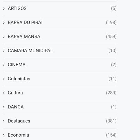
ARTIGOS
(5)
BARRA DO PIRAÍ
(198)
BARRA MANSA
(459)
CAMARA MUNICIPAL
(10)
CINEMA
(2)
Colunistas
(11)
Cultura
(289)
DANÇA
(1)
Destaques
(381)
Economia
(154)