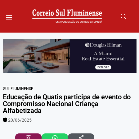
SUL FLUMINENSE
Educação de Quatis participa de evento do
Compromisso Nacional Criança
Alfabetizada
20/06/2025