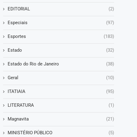
EDITORIAL
(2)
Especiais
(97)
Esportes
(183)
Estado
(32)
Estado do Rio de Janeiro
(38)
Geral
(10)
ITATIAIA
(95)
LITERATURA
(1)
Magnavita
(21)
MINISTÉRIO PÚBLICO
(5)