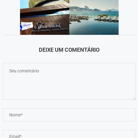
DEIXE UM COMENTÁRIO