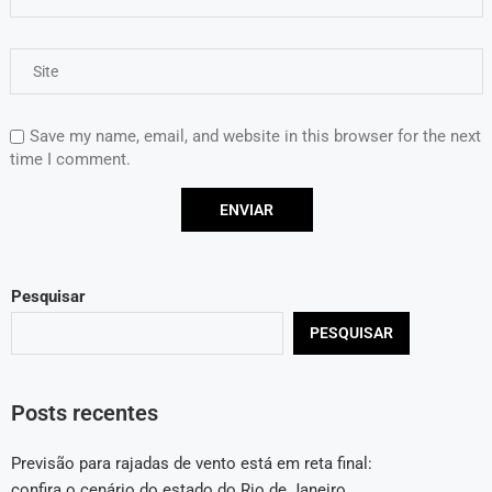
Save my name, email, and website in this browser for the next
time I comment.
Pesquisar
PESQUISAR
Posts recentes
Previsão para rajadas de vento está em reta final:
confira o cenário do estado do Rio de Janeiro