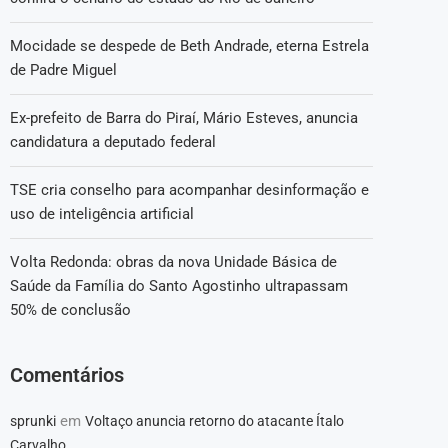
Mocidade se despede de Beth Andrade, eterna Estrela
de Padre Miguel
Ex-prefeito de Barra do Piraí, Mário Esteves, anuncia
candidatura a deputado federal
TSE cria conselho para acompanhar desinformação e
uso de inteligência artificial
Volta Redonda: obras da nova Unidade Básica de
Saúde da Família do Santo Agostinho ultrapassam
50% de conclusão
Comentários
em
sprunki
Voltaço anuncia retorno do atacante Ítalo
Carvalho