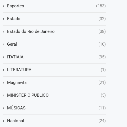
Esportes
(183)
Estado
(32)
Estado do Rio de Janeiro
(38)
Geral
(10)
ITATIAIA
(95)
LITERATURA
(1)
Magnavita
(21)
MINISTÉRIO PÚBLICO
(5)
MÚSICAS
(11)
Nacional
(24)