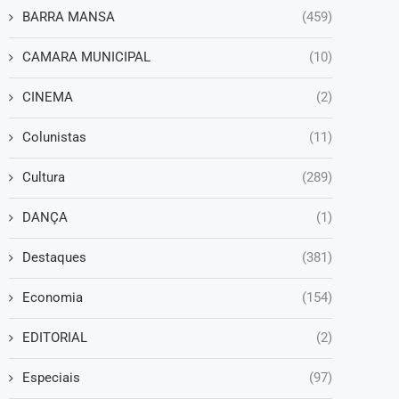
BARRA MANSA
(459)
CAMARA MUNICIPAL
(10)
CINEMA
(2)
Colunistas
(11)
Cultura
(289)
DANÇA
(1)
Destaques
(381)
Economia
(154)
EDITORIAL
(2)
Especiais
(97)