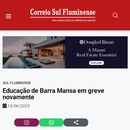
SUL FLUMINENSE
Educação de Barra Mansa em greve
novamente
15/06/2025