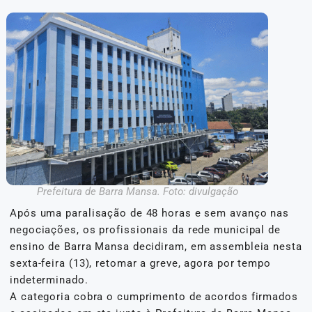
Prefeitura de Barra Mansa. Foto: divulgação
Após uma paralisação de 48 horas e sem avanço nas
negociações, os profissionais da rede municipal de
ensino de Barra Mansa decidiram, em assembleia nesta
sexta-feira (13), retomar a greve, agora por tempo
indeterminado.
A categoria cobra o cumprimento de acordos firmados