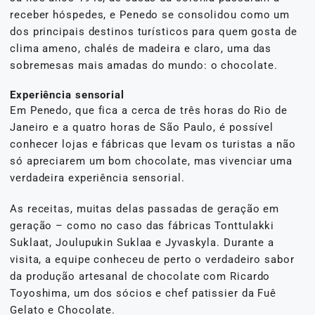
receber hóspedes, e Penedo se consolidou como um
dos principais destinos turísticos para quem gosta de
clima ameno, chalés de madeira e claro, uma das
sobremesas mais amadas do mundo: o chocolate.
Experiência sensorial
Em Penedo, que fica a cerca de três horas do Rio de
Janeiro e a quatro horas de São Paulo, é possível
conhecer lojas e fábricas que levam os turistas a não
só apreciarem um bom chocolate, mas vivenciar uma
verdadeira experiência sensorial.
As receitas, muitas delas passadas de geração em
geração – como no caso das fábricas Tonttulakki
Suklaat, Joulupukin Suklaa e Jyvaskyla. Durante a
visita, a equipe conheceu de perto o verdadeiro sabor
da produção artesanal de chocolate com Ricardo
Toyoshima, um dos sócios e chef patissier da Fuê
Gelato e Chocolate.