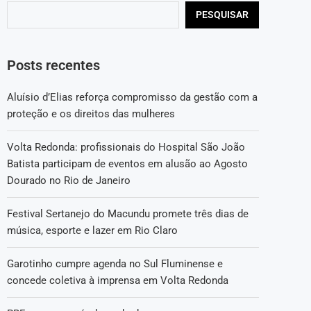
PESQUISAR
Posts recentes
Aluísio d’Elias reforça compromisso da gestão com a
proteção e os direitos das mulheres
Volta Redonda: profissionais do Hospital São João
Batista participam de eventos em alusão ao Agosto
Dourado no Rio de Janeiro
Festival Sertanejo do Macundu promete três dias de
música, esporte e lazer em Rio Claro
Garotinho cumpre agenda no Sul Fluminense e
concede coletiva à imprensa em Volta Redonda