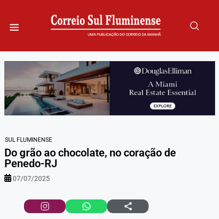
SUL FLUMINENSE
Do grão ao chocolate, no coração de
Penedo-RJ
07/07/2025