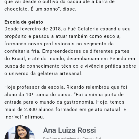
que vai desde o cultivo do cacau até a barra de
chocolate. É um sonho”, disse.
Escola de gelato
Desde fevereiro de 2018, a Fuê Gelateria expandiu seu
propósito e passou a atuar também como escola,
formando novos profissionais no segmento da
confeitaria fria. Empreendedores de diferentes partes
do Brasil, e até do mundo, desembarcam em Penedo em
busca de conhecimento técnico e vivência prática sobre
o universo da gelateria artesanal.
Hoje professor da escola, Ricardo relembrou que foi
aluno da 10ª turma do curso. “Foi a minha porta de
entrada para o mundo da gastronomia. Hoje, temos
mais de 2.800 alunos formados em gelato natural. É
incrível” afirmou.
Ana Luiza Rossi