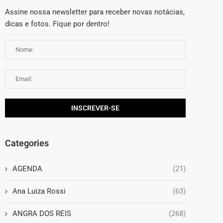
Assine nossa newsletter para receber novas notácias,
dicas e fotos. Fique por dentro!
Categories
AGENDA
(21)
Ana Luiza Rossi
(63)
ANGRA DOS REIS
(268)