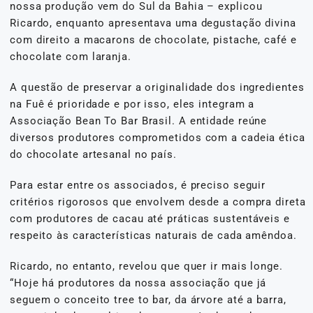
nossa produção vem do Sul da Bahia – explicou
Ricardo, enquanto apresentava uma degustação divina
com direito a macarons de chocolate, pistache, café e
chocolate com laranja.
A questão de preservar a originalidade dos ingredientes
na Fuê é prioridade e por isso, eles integram a
Associação Bean To Bar Brasil. A entidade reúne
diversos produtores comprometidos com a cadeia ética
do chocolate artesanal no país.
Para estar entre os associados, é preciso seguir
critérios rigorosos que envolvem desde a compra direta
com produtores de cacau até práticas sustentáveis e
respeito às características naturais de cada amêndoa.
Ricardo, no entanto, revelou que quer ir mais longe.
“Hoje há produtores da nossa associação que já
seguem o conceito tree to bar, da árvore até a barra,