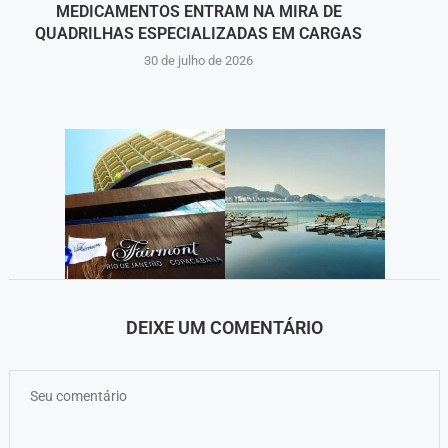
MEDICAMENTOS ENTRAM NA MIRA DE
PENE
QUADRILHAS ESPECIALIZADAS EM CARGAS
30 de julho de 2026
DEIXE UM COMENTÁRIO