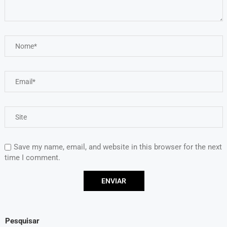
Save my name, email, and website in this browser for the next
time I comment.
Pesquisar