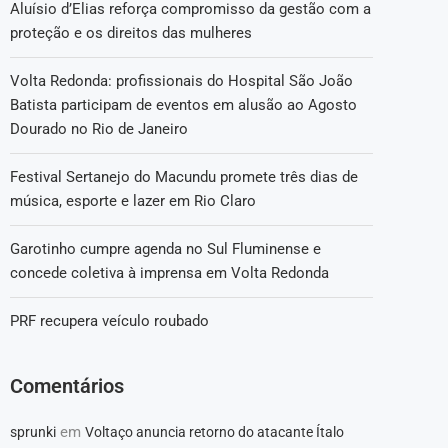
Aluísio d’Elias reforça compromisso da gestão com a
proteção e os direitos das mulheres
Volta Redonda: profissionais do Hospital São João
Batista participam de eventos em alusão ao Agosto
Dourado no Rio de Janeiro
Festival Sertanejo do Macundu promete três dias de
música, esporte e lazer em Rio Claro
Garotinho cumpre agenda no Sul Fluminense e
concede coletiva à imprensa em Volta Redonda
PRF recupera veículo roubado
Comentários
em
sprunki
Voltaço anuncia retorno do atacante Ítalo