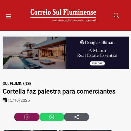
SUL FLUMINENSE
Cortella faz palestra para comerciantes
15/10/2025