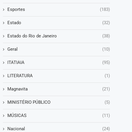
Esportes
(183)
Estado
(32)
Estado do Rio de Janeiro
(38)
Geral
(10)
ITATIAIA
(95)
LITERATURA
(1)
Magnavita
(21)
MINISTÉRIO PÚBLICO
(5)
MÚSICAS
(11)
Nacional
(24)