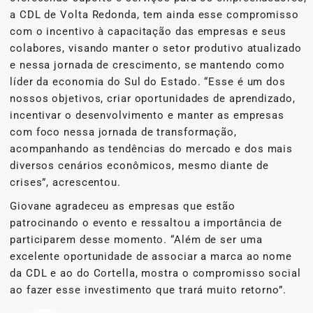
a CDL de Volta Redonda, tem ainda esse compromisso
com o incentivo à capacitação das empresas e seus
colabores, visando manter o setor produtivo atualizado
e nessa jornada de crescimento, se mantendo como
líder da economia do Sul do Estado. “Esse é um dos
nossos objetivos, criar oportunidades de aprendizado,
incentivar o desenvolvimento e manter as empresas
com foco nessa jornada de transformação,
acompanhando as tendências do mercado e dos mais
diversos cenários econômicos, mesmo diante de
crises”, acrescentou.
Giovane agradeceu as empresas que estão
patrocinando o evento e ressaltou a importância de
participarem desse momento. “Além de ser uma
excelente oportunidade de associar a marca ao nome
da CDL e ao do Cortella, mostra o compromisso social
ao fazer esse investimento que trará muito retorno”.