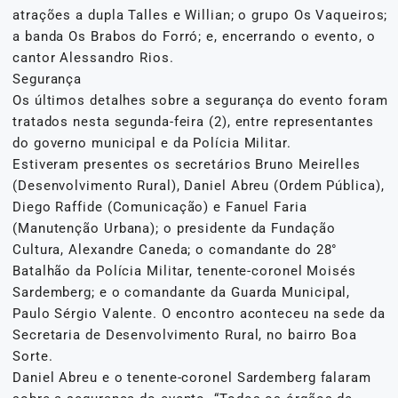
atrações a dupla Talles e Willian; o grupo Os Vaqueiros;
a banda Os Brabos do Forró; e, encerrando o evento, o
cantor Alessandro Rios.
Segurança
Os últimos detalhes sobre a segurança do evento foram
tratados nesta segunda-feira (2), entre representantes
do governo municipal e da Polícia Militar.
Estiveram presentes os secretários Bruno Meirelles
(Desenvolvimento Rural), Daniel Abreu (Ordem Pública),
Diego Raffide (Comunicação) e Fanuel Faria
(Manutenção Urbana); o presidente da Fundação
Cultura, Alexandre Caneda; o comandante do 28°
Batalhão da Polícia Militar, tenente-coronel Moisés
Sardemberg; e o comandante da Guarda Municipal,
Paulo Sérgio Valente. O encontro aconteceu na sede da
Secretaria de Desenvolvimento Rural, no bairro Boa
Sorte.
Daniel Abreu e o tenente-coronel Sardemberg falaram