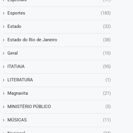
Esportes
(183)
Estado
(32)
Estado do Rio de Janeiro
(38)
Geral
(10)
ITATIAIA
(95)
LITERATURA
(1)
Magnavita
(21)
MINISTÉRIO PÚBLICO
(5)
MÚSICAS
(11)