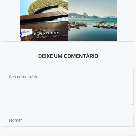
DEIXE UM COMENTÁRIO