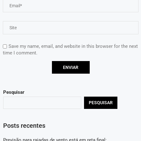
Save my name, email, and website in this browser for the next
time I comment.
Pesquisar
PESQUISAR
Posts recentes
Previsão para rajadas de vento está em reta final: