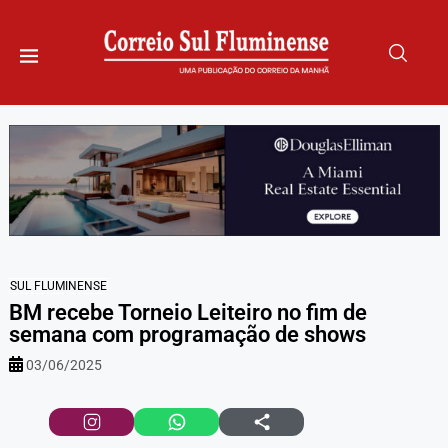
SUL FLUMINENSE
BM recebe Torneio Leiteiro no fim de
semana com programação de shows
03/06/2025