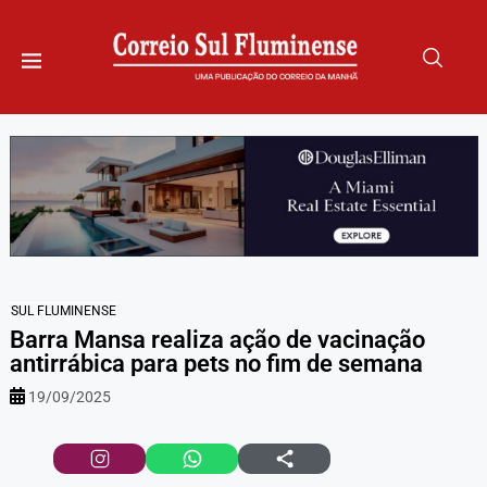
SUL FLUMINENSE
Barra Mansa realiza ação de vacinação
antirrábica para pets no fim de semana
19/09/2025