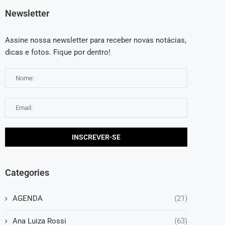
Newsletter
Assine nossa newsletter para receber novas notácias,
dicas e fotos. Fique por dentro!
Categories
AGENDA
(21)
Ana Luiza Rossi
(63)