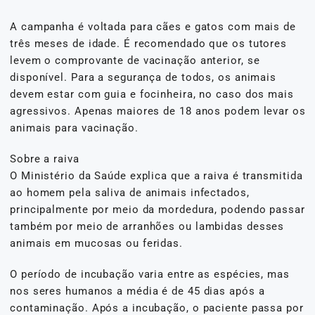
A campanha é voltada para cães e gatos com mais de
três meses de idade. É recomendado que os tutores
levem o comprovante de vacinação anterior, se
disponível. Para a segurança de todos, os animais
devem estar com guia e focinheira, no caso dos mais
agressivos. Apenas maiores de 18 anos podem levar os
animais para vacinação.
Sobre a raiva
O Ministério da Saúde explica que a raiva é transmitida
ao homem pela saliva de animais infectados,
principalmente por meio da mordedura, podendo passar
também por meio de arranhões ou lambidas desses
animais em mucosas ou feridas.
O período de incubação varia entre as espécies, mas
nos seres humanos a média é de 45 dias após a
contaminação. Após a incubação, o paciente passa por