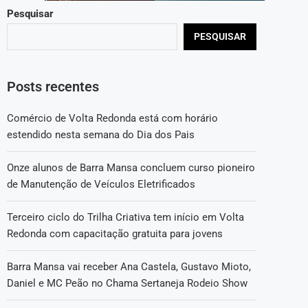
Pesquisar
PESQUISAR
Posts recentes
Comércio de Volta Redonda está com horário
estendido nesta semana do Dia dos Pais
Onze alunos de Barra Mansa concluem curso pioneiro
de Manutenção de Veículos Eletrificados
Terceiro ciclo do Trilha Criativa tem início em Volta
Redonda com capacitação gratuita para jovens
Barra Mansa vai receber Ana Castela, Gustavo Mioto,
Daniel e MC Peão no Chama Sertaneja Rodeio Show