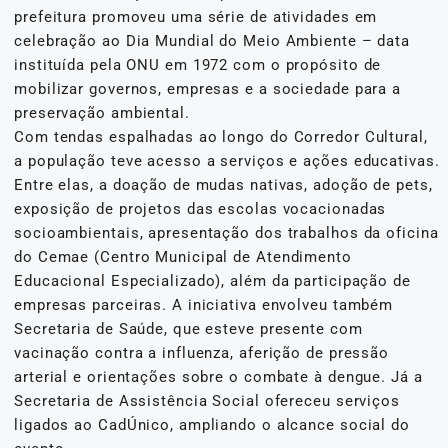
prefeitura promoveu uma série de atividades em
celebração ao Dia Mundial do Meio Ambiente – data
instituída pela ONU em 1972 com o propósito de
mobilizar governos, empresas e a sociedade para a
preservação ambiental.
Com tendas espalhadas ao longo do Corredor Cultural,
a população teve acesso a serviços e ações educativas.
Entre elas, a doação de mudas nativas, adoção de pets,
exposição de projetos das escolas vocacionadas
socioambientais, apresentação dos trabalhos da oficina
do Cemae (Centro Municipal de Atendimento
Educacional Especializado), além da participação de
empresas parceiras. A iniciativa envolveu também
Secretaria de Saúde, que esteve presente com
vacinação contra a influenza, aferição de pressão
arterial e orientações sobre o combate à dengue. Já a
Secretaria de Assistência Social ofereceu serviços
ligados ao CadÚnico, ampliando o alcance social do