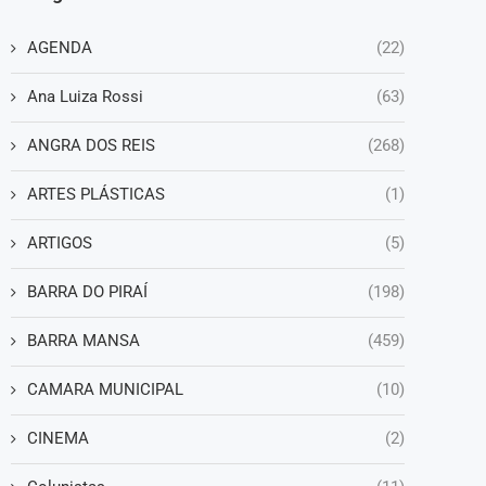
AGENDA
(22)
Ana Luiza Rossi
(63)
ANGRA DOS REIS
(268)
ARTES PLÁSTICAS
(1)
ARTIGOS
(5)
BARRA DO PIRAÍ
(198)
BARRA MANSA
(459)
CAMARA MUNICIPAL
(10)
CINEMA
(2)