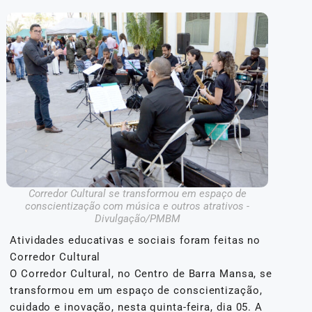
Corredor Cultural se transformou em espaço de
conscientização com música e outros atrativos -
Divulgação/PMBM
Atividades educativas e sociais foram feitas no
Corredor Cultural
O Corredor Cultural, no Centro de Barra Mansa, se
transformou em um espaço de conscientização,
cuidado e inovação, nesta quinta-feira, dia 05. A