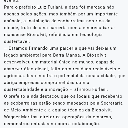
evento.
Para o prefeito Luiz Furlani, a data foi marcada não
apenas pelas ações, mas também por um importante
anúncio, a instalação de ecobarreiras nos rios da
cidade, fruto de uma parceria com a empresa barra-
mansense Biosolvit, referência em tecnologia
sustentável.
– Estamos firmando uma parceria que vai deixar um
legado ambiental para Barra Mansa. A Biosolvit
desenvolveu um material único no mundo, capaz de
absorver óleo diesel, feito com resíduos recicláveis e
agrícolas. Isso mostra o potencial da nossa cidade, que
abriga empresas comprometidas com a
sustentabilidade e a inovação – afirmou Furlani.
O prefeito ainda destacou que os locais que receberão
as ecobarreiras estão sendo mapeados pela Secretaria
de Meio Ambiente e a equipe técnica da Biosolvit.
Wagner Martins, diretor de operações da empresa,
demonstrou entusiasmo com a colaboração.