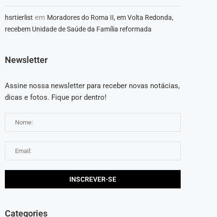
em
hsrtierlist
Moradores do Roma II, em Volta Redonda,
recebem Unidade de Saúde da Família reformada
Newsletter
Assine nossa newsletter para receber novas notácias,
dicas e fotos. Fique por dentro!
Categories