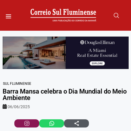
SUL FLUMINENSE
Barra Mansa celebra o Dia Mundial do Meio
Ambiente
06/06/2025