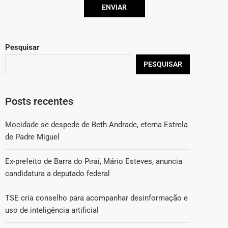
Pesquisar
PESQUISAR
Posts recentes
Mocidade se despede de Beth Andrade, eterna Estrela
de Padre Miguel
Ex-prefeito de Barra do Piraí, Mário Esteves, anuncia
candidatura a deputado federal
TSE cria conselho para acompanhar desinformação e
uso de inteligência artificial