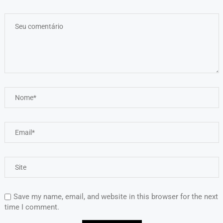
Save my name, email, and website in this browser for the next
time I comment.