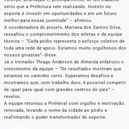
sério que a Prefeitura vem realizando. Investir no
esporte é investir em oportunidades e em um futuro
melhor para nossa juventude” – afirmou.
A coordenadora do projeto, Mariana dos Santos Silva,
ressaltou o comprometimento dos atletas e da equipe
técnica – “Cada pódio representa o esforço coletivo de
toda uma rede de apoio. Estamos muito orgulhosos dos
nossos ginastas”- disse.
Já o treinador Thiago Anderson de Almeida enfatizou o
crescimento da equipe – “Os resultados mostram que
estamos no caminho certo. Superamos desafios e
mostramos que, com trabalho duro, é possível competir
de igual para igual com grandes centros do país” –
revelou.
A equipe retornou a Pinheiral com orgulho e motivação
renovada, levando o nome da cidade ao pódio e
reafirmando o poder transformador do esporte.