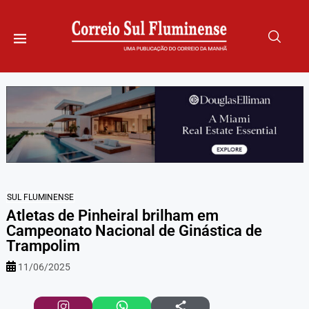
SUL FLUMINENSE
Atletas de Pinheiral brilham em
Campeonato Nacional de Ginástica de
Trampolim
11/06/2025