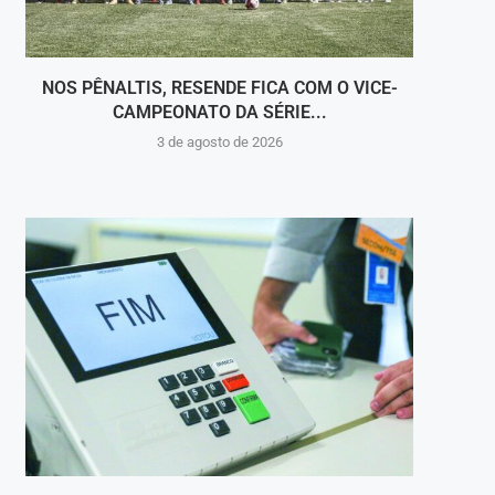
NOS PÊNALTIS, RESENDE FICA COM O VICE-
RES
CAMPEONATO DA SÉRIE...
3 de agosto de 2026