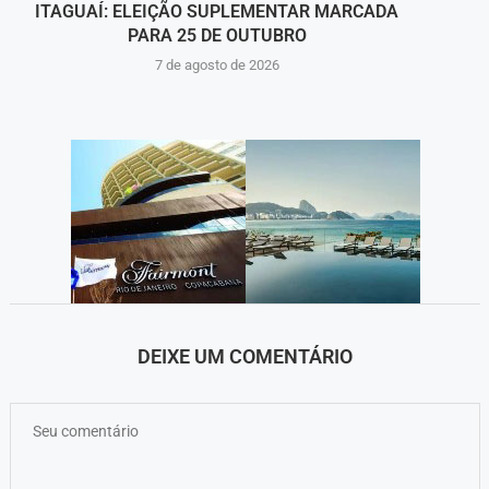
ITAGUAÍ: ELEIÇÃO SUPLEMENTAR MARCADA
MUNI
PARA 25 DE OUTUBRO
7 de agosto de 2026
DEIXE UM COMENTÁRIO