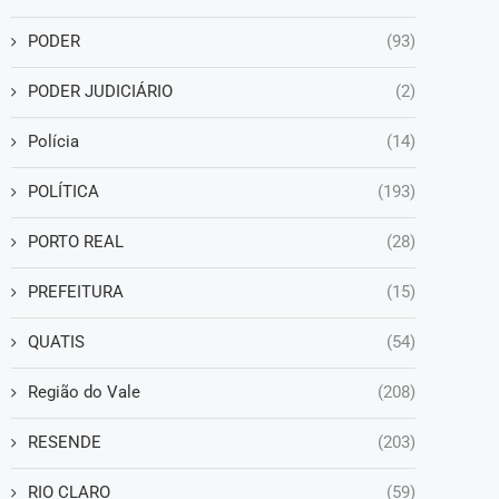
PODER
(93)
PODER JUDICIÁRIO
(2)
Polícia
(14)
POLÍTICA
(193)
PORTO REAL
(28)
PREFEITURA
(15)
QUATIS
(54)
Região do Vale
(208)
RESENDE
(203)
RIO CLARO
(59)