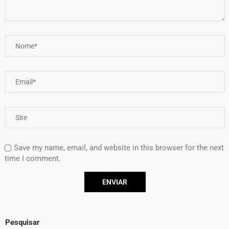
Save my name, email, and website in this browser for the next
time I comment.
Pesquisar