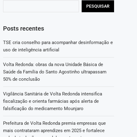
PESQUISAR
Posts recentes
TSE cria conselho para acompanhar desinformação e
uso de inteligência artificial
Volta Redonda: obras da nova Unidade Básica de
Saúde da Família do Santo Agostinho ultrapassam
50% de conclusão
Vigilância Sanitária de Volta Redonda intensifica
fiscalização e orienta farmácias após alerta de
falsificação do medicamento Mounjaro
Prefeitura de Volta Redonda premia empresas que
mais contrataram aprendizes em 2025 e fortalece