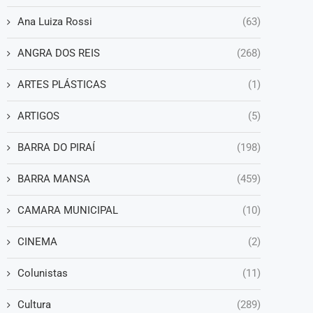
Ana Luiza Rossi
(63)
ANGRA DOS REIS
(268)
ARTES PLÁSTICAS
(1)
ARTIGOS
(5)
BARRA DO PIRAÍ
(198)
BARRA MANSA
(459)
CAMARA MUNICIPAL
(10)
CINEMA
(2)
Colunistas
(11)
Cultura
(289)