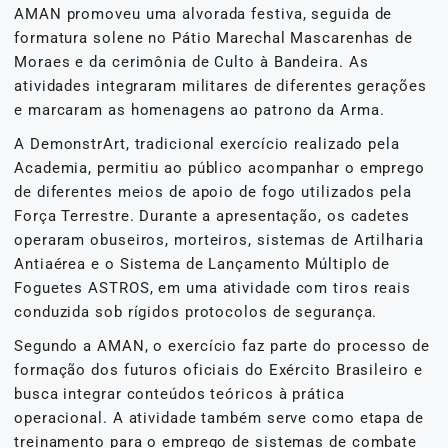
AMAN promoveu uma alvorada festiva, seguida de
formatura solene no Pátio Marechal Mascarenhas de
Moraes e da cerimônia de Culto à Bandeira. As
atividades integraram militares de diferentes gerações
e marcaram as homenagens ao patrono da Arma.
A DemonstrArt, tradicional exercício realizado pela
Academia, permitiu ao público acompanhar o emprego
de diferentes meios de apoio de fogo utilizados pela
Força Terrestre. Durante a apresentação, os cadetes
operaram obuseiros, morteiros, sistemas de Artilharia
Antiaérea e o Sistema de Lançamento Múltiplo de
Foguetes ASTROS, em uma atividade com tiros reais
conduzida sob rígidos protocolos de segurança.
Segundo a AMAN, o exercício faz parte do processo de
formação dos futuros oficiais do Exército Brasileiro e
busca integrar conteúdos teóricos à prática
operacional. A atividade também serve como etapa de
treinamento para o emprego de sistemas de combate