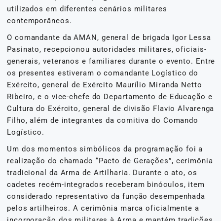
utilizados em diferentes cenários militares
contemporâneos.
O comandante da AMAN, general de brigada Igor Lessa
Pasinato, recepcionou autoridades militares, oficiais-
generais, veteranos e familiares durante o evento. Entre
os presentes estiveram o comandante Logístico do
Exército, general de Exército Maurílio Miranda Netto
Ribeiro, e o vice-chefe do Departamento de Educação e
Cultura do Exército, general de divisão Flavio Alvarenga
Filho, além de integrantes da comitiva do Comando
Logístico.
Um dos momentos simbólicos da programação foi a
realização do chamado “Pacto de Gerações”, cerimônia
tradicional da Arma de Artilharia. Durante o ato, os
cadetes recém-integrados receberam binóculos, item
considerado representativo da função desempenhada
pelos artilheiros. A cerimônia marca oficialmente a
incorporação dos militares à Arma e mantém tradições