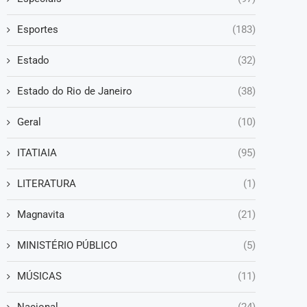
Esportes
(183)
Estado
(32)
Estado do Rio de Janeiro
(38)
Geral
(10)
ITATIAIA
(95)
LITERATURA
(1)
Magnavita
(21)
MINISTÉRIO PÚBLICO
(5)
MÚSICAS
(11)