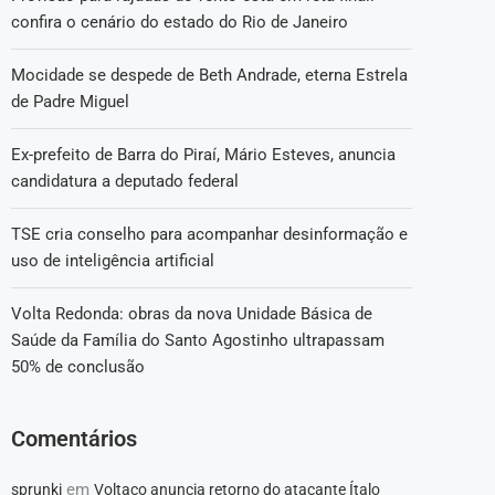
confira o cenário do estado do Rio de Janeiro
Mocidade se despede de Beth Andrade, eterna Estrela
de Padre Miguel
Ex-prefeito de Barra do Piraí, Mário Esteves, anuncia
candidatura a deputado federal
TSE cria conselho para acompanhar desinformação e
uso de inteligência artificial
Volta Redonda: obras da nova Unidade Básica de
Saúde da Família do Santo Agostinho ultrapassam
50% de conclusão
Comentários
em
sprunki
Voltaço anuncia retorno do atacante Ítalo