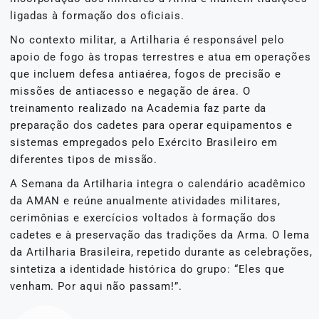
ligadas à formação dos oficiais.
No contexto militar, a Artilharia é responsável pelo
apoio de fogo às tropas terrestres e atua em operações
que incluem defesa antiaérea, fogos de precisão e
missões de antiacesso e negação de área. O
treinamento realizado na Academia faz parte da
preparação dos cadetes para operar equipamentos e
sistemas empregados pelo Exército Brasileiro em
diferentes tipos de missão.
A Semana da Artilharia integra o calendário acadêmico
da AMAN e reúne anualmente atividades militares,
cerimônias e exercícios voltados à formação dos
cadetes e à preservação das tradições da Arma. O lema
da Artilharia Brasileira, repetido durante as celebrações,
sintetiza a identidade histórica do grupo: “Eles que
venham. Por aqui não passam!”.