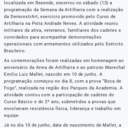
localizada em Resende, encerrou no sábado (13) a
programação da Semana da Artilharia com a realização
da DemonstrArt, exercício promovido pelo Curso de
Artilharia na Pista Andrade Neves. A atividade reuniu
militares da ativa, veteranos, familiares dos cadetes e
convidados para acompanhar demonstrações
operacionais com armamentos utilizados pelo Exército
Brasileiro.
As comemorações foram realizadas em homenagem ao
aniversário da Arma de Artilharia e ao patrono Marechal
Emílio Luiz Mallet, nascido em 10 de junho. A
programação começou no dia 8, com a prova “Boca de
Fogo”, realizada na região dos Parques da Academia. A
atividade contou com a participação de cadetes do
Curso Básico e do 2º ano, submetidos a provas que
envolveram resistência física, liderança e trabalho em
equipe.
Já no dia 10 de junho, data de nascimento de Mallet, a