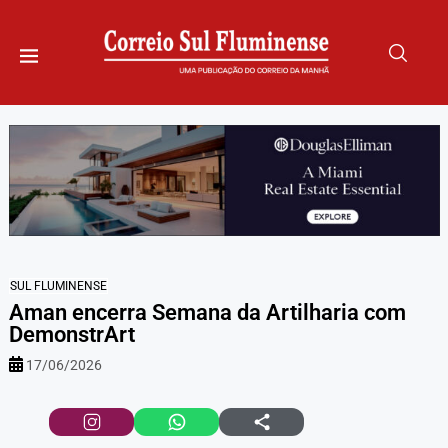
SUL FLUMINENSE
Aman encerra Semana da Artilharia com
DemonstrArt
17/06/2026