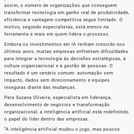
assim, o número de organizações que conseguem
transformar tecnologia em ganho real de produtividade,
eficiência e vantagem competitiva segue limitado. O
motivo, segundo especialistas, está menos na
ferramenta e mais em quem lidera o processo.
Embora os investimentos em IA tenham crescido nos
últimos anos, muitas empresas enfrentam dificuldades
para integrar a tecnologia às decisões estratégicas, à
cultura organizacional e à gestão de pessoas. O
resultado é um cenário comum: automação sem
impacto, dados sem direcionamento e equipes
inseguras diante das mudanças.
Para Suzana Oliveira, especialista em liderança,
desenvolvimento de negócios e transformação
organizacional, a inteligência artificial está redefinindo
o papel do líder dentro das empresas.
“A inteligência artificial mudou o jogo, mas poucos