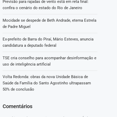
Previsão para rajadas de vento está em reta final:
confira o cenário do estado do Rio de Janeiro
Mocidade se despede de Beth Andrade, eterna Estrela
de Padre Miguel
Ex-prefeito de Barra do Piraí, Mário Esteves, anuncia
candidatura a deputado federal
TSE cria conselho para acompanhar desinformação e
uso de inteligência artificial
Volta Redonda: obras da nova Unidade Básica de
Saúde da Família do Santo Agostinho ultrapassam
50% de conclusão
Comentários