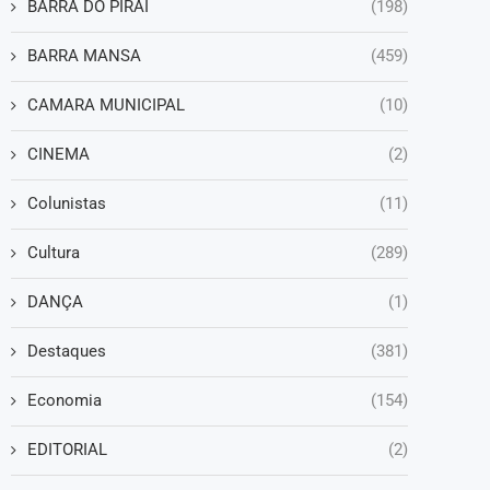
BARRA DO PIRAÍ
(198)
BARRA MANSA
(459)
CAMARA MUNICIPAL
(10)
CINEMA
(2)
Colunistas
(11)
Cultura
(289)
DANÇA
(1)
Destaques
(381)
Economia
(154)
EDITORIAL
(2)