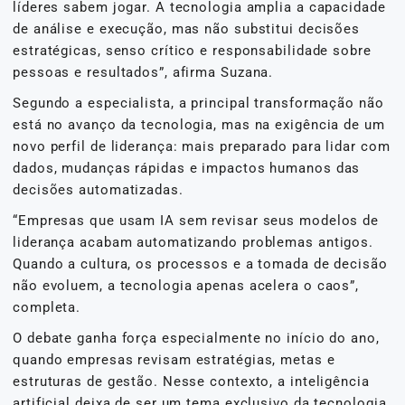
líderes sabem jogar. A tecnologia amplia a capacidade
de análise e execução, mas não substitui decisões
estratégicas, senso crítico e responsabilidade sobre
pessoas e resultados”, afirma Suzana.
Segundo a especialista, a principal transformação não
está no avanço da tecnologia, mas na exigência de um
novo perfil de liderança: mais preparado para lidar com
dados, mudanças rápidas e impactos humanos das
decisões automatizadas.
“Empresas que usam IA sem revisar seus modelos de
liderança acabam automatizando problemas antigos.
Quando a cultura, os processos e a tomada de decisão
não evoluem, a tecnologia apenas acelera o caos”,
completa.
O debate ganha força especialmente no início do ano,
quando empresas revisam estratégias, metas e
estruturas de gestão. Nesse contexto, a inteligência
artificial deixa de ser um tema exclusivo da tecnologia