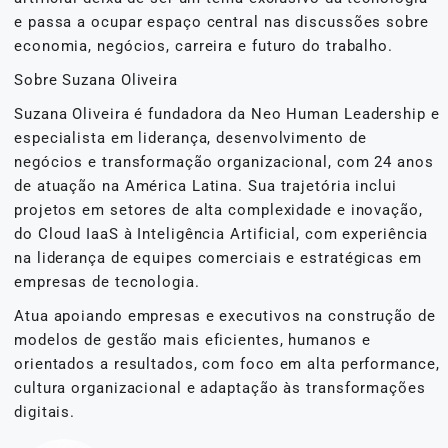
e passa a ocupar espaço central nas discussões sobre
economia, negócios, carreira e futuro do trabalho.
Sobre Suzana Oliveira
Suzana Oliveira é fundadora da Neo Human Leadership e
especialista em liderança, desenvolvimento de
negócios e transformação organizacional, com 24 anos
de atuação na América Latina. Sua trajetória inclui
projetos em setores de alta complexidade e inovação,
do Cloud IaaS à Inteligência Artificial, com experiência
na liderança de equipes comerciais e estratégicas em
empresas de tecnologia.
Atua apoiando empresas e executivos na construção de
modelos de gestão mais eficientes, humanos e
orientados a resultados, com foco em alta performance,
cultura organizacional e adaptação às transformações
digitais.