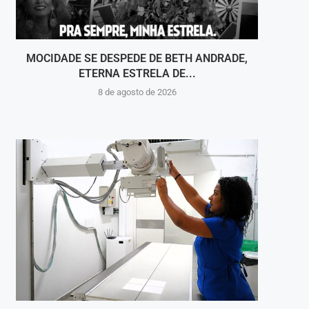
MOCIDADE SE DESPEDE DE BETH ANDRADE,
VOLT
ETERNA ESTRELA DE...
8 de agosto de 2026