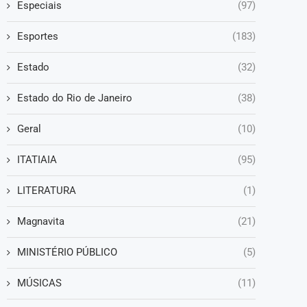
Especiais
(97)
Esportes
(183)
Estado
(32)
Estado do Rio de Janeiro
(38)
Geral
(10)
ITATIAIA
(95)
LITERATURA
(1)
Magnavita
(21)
MINISTÉRIO PÚBLICO
(5)
MÚSICAS
(11)