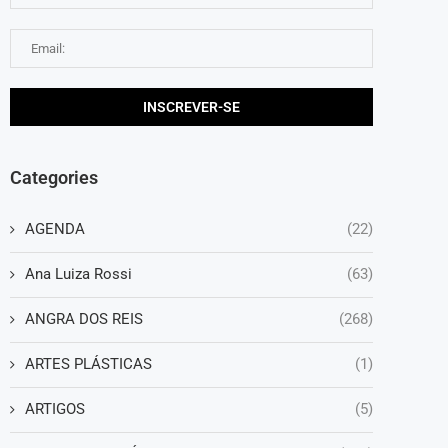
Categories
AGENDA
(22)
Ana Luiza Rossi
(63)
ANGRA DOS REIS
(268)
ARTES PLÁSTICAS
(1)
ARTIGOS
(5)