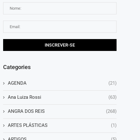
Categories
AGENDA
(21)
Ana Luiza Rossi
(63)
ANGRA DOS REIS
(268)
ARTES PLÁSTICAS
(1)
ARTIGOS
(5)