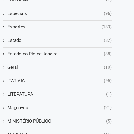
Especiais
(96)
Esportes
(183)
Estado
(32)
Estado do Rio de Janeiro
(38)
Geral
(10)
ITATIAIA
(95)
LITERATURA
(1)
Magnavita
(21)
MINISTÉRIO PÚBLICO
(5)