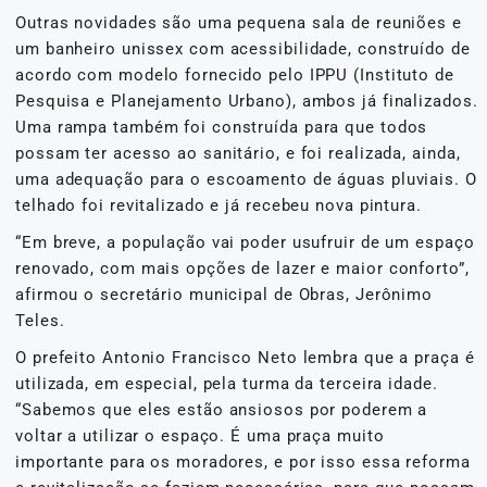
Outras novidades são uma pequena sala de reuniões e
um banheiro unissex com acessibilidade, construído de
acordo com modelo fornecido pelo IPPU (Instituto de
Pesquisa e Planejamento Urbano), ambos já finalizados.
Uma rampa também foi construída para que todos
possam ter acesso ao sanitário, e foi realizada, ainda,
uma adequação para o escoamento de águas pluviais. O
telhado foi revitalizado e já recebeu nova pintura.
“Em breve, a população vai poder usufruir de um espaço
renovado, com mais opções de lazer e maior conforto”,
afirmou o secretário municipal de Obras, Jerônimo
Teles.
O prefeito Antonio Francisco Neto lembra que a praça é
utilizada, em especial, pela turma da terceira idade.
“Sabemos que eles estão ansiosos por poderem a
voltar a utilizar o espaço. É uma praça muito
importante para os moradores, e por isso essa reforma