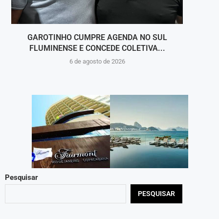
GAROTINHO CUMPRE AGENDA NO SUL
FLUMINENSE E CONCEDE COLETIVA...
6 de agosto de 2026
Pesquisar
PESQUISAR