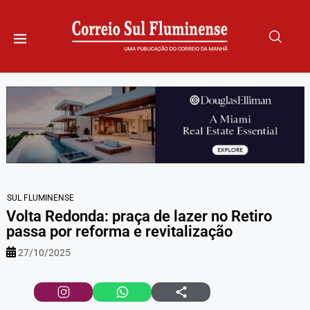
SUL FLUMINENSE
Volta Redonda: praça de lazer no Retiro
passa por reforma e revitalização
27/10/2025