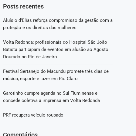
Posts recentes
Aluísio d’Elias reforça compromisso da gestão com a
proteção e os direitos das mulheres
Volta Redonda: profissionais do Hospital São João
Batista participam de eventos em alusão ao Agosto
Dourado no Rio de Janeiro
Festival Sertanejo do Macundu promete três dias de
música, esporte e lazer em Rio Claro
Garotinho cumpre agenda no Sul Fluminense e
concede coletiva à imprensa em Volta Redonda
PRF recupera veículo roubado
Comentários