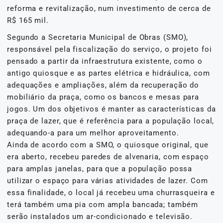
reforma e revitalização, num investimento de cerca de
R$ 165 mil.
Segundo a Secretaria Municipal de Obras (SMO),
responsável pela fiscalização do serviço, o projeto foi
pensado a partir da infraestrutura existente, como o
antigo quiosque e as partes elétrica e hidráulica, com
adequações e ampliações, além da recuperação do
mobiliário da praça, como os bancos e mesas para
jogos. Um dos objetivos é manter as características da
praça de lazer, que é referência para a população local,
adequando-a para um melhor aproveitamento.
Ainda de acordo com a SMO, o quiosque original, que
era aberto, recebeu paredes de alvenaria, com espaço
para amplas janelas, para que a população possa
utilizar o espaço para várias atividades de lazer. Com
essa finalidade, o local já recebeu uma churrasqueira e
terá também uma pia com ampla bancada; também
serão instalados um ar-condicionado e televisão.