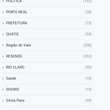
POLÍTICA
(193)
PORTO REAL
(28)
PREFEITURA
(15)
QUATIS
(54)
Região do Vale
(208)
RESENDE
(202)
RIO CLARO
(59)
Saúde
(16)
SHOWS
(10)
Sônia Paes
(94)