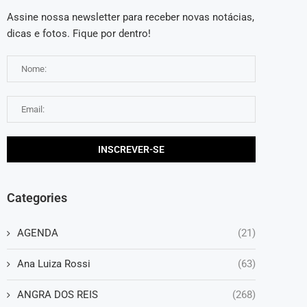
Assine nossa newsletter para receber novas notácias,
dicas e fotos. Fique por dentro!
Categories
AGENDA
(21)
Ana Luiza Rossi
(63)
ANGRA DOS REIS
(268)