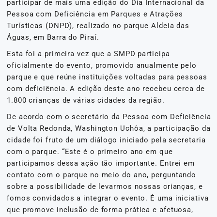
participar de mais uma edição do Dia Internacional da
Pessoa com Deficiência em Parques e Atrações
Turísticas (DNPD), realizado no parque Aldeia das
Águas, em Barra do Piraí.
Esta foi a primeira vez que a SMPD participa
oficialmente do evento, promovido anualmente pelo
parque e que reúne instituições voltadas para pessoas
com deficiência. A edição deste ano recebeu cerca de
1.800 crianças de várias cidades da região.
De acordo com o secretário da Pessoa com Deficiência
de Volta Redonda, Washington Uchôa, a participação da
cidade foi fruto de um diálogo iniciado pela secretaria
com o parque. “Este é o primeiro ano em que
participamos dessa ação tão importante. Entrei em
contato com o parque no meio do ano, perguntando
sobre a possibilidade de levarmos nossas crianças, e
fomos convidados a integrar o evento. É uma iniciativa
que promove inclusão de forma prática e afetuosa,