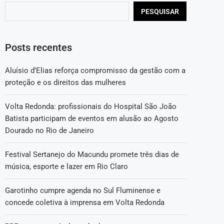
PESQUISAR
Posts recentes
Aluísio d’Elias reforça compromisso da gestão com a
proteção e os direitos das mulheres
Volta Redonda: profissionais do Hospital São João
Batista participam de eventos em alusão ao Agosto
Dourado no Rio de Janeiro
Festival Sertanejo do Macundu promete três dias de
música, esporte e lazer em Rio Claro
Garotinho cumpre agenda no Sul Fluminense e
concede coletiva à imprensa em Volta Redonda