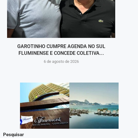
GAROTINHO CUMPRE AGENDA NO SUL
FLUMINENSE E CONCEDE COLETIVA...
6 de agosto de 2026
Pesquisar