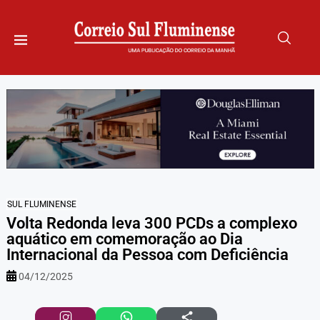
SUL FLUMINENSE
Volta Redonda leva 300 PCDs a complexo
aquático em comemoração ao Dia
Internacional da Pessoa com Deficiência
04/12/2025