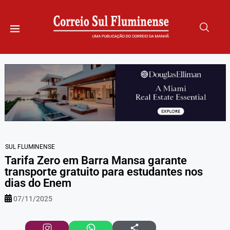
SUL FLUMINENSE
Tarifa Zero em Barra Mansa garante
transporte gratuito para estudantes nos
dias do Enem
07/11/2025