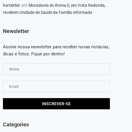
em
hsrtierlist
Moradores do Roma II, em Volta Redonda,
recebem Unidade de Saúde da Família reformada
Newsletter
Assine nossa newsletter para receber novas notácias,
dicas e fotos. Fique por dentro!
Categories