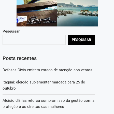
Pesquisar
PESQUISAR
Posts recentes
Defesas Civis emitem estado de atenção aos ventos
Itaguaí: eleição suplementar marcada para 25 de
outubro
Aluísio d’Elias reforça compromisso da gestão com a
proteção e os direitos das mulheres