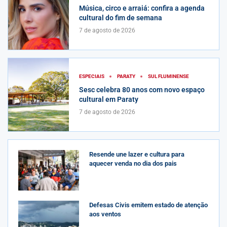
Música, circo e arraiá: confira a agenda
cultural do fim de semana
7 de agosto de 2026
ESPECIAIS
PARATY
SUL FLUMINENSE
Sesc celebra 80 anos com novo espaço
cultural em Paraty
7 de agosto de 2026
Resende une lazer e cultura para
aquecer venda no dia dos pais
Defesas Civis emitem estado de atenção
aos ventos