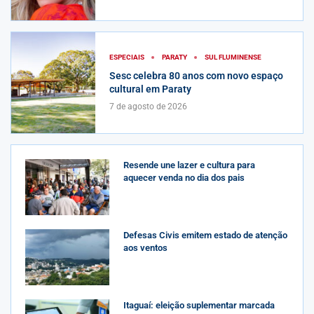
ESPECIAIS
PARATY
SUL FLUMINENSE
Sesc celebra 80 anos com novo espaço
cultural em Paraty
7 de agosto de 2026
Resende une lazer e cultura para
aquecer venda no dia dos pais
Defesas Civis emitem estado de atenção
aos ventos
Itaguaí: eleição suplementar marcada