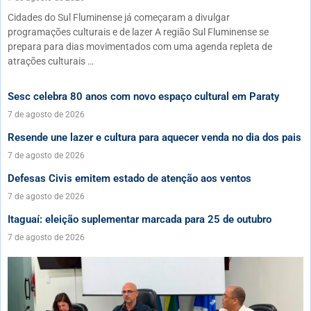
Cidades do Sul Fluminense já começaram a divulgar
programações culturais e de lazer A região Sul Fluminense se
prepara para dias movimentados com uma agenda repleta de
atrações culturais …
Sesc celebra 80 anos com novo espaço cultural em Paraty
7 de agosto de 2026
Resende une lazer e cultura para aquecer venda no dia dos pais
7 de agosto de 2026
Defesas Civis emitem estado de atenção aos ventos
7 de agosto de 2026
Itaguaí: eleição suplementar marcada para 25 de outubro
7 de agosto de 2026