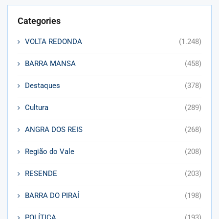
Categories
VOLTA REDONDA
(1.248)
BARRA MANSA
(458)
Destaques
(378)
Cultura
(289)
ANGRA DOS REIS
(268)
Região do Vale
(208)
RESENDE
(203)
BARRA DO PIRAÍ
(198)
POLÍTICA
(193)