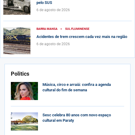
pelo SUS
6 de agosto de 2026
BARRA MANSA
SUL FLUMINENSE
Acidentes de trem crescem cada vez mais na região
6 de agosto de 2026
Politics
Música, circo e arraiá: confira a agenda
cultural do fim de semana
Sesc celebra 80 anos com novo espaço
cultural em Paraty