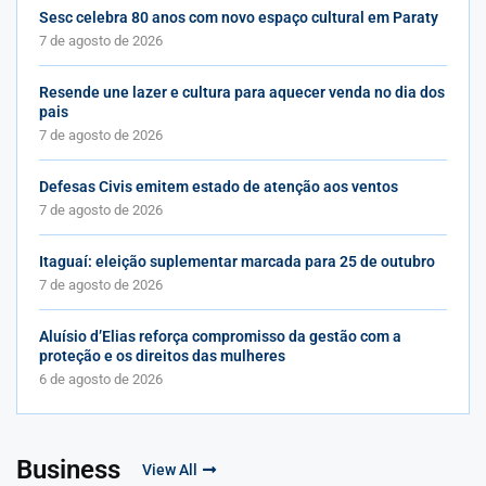
Sesc celebra 80 anos com novo espaço cultural em Paraty
7 de agosto de 2026
Resende une lazer e cultura para aquecer venda no dia dos
pais
7 de agosto de 2026
Defesas Civis emitem estado de atenção aos ventos
7 de agosto de 2026
Itaguaí: eleição suplementar marcada para 25 de outubro
7 de agosto de 2026
Aluísio d’Elias reforça compromisso da gestão com a
proteção e os direitos das mulheres
6 de agosto de 2026
Business
View All