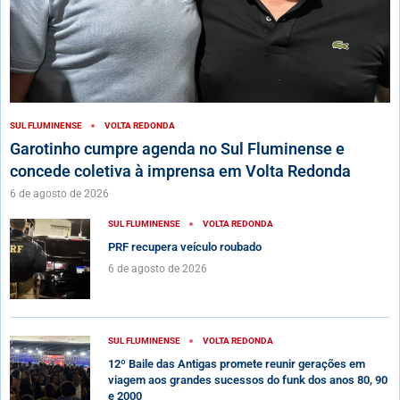
SUL FLUMINENSE
VOLTA REDONDA
Garotinho cumpre agenda no Sul Fluminense e
concede coletiva à imprensa em Volta Redonda
6 de agosto de 2026
SUL FLUMINENSE
VOLTA REDONDA
PRF recupera veículo roubado
6 de agosto de 2026
SUL FLUMINENSE
VOLTA REDONDA
12º Baile das Antigas promete reunir gerações em
viagem aos grandes sucessos do funk dos anos 80, 90
e 2000