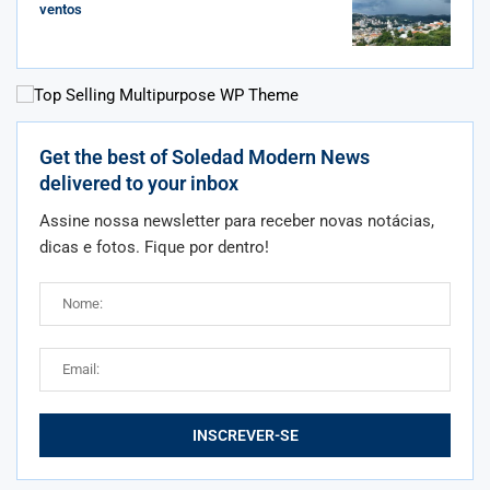
ventos
Get the best of Soledad Modern News
delivered to your inbox
Assine nossa newsletter para receber novas notácias,
dicas e fotos. Fique por dentro!