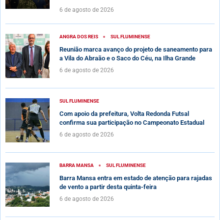
6 de agosto de 2026
ANGRA DOS REIS
SUL FLUMINENSE
Reunião marca avanço do projeto de saneamento para
a Vila do Abraão e o Saco do Céu, na Ilha Grande
6 de agosto de 2026
SUL FLUMINENSE
Com apoio da prefeitura, Volta Redonda Futsal
confirma sua participação no Campeonato Estadual
6 de agosto de 2026
BARRA MANSA
SUL FLUMINENSE
Barra Mansa entra em estado de atenção para rajadas
de vento a partir desta quinta-feira
6 de agosto de 2026