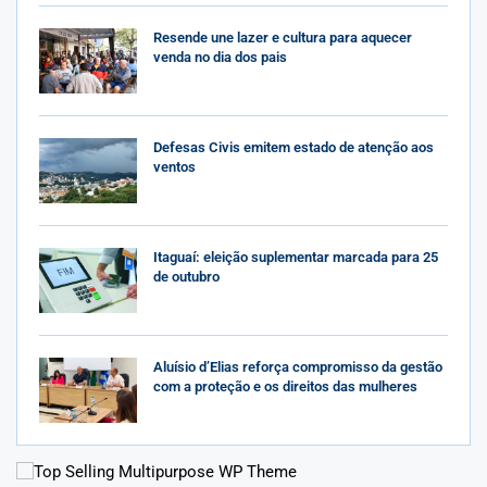
Resende une lazer e cultura para aquecer
venda no dia dos pais
Defesas Civis emitem estado de atenção aos
ventos
Itaguaí: eleição suplementar marcada para 25
de outubro
Aluísio d’Elias reforça compromisso da gestão
com a proteção e os direitos das mulheres