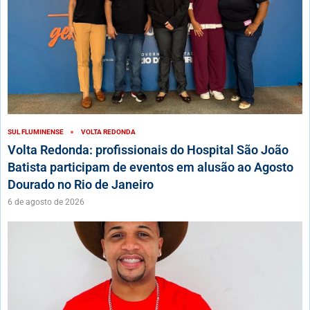
SUL FLUMINENSE
VOLTA REDONDA
Volta Redonda: profissionais do Hospital São João
Batista participam de eventos em alusão ao Agosto
Dourado no Rio de Janeiro
6 de agosto de 2026