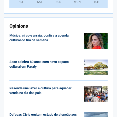
FRI
SAT
SUN
MON
TUE
Opinions
Música, circo e arraiá: confira a agenda
cultural do fim de semana
Sesc celebra 80 anos com novo espaço
cultural em Paraty
Resende une lazer e cultura para aquecer
venda no dia dos pais
Defesas Civis emitem estado de atenção aos