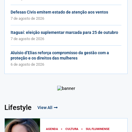
Defesas Civis emitem estado de atenção aos ventos
7 de agosto de 2026
Itaguaí: eleição suplementar marcada para 25 de outubro
7 de agosto de 2026
Aluísio d’Elias reforça compromisso da gestão com a
proteção e os direitos das mulheres
6 de agosto de 2026
Lifestyle
View All
AGENDA
CULTURA
SUL FLUMINENSE