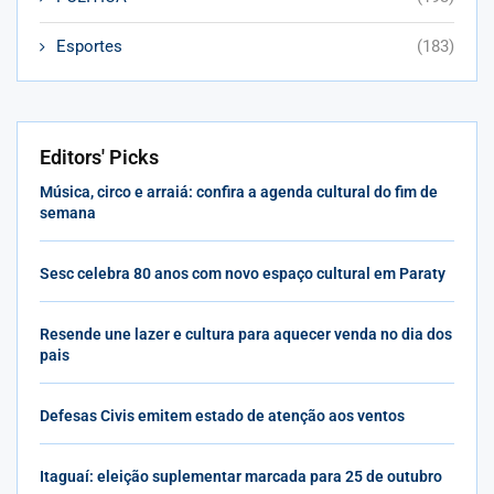
Esportes
(183)
Editors' Picks
Música, circo e arraiá: confira a agenda cultural do fim de
semana
Sesc celebra 80 anos com novo espaço cultural em Paraty
Resende une lazer e cultura para aquecer venda no dia dos
pais
Defesas Civis emitem estado de atenção aos ventos
Itaguaí: eleição suplementar marcada para 25 de outubro