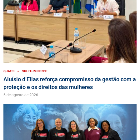
QUATIS
SUL FLUMINENSE
Aluísio d’Elias reforça compromisso da gestão com a
proteção e os direitos das mulheres
6 de agosto de 2026