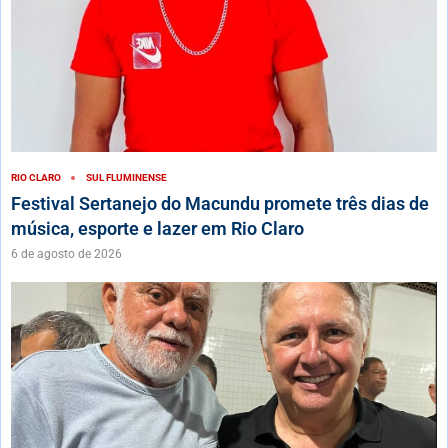
RIO CLARO
SUL FLUMINENSE
Festival Sertanejo do Macundu promete três dias de
música, esporte e lazer em Rio Claro
6 de agosto de 2026