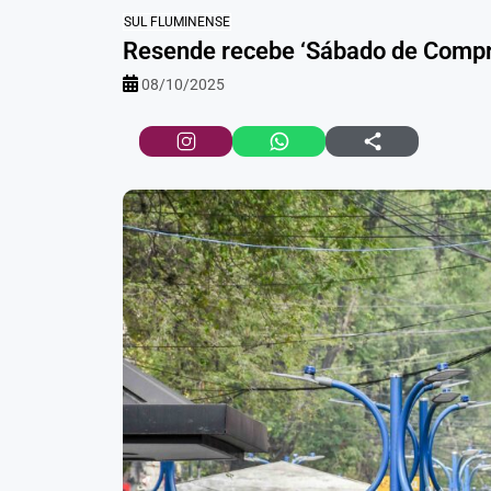
SUL FLUMINENSE
Resende recebe ‘Sábado de Compr
08/10/2025