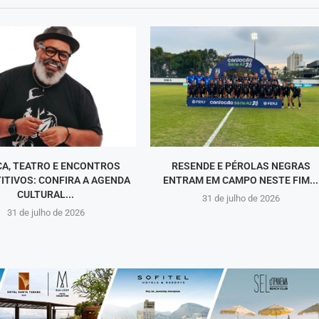
CA, TEATRO E ENCONTROS
RESENDE E PÉROLAS NEGRAS
ITIVOS: CONFIRA A AGENDA
ENTRAM EM CAMPO NESTE FIM...
CULTURAL...
31 de julho de 2026
31 de julho de 2026