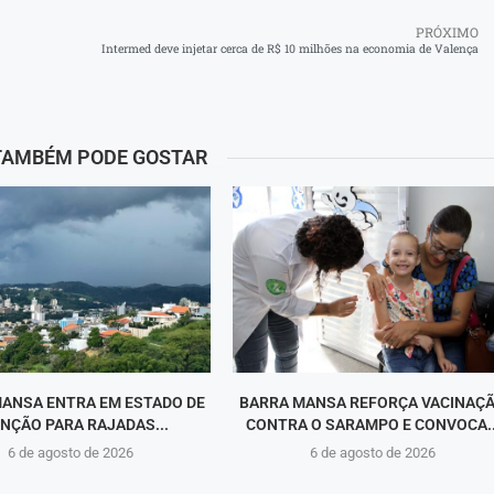
PRÓXIMO
Intermed deve injetar cerca de R$ 10 milhões na economia de Valença
TAMBÉM PODE GOSTAR
ANSA ENTRA EM ESTADO DE
BARRA MANSA REFORÇA VACINAÇ
NÇÃO PARA RAJADAS...
CONTRA O SARAMPO E CONVOCA..
6 de agosto de 2026
6 de agosto de 2026