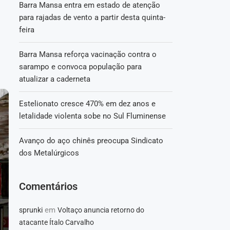
Barra Mansa entra em estado de atenção
para rajadas de vento a partir desta quinta-
feira
Barra Mansa reforça vacinação contra o
sarampo e convoca população para
atualizar a caderneta
Estelionato cresce 470% em dez anos e
letalidade violenta sobe no Sul Fluminense
Avanço do aço chinês preocupa Sindicato
dos Metalúrgicos
Comentários
em
sprunki
Voltaço anuncia retorno do
atacante Ítalo Carvalho