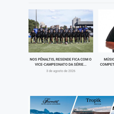
NOS PÊNALTIS, RESENDE FICA COM O
MÚSI
VICE-CAMPEONATO DA SÉRIE...
COMPET
3 de agosto de 2026