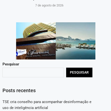
7 de agosto de 2026
Pesquisar
PESQUISAR
Posts recentes
TSE cria conselho para acompanhar desinformação e
uso de inteligência artificial