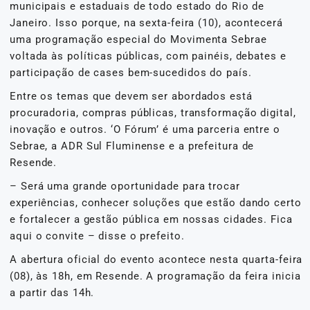
municipais e estaduais de todo estado do Rio de
Janeiro. Isso porque, na sexta-feira (10), acontecerá
uma programação especial do Movimenta Sebrae
voltada às políticas públicas, com painéis, debates e
participação de cases bem-sucedidos do país.
Entre os temas que devem ser abordados está
procuradoria, compras públicas, transformação digital,
inovação e outros. ‘O Fórum’ é uma parceria entre o
Sebrae, a ADR Sul Fluminense e a prefeitura de
Resende.
– Será uma grande oportunidade para trocar
experiências, conhecer soluções que estão dando certo
e fortalecer a gestão pública em nossas cidades. Fica
aqui o convite – disse o prefeito.
A abertura oficial do evento acontece nesta quarta-feira
(08), às 18h, em Resende. A programação da feira inicia
a partir das 14h.