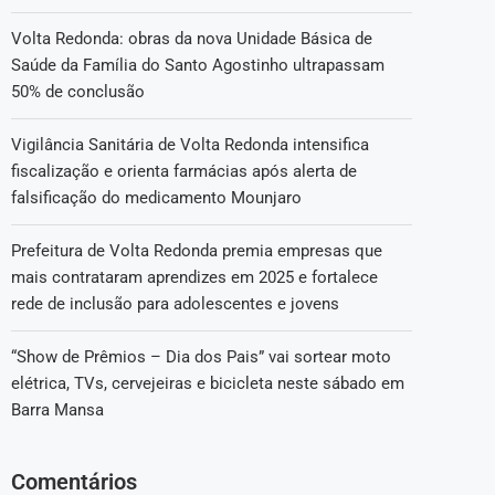
Volta Redonda: obras da nova Unidade Básica de
Saúde da Família do Santo Agostinho ultrapassam
50% de conclusão
Vigilância Sanitária de Volta Redonda intensifica
fiscalização e orienta farmácias após alerta de
falsificação do medicamento Mounjaro
Prefeitura de Volta Redonda premia empresas que
mais contrataram aprendizes em 2025 e fortalece
rede de inclusão para adolescentes e jovens
“Show de Prêmios – Dia dos Pais” vai sortear moto
elétrica, TVs, cervejeiras e bicicleta neste sábado em
Barra Mansa
Comentários