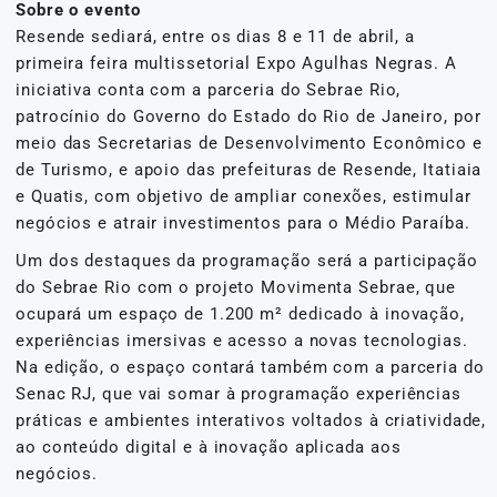
Sobre o evento
Resende sediará, entre os dias 8 e 11 de abril, a
primeira feira multissetorial Expo Agulhas Negras. A
iniciativa conta com a parceria do Sebrae Rio,
patrocínio do Governo do Estado do Rio de Janeiro, por
meio das Secretarias de Desenvolvimento Econômico e
de Turismo, e apoio das prefeituras de Resende, Itatiaia
e Quatis, com objetivo de ampliar conexões, estimular
negócios e atrair investimentos para o Médio Paraíba.
Um dos destaques da programação será a participação
do Sebrae Rio com o projeto Movimenta Sebrae, que
ocupará um espaço de 1.200 m² dedicado à inovação,
experiências imersivas e acesso a novas tecnologias.
Na edição, o espaço contará também com a parceria do
Senac RJ, que vai somar à programação experiências
práticas e ambientes interativos voltados à criatividade,
ao conteúdo digital e à inovação aplicada aos
negócios.