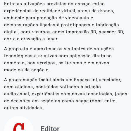
Entre as ativações previstas no espaço estão
experiências de realidade virtual, arena de drones,
ambiente para produção de videocasts e
demonstrações ligadas à prototipagem e fabricação
digital, com recursos como impressão 3D, scanner 3D,
corte e gravação a laser.
A proposta é aproximar os visitantes de soluções
tecnológicas e criativas com aplicação direta no
comércio, nos serviços, no turismo e em novos
modelos de negócio.
A programação inclui ainda um Espaço influenciador,
com oficinas, conteúdos voltados à criação
audiovisual, experiências com novas tecnologias, jogos
de decisões em negócios como scape room, entre
outras atividades.
Editor