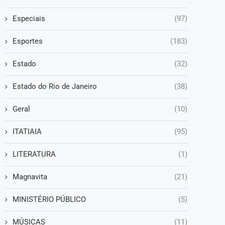
Especiais
(97)
Esportes
(183)
Estado
(32)
Estado do Rio de Janeiro
(38)
Geral
(10)
ITATIAIA
(95)
LITERATURA
(1)
Magnavita
(21)
MINISTÉRIO PÚBLICO
(5)
MÚSICAS
(11)