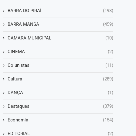
BARRA DO PIRAÍ
(198)
BARRA MANSA
(459)
CAMARA MUNICIPAL
(10)
CINEMA
(2)
Colunistas
(11)
Cultura
(289)
DANÇA
(1)
Destaques
(379)
Economia
(154)
EDITORIAL
(2)