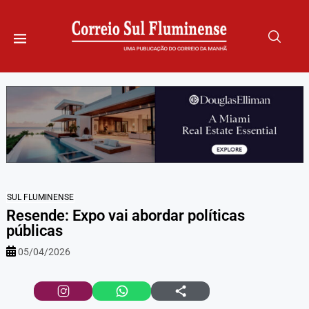
SUL FLUMINENSE
Resende: Expo vai abordar políticas
públicas
05/04/2026