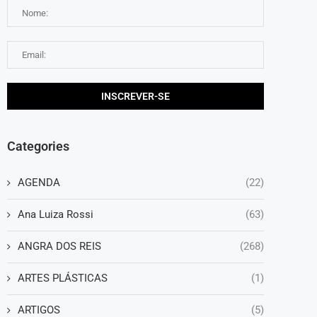
Categories
AGENDA
(22)
Ana Luiza Rossi
(63)
ANGRA DOS REIS
(268)
ARTES PLÁSTICAS
(1)
ARTIGOS
(5)