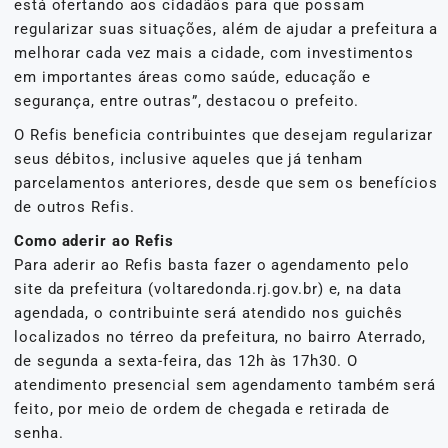
está ofertando aos cidadãos para que possam
regularizar suas situações, além de ajudar a prefeitura a
melhorar cada vez mais a cidade, com investimentos
em importantes áreas como saúde, educação e
segurança, entre outras”, destacou o prefeito.
O Refis beneficia contribuintes que desejam regularizar
seus débitos, inclusive aqueles que já tenham
parcelamentos anteriores, desde que sem os benefícios
de outros Refis.
Como aderir ao Refis
Para aderir ao Refis basta fazer o agendamento pelo
site da prefeitura (voltaredonda.rj.gov.br) e, na data
agendada, o contribuinte será atendido nos guichês
localizados no térreo da prefeitura, no bairro Aterrado,
de segunda a sexta-feira, das 12h às 17h30. O
atendimento presencial sem agendamento também será
feito, por meio de ordem de chegada e retirada de
senha.