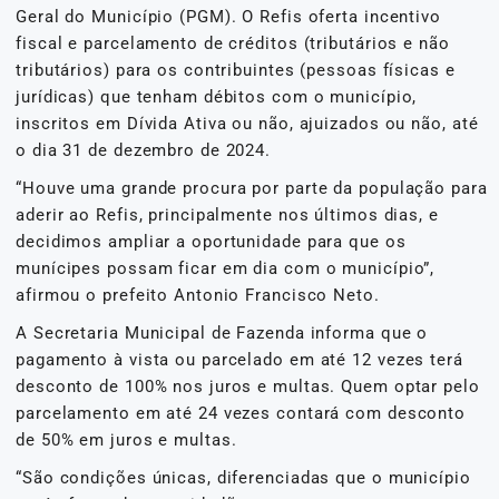
Geral do Município (PGM). O Refis oferta incentivo
fiscal e parcelamento de créditos (tributários e não
tributários) para os contribuintes (pessoas físicas e
jurídicas) que tenham débitos com o município,
inscritos em Dívida Ativa ou não, ajuizados ou não, até
o dia 31 de dezembro de 2024.
“Houve uma grande procura por parte da população para
aderir ao Refis, principalmente nos últimos dias, e
decidimos ampliar a oportunidade para que os
munícipes possam ficar em dia com o município”,
afirmou o prefeito Antonio Francisco Neto.
A Secretaria Municipal de Fazenda informa que o
pagamento à vista ou parcelado em até 12 vezes terá
desconto de 100% nos juros e multas. Quem optar pelo
parcelamento em até 24 vezes contará com desconto
de 50% em juros e multas.
“São condições únicas, diferenciadas que o município