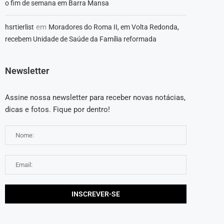
o fim de semana em Barra Mansa
em
hsrtierlist
Moradores do Roma II, em Volta Redonda,
recebem Unidade de Saúde da Família reformada
Newsletter
Assine nossa newsletter para receber novas notácias,
dicas e fotos. Fique por dentro!