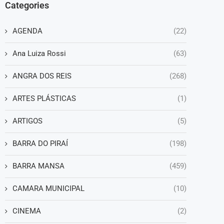
Categories
AGENDA
(22)
Ana Luiza Rossi
(63)
ANGRA DOS REIS
(268)
ARTES PLÁSTICAS
(1)
ARTIGOS
(5)
BARRA DO PIRAÍ
(198)
BARRA MANSA
(459)
CAMARA MUNICIPAL
(10)
CINEMA
(2)