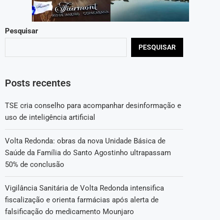
Pesquisar
PESQUISAR
Posts recentes
TSE cria conselho para acompanhar desinformação e
uso de inteligência artificial
Volta Redonda: obras da nova Unidade Básica de
Saúde da Família do Santo Agostinho ultrapassam
50% de conclusão
Vigilância Sanitária de Volta Redonda intensifica
fiscalização e orienta farmácias após alerta de
falsificação do medicamento Mounjaro