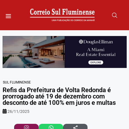
SUL FLUMINENSE
Refis da Prefeitura de Volta Redonda é
prorrogado até 19 de dezembro com
desconto de até 100% em juros e multas
26/11/2025