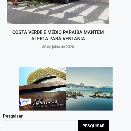
COSTA VERDE E MÉDIO PARAÍBA MANTÉM
ALERTA PARA VENTANIA
PRI
30 de julho de 2026
Pesquisar
PESQUISAR