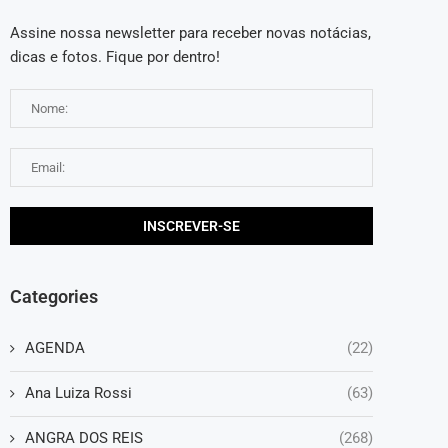
Assine nossa newsletter para receber novas notácias,
dicas e fotos. Fique por dentro!
Categories
AGENDA
(22)
Ana Luiza Rossi
(63)
ANGRA DOS REIS
(268)