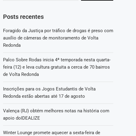
Posts recentes
Foragido da Justiça por tráfico de drogas é preso com
auxílio de câmeras de monitoramento de Volta
Redonda
Palco Sobre Rodas inicia 4ª temporada nesta quarta-
feira (12) e leva cultura gratuita a cerca de 70 bairros
de Volta Redonda
Inscrições para os Jogos Estudantis de Volta
Redonda estão abertas até 17 de agosto
Valença (RJ) obtém melhores notas na história com
apoio doIDEALIZE
Winter Lounge promete aquecer a sexta-feira de