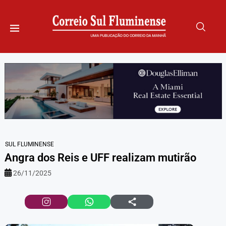
SUL FLUMINENSE
Angra dos Reis e UFF realizam mutirão
26/11/2025