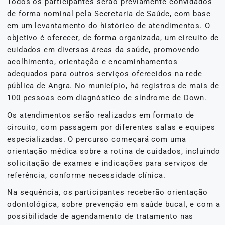
Todos os participantes serão previamente convidados
de forma nominal pela Secretaria de Saúde, com base
em um levantamento do histórico de atendimentos. O
objetivo é oferecer, de forma organizada, um circuito de
cuidados em diversas áreas da saúde, promovendo
acolhimento, orientação e encaminhamentos
adequados para outros serviços oferecidos na rede
pública de Angra. No município, há registros de mais de
100 pessoas com diagnóstico de síndrome de Down.
Os atendimentos serão realizados em formato de
circuito, com passagem por diferentes salas e equipes
especializadas. O percurso começará com uma
orientação médica sobre a rotina de cuidados, incluindo
solicitação de exames e indicações para serviços de
referência, conforme necessidade clínica.
Na sequência, os participantes receberão orientação
odontológica, sobre prevenção em saúde bucal, e com a
possibilidade de agendamento de tratamento nas