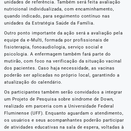
unidades de referência. Também será feita avaliação
nutricional individualizada, com encaminhamento,
quando indicado, para seguimento contínuo nas
unidades da Estratégia Saúde da Família.
Outro ponto importante da ação será a avaliação pela
equipe da e-Multi, formada por profissionais de
fisioterapia, fonoaudiologia, serviço social e
psicologia. A enfermagem também fará parte do
mutirão, com foco na verificação da situação vacinal
dos pacientes. Caso haja necessidade, as vacinas
poderão ser aplicadas no próprio local, garantindo a
atualização do calendário.
Os participantes também serão convidados a integrar
um Projeto de Pesquisa sobre síndrome de Down,
realizado em parceria com a Universidade Federal
Fluminense (UFF). Enquanto aguardam o atendimento,
os usuários e seus acompanhantes poderão participar
de atividades educativas na sala de espera, voltadas à