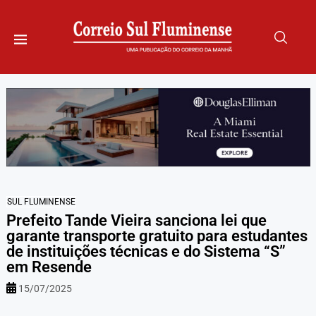
SUL FLUMINENSE
Prefeito Tande Vieira sanciona lei que
garante transporte gratuito para estudantes
de instituições técnicas e do Sistema “S”
em Resende
15/07/2025