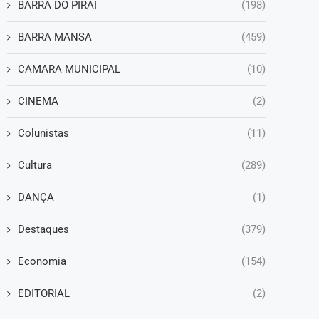
BARRA DO PIRAÍ
(198)
BARRA MANSA
(459)
CAMARA MUNICIPAL
(10)
CINEMA
(2)
Colunistas
(11)
Cultura
(289)
DANÇA
(1)
Destaques
(379)
Economia
(154)
EDITORIAL
(2)