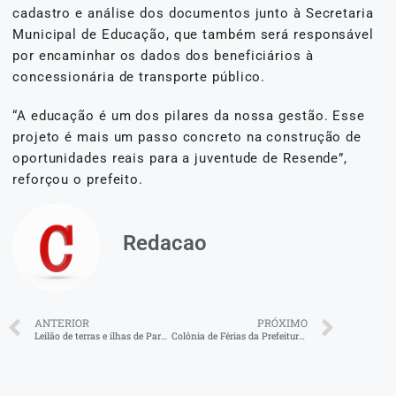
cadastro e análise dos documentos junto à Secretaria
Municipal de Educação, que também será responsável
por encaminhar os dados dos beneficiários à
concessionária de transporte público.
“A educação é um dos pilares da nossa gestão. Esse
projeto é mais um passo concreto na construção de
oportunidades reais para a juventude de Resende”,
reforçou o prefeito.
Redacao
ANTERIOR
PRÓXIMO
Leilão de terras e ilhas de Paraty-RJ em xeque
Colônia de Férias da Prefeitura de Volta Redonda está com inscrições abertas