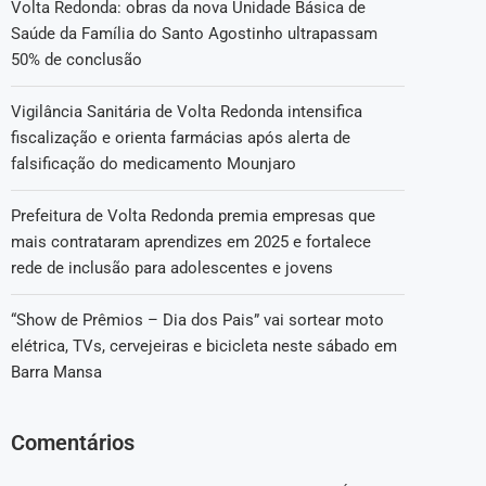
Volta Redonda: obras da nova Unidade Básica de
Saúde da Família do Santo Agostinho ultrapassam
50% de conclusão
Vigilância Sanitária de Volta Redonda intensifica
fiscalização e orienta farmácias após alerta de
falsificação do medicamento Mounjaro
Prefeitura de Volta Redonda premia empresas que
mais contrataram aprendizes em 2025 e fortalece
rede de inclusão para adolescentes e jovens
“Show de Prêmios – Dia dos Pais” vai sortear moto
elétrica, TVs, cervejeiras e bicicleta neste sábado em
Barra Mansa
Comentários