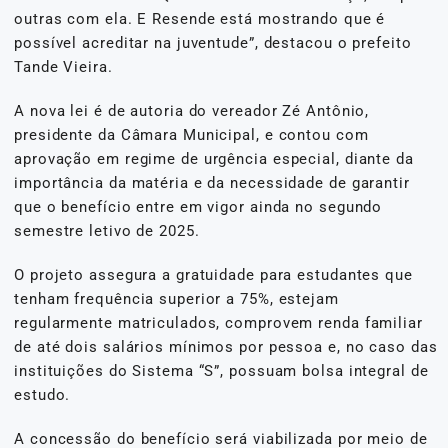
outras com ela. E Resende está mostrando que é
possível acreditar na juventude”, destacou o prefeito
Tande Vieira.
A nova lei é de autoria do vereador Zé Antônio,
presidente da Câmara Municipal, e contou com
aprovação em regime de urgência especial, diante da
importância da matéria e da necessidade de garantir
que o benefício entre em vigor ainda no segundo
semestre letivo de 2025.
O projeto assegura a gratuidade para estudantes que
tenham frequência superior a 75%, estejam
regularmente matriculados, comprovem renda familiar
de até dois salários mínimos por pessoa e, no caso das
instituições do Sistema “S”, possuam bolsa integral de
estudo.
A concessão do benefício será viabilizada por meio de