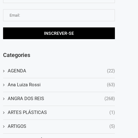
Categories
AGENDA
(22)
Ana Luiza Rossi
(63)
ANGRA DOS REIS
(268)
ARTES PLÁSTICAS
(1)
ARTIGOS
(5)