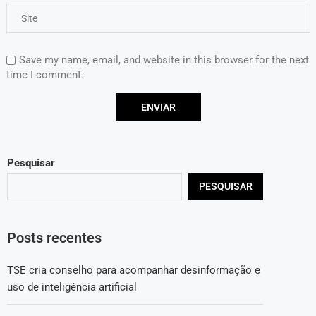
Save my name, email, and website in this browser for the next
time I comment.
Pesquisar
PESQUISAR
Posts recentes
TSE cria conselho para acompanhar desinformação e
uso de inteligência artificial