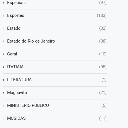
Especiais
(97)
Esportes
(183)
Estado
(32)
Estado do Rio de Janeiro
(38)
Geral
(10)
ITATIAIA
(95)
LITERATURA
(1)
Magnavita
(21)
MINISTÉRIO PÚBLICO
(5)
MÚSICAS
(11)