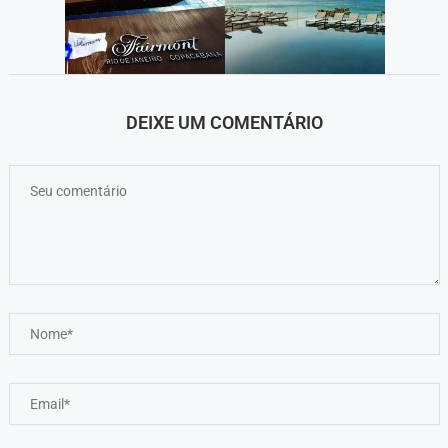
DEIXE UM COMENTÁRIO