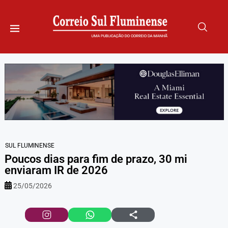
SUL FLUMINENSE
Poucos dias para fim de prazo, 30 mi
enviaram IR de 2026
25/05/2026