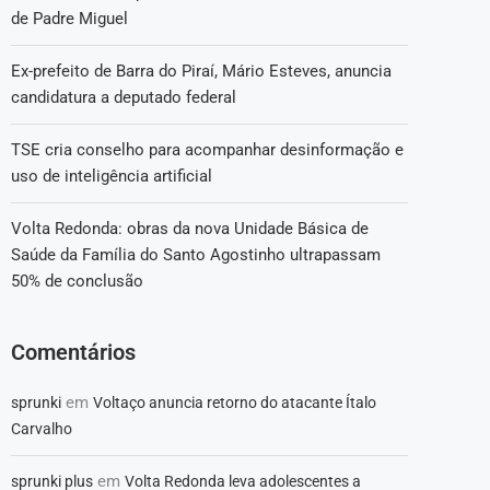
de Padre Miguel
Ex-prefeito de Barra do Piraí, Mário Esteves, anuncia
candidatura a deputado federal
TSE cria conselho para acompanhar desinformação e
uso de inteligência artificial
Volta Redonda: obras da nova Unidade Básica de
Saúde da Família do Santo Agostinho ultrapassam
50% de conclusão
Comentários
em
sprunki
Voltaço anuncia retorno do atacante Ítalo
Carvalho
em
sprunki plus
Volta Redonda leva adolescentes a