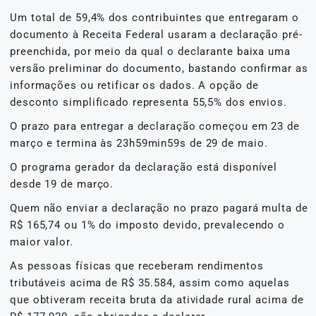
Um total de 59,4% dos contribuintes que entregaram o
documento à Receita Federal usaram a declaração pré-
preenchida, por meio da qual o declarante baixa uma
versão preliminar do documento, bastando confirmar as
informações ou retificar os dados. A opção de
desconto simplificado representa 55,5% dos envios.
O prazo para entregar a declaração começou em 23 de
março e termina às 23h59min59s de 29 de maio.
O programa gerador da declaração está disponível
desde 19 de março.
Quem não enviar a declaração no prazo pagará multa de
R$ 165,74 ou 1% do imposto devido, prevalecendo o
maior valor.
As pessoas físicas que receberam rendimentos
tributáveis acima de R$ 35.584, assim como aquelas
que obtiveram receita bruta da atividade rural acima de