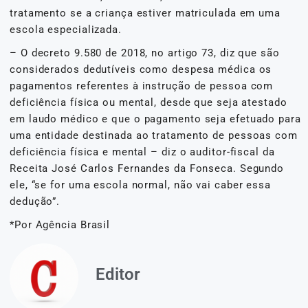
tratamento se a criança estiver matriculada em uma
escola especializada.
– O decreto 9.580 de 2018, no artigo 73, diz que são
considerados dedutíveis como despesa médica os
pagamentos referentes à instrução de pessoa com
deficiência física ou mental, desde que seja atestado
em laudo médico e que o pagamento seja efetuado para
uma entidade destinada ao tratamento de pessoas com
deficiência física e mental – diz o auditor-fiscal da
Receita José Carlos Fernandes da Fonseca. Segundo
ele, “se for uma escola normal, não vai caber essa
dedução”.
*Por Agência Brasil
Editor