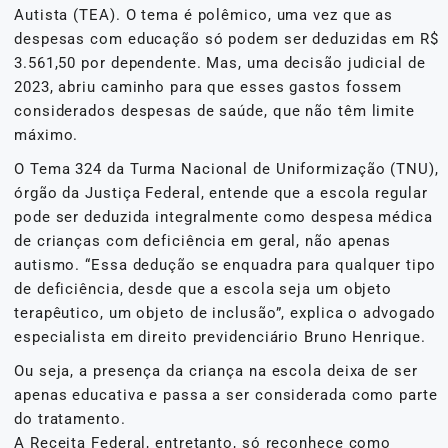
Autista (TEA). O tema é polêmico, uma vez que as
despesas com educação só podem ser deduzidas em R$
3.561,50 por dependente. Mas, uma decisão judicial de
2023, abriu caminho para que esses gastos fossem
considerados despesas de saúde, que não têm limite
máximo.
O Tema 324 da Turma Nacional de Uniformização (TNU),
órgão da Justiça Federal, entende que a escola regular
pode ser deduzida integralmente como despesa médica
de crianças com deficiência em geral, não apenas
autismo. “Essa dedução se enquadra para qualquer tipo
de deficiência, desde que a escola seja um objeto
terapêutico, um objeto de inclusão”, explica o advogado
especialista em direito previdenciário Bruno Henrique.
Ou seja, a presença da criança na escola deixa de ser
apenas educativa e passa a ser considerada como parte
do tratamento.
A Receita Federal, entretanto, só reconhece como