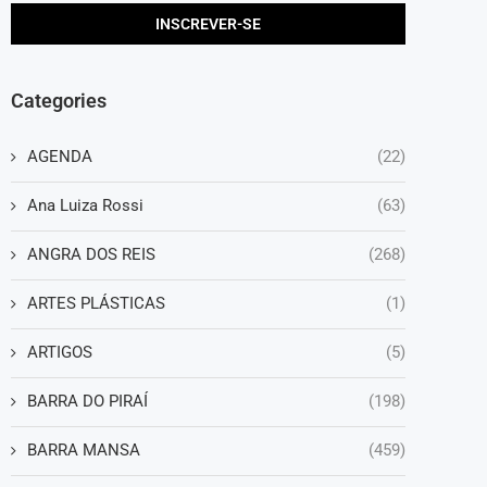
Categories
AGENDA
(22)
Ana Luiza Rossi
(63)
ANGRA DOS REIS
(268)
ARTES PLÁSTICAS
(1)
ARTIGOS
(5)
BARRA DO PIRAÍ
(198)
BARRA MANSA
(459)