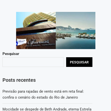
Pesquisar
PESQUISAR
Posts recentes
Previsão para rajadas de vento está em reta final:
confira o cenário do estado do Rio de Janeiro
Mocidade se despede de Beth Andrade, eterna Estrela