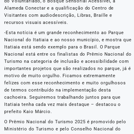
do Voluntariado, o Bosque Sensorial Acessível, a
Alameda Conectar e a qualificação do Centro de
Visitantes com audiodescrição, Libras, Braille e
recursos visuais acessíveis.
-Esta notícia é um grande reconhecimento ao Parque
Nacional do Itatiaia e ao nosso município, e mostra que
Itatiaia está sendo exemplo para o Brasil. O Parque
Nacional está entre os finalistas do Prêmio Nacional do
Turismo na categoria de inclusão e acessibilidade com
importantes projetos que são realizados no parque, já é
motivo de muito orgulho. Ficamos extremamente
felizes com esse reconhecimento e muito orgulhosos
de termos contribuído na implementação desta
cachoeira. Seguiremos trabalhando juntos para que
Itatiaia tenha cada vez mais destaque – destacou o
prefeito Kaio Márcio.
O Prêmio Nacional do Turismo 2025 é promovido pelo
Ministério do Turismo e pelo Conselho Nacional do