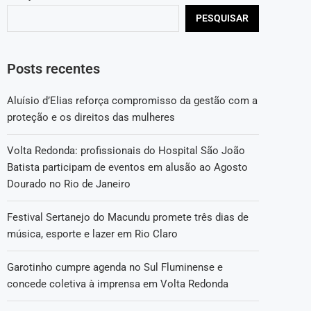
PESQUISAR
Posts recentes
Aluísio d’Elias reforça compromisso da gestão com a
proteção e os direitos das mulheres
Volta Redonda: profissionais do Hospital São João
Batista participam de eventos em alusão ao Agosto
Dourado no Rio de Janeiro
Festival Sertanejo do Macundu promete três dias de
música, esporte e lazer em Rio Claro
Garotinho cumpre agenda no Sul Fluminense e
concede coletiva à imprensa em Volta Redonda