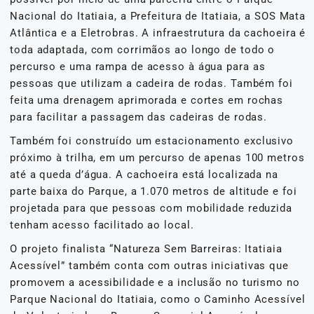
Nacional do Itatiaia, a Prefeitura de Itatiaia, a SOS Mata
Atlântica e a Eletrobras. A infraestrutura da cachoeira é
toda adaptada, com corrimãos ao longo de todo o
percurso e uma rampa de acesso à água para as
pessoas que utilizam a cadeira de rodas. Também foi
feita uma drenagem aprimorada e cortes em rochas
para facilitar a passagem das cadeiras de rodas.
Também foi construído um estacionamento exclusivo
próximo à trilha, em um percurso de apenas 100 metros
até a queda d’água. A cachoeira está localizada na
parte baixa do Parque, a 1.070 metros de altitude e foi
projetada para que pessoas com mobilidade reduzida
tenham acesso facilitado ao local.
O projeto finalista “Natureza Sem Barreiras: Itatiaia
Acessível” também conta com outras iniciativas que
promovem a acessibilidade e a inclusão no turismo no
Parque Nacional do Itatiaia, como o Caminho Acessível