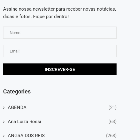
Assine nossa newsletter para receber novas notácias,
dicas e fotos. Fique por dentro!
Categories
AGENDA
(21)
Ana Luiza Rossi
(63)
ANGRA DOS REIS
(268)