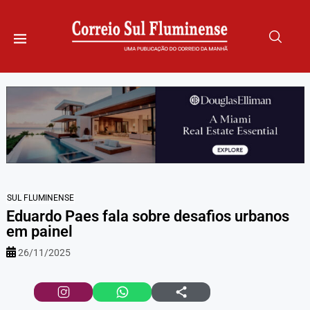
SUL FLUMINENSE
Eduardo Paes fala sobre desafios urbanos
em painel
26/11/2025