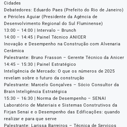
Cidades
Debatedores: Eduardo Paes (Prefeito do Rio de Janeiro)
e Péricles Aguiar (Presidente da Agência de
Desenvolvimento Regional do Sul Fluminense)
13:00 – 14:00 | Intervalo – Brunch
14:00 – 14:45 | Painel Técnico ANICER
Inovação e Desempenho na Construção com Alvenaria
Cerâmica
Palestrante: Bruno Frasson – Gerente Técnico da Anicer
14:45 – 15:30 | Painel Estratégico
Inteligência de Mercado: O que os números de 2025
revelam sobre o futuro da construção
Palestrante: Marcelo Gonçalves – Sócio Consultor da
Brain Inteligência Estratégica
15:30 – 16:30 | Norma de Desempenho – SENAI
Laboratório de Materiais e Sistemas Construtivos da
Firjan Senai e o Desempenho das Edificações: quando
realizar e para que serve
Palestrante: Larissa Barreiros – Técnica de Serviços