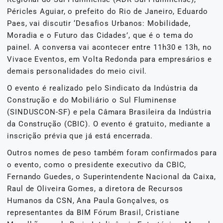
Péricles Aguiar, o prefeito do Rio de Janeiro, Eduardo
Paes, vai discutir ‘Desafios Urbanos: Mobilidade,
Moradia e o Futuro das Cidades’, que é o tema do
painel. A conversa vai acontecer entre 11h30 e 13h, no
Vivace Eventos, em Volta Redonda para empresários e
demais personalidades do meio civil.
O evento é realizado pelo Sindicato da Indústria da
Construção e do Mobiliário o Sul Fluminense
(SINDUSCON-SF) e pela Câmara Brasileira da Indústria
da Construção (CBIC). O evento é gratuito, mediante a
inscrição prévia que já está encerrada.
Outros nomes de peso também foram confirmados para
o evento, como o presidente executivo da CBIC,
Fernando Guedes, o Superintendente Nacional da Caixa,
Raul de Oliveira Gomes, a diretora de Recursos
Humanos da CSN, Ana Paula Gonçalves, os
representantes da BIM Fórum Brasil, Cristiane