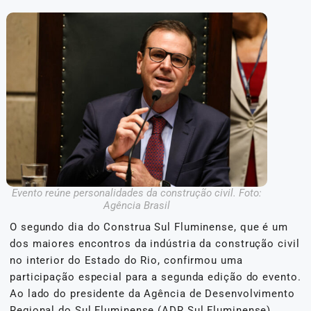
Evento reúne personalidades da construção civil. Foto:
Agência Brasil
O segundo dia do Construa Sul Fluminense, que é um
dos maiores encontros da indústria da construção civil
no interior do Estado do Rio, confirmou uma
participação especial para a segunda edição do evento.
Ao lado do presidente da Agência de Desenvolvimento
Regional do Sul Fluminense (ADR Sul Fluminense),