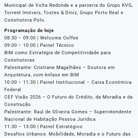
Municipal de Volta Redonda e a parceria do Grupo KVG,
Torrent Imóveis, Tostes & Diniz, Grupo Porto Real e
Construtora Polo.
Programação de hoje
08:30 – 09:00 | Welcome Coffee
09:00 – 10:00 | Painel Técnico
BIM como Estratégia de Competitividade para
Construtoras
Palestrante: Cristiane Magalhães – Doutora em
Arquitetura, com ênfase em BIM
10:00 – 11:30 | Painel Institucional – Caixa Econômica
Federal
CEF Visão 2026 – O Futuro do Crédito, da Moradia e da
Construção
Palestrante: Raul de Oliveira Gomes – Superintendente
Nacional de Habitação Pessoa Jurídica
11:30 – 13:00 | Painel Estratégico
Desafios Urbanos: Mobilidade, Moradia e o Futuro das