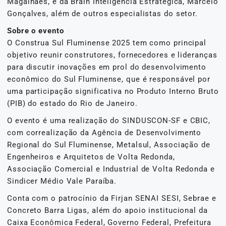
Magalhães, e da Brain Inteligência Estratégica, Marcelo
Gonçalves, além de outros especialistas do setor.
Sobre o evento
O Construa Sul Fluminense 2025 tem como principal
objetivo reunir construtores, fornecedores e lideranças
para discutir inovações em prol do desenvolvimento
econômico do Sul Fluminense, que é responsável por
uma participação significativa no Produto Interno Bruto
(PIB) do estado do Rio de Janeiro.
O evento é uma realização do SINDUSCON-SF e CBIC,
com correalização da Agência de Desenvolvimento
Regional do Sul Fluminense, Metalsul, Associação de
Engenheiros e Arquitetos de Volta Redonda,
Associação Comercial e Industrial de Volta Redonda e
Sindicer Médio Vale Paraíba.
Conta com o patrocínio da Firjan SENAI SESI, Sebrae e
Concreto Barra Ligas, além do apoio institucional da
Caixa Econômica Federal, Governo Federal, Prefeitura