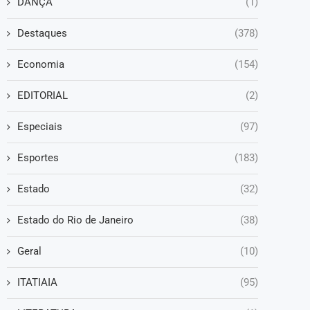
DANÇA
(1)
Destaques
(378)
Economia
(154)
EDITORIAL
(2)
Especiais
(97)
Esportes
(183)
Estado
(32)
Estado do Rio de Janeiro
(38)
Geral
(10)
ITATIAIA
(95)