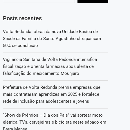
Posts recentes
Volta Redonda: obras da nova Unidade Básica de
Saúde da Família do Santo Agostinho ultrapassam
50% de conclusão
Vigilância Sanitária de Volta Redonda intensifica
fiscalização e orienta farmácias após alerta de
falsificação do medicamento Mounjaro
Prefeitura de Volta Redonda premia empresas que
mais contrataram aprendizes em 2025 e fortalece
rede de inclusão para adolescentes e jovens
“Show de Prêmios – Dia dos Pais” vai sortear moto
elétrica, TVs, cervejeiras e bicicleta neste sábado em
Barra Mansa