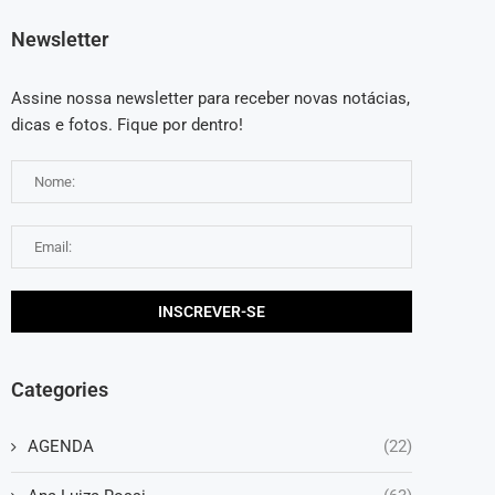
Newsletter
Assine nossa newsletter para receber novas notácias,
dicas e fotos. Fique por dentro!
Categories
AGENDA
(22)