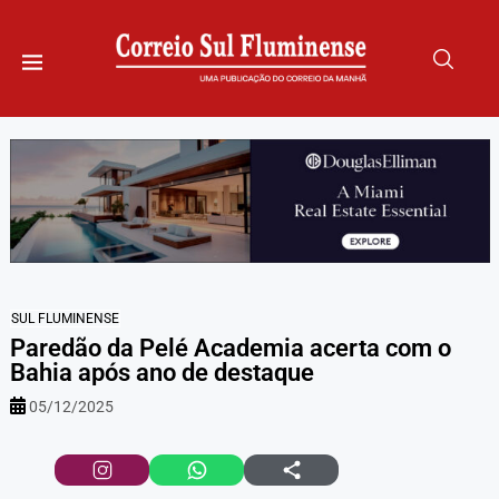
SUL FLUMINENSE
Paredão da Pelé Academia acerta com o
Bahia após ano de destaque
05/12/2025