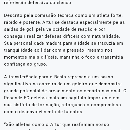
referência defensiva do elenco.
Descrito pela comissão técnica como um atleta forte,
rápido e potente, Artur se destaca especialmente pelas
saídas de gol, pela velocidade de reação e por
conseguir realizar defesas difíceis com naturalidade.
Sua personalidade madura para a idade se traduzia em
tranquilidade ao lidar com a pressão: mesmo nos
momentos mais difíceis, mantinha o foco e transmitia
confiança ao grupo.
A transferência para o Bahia representa um passo
significativo na carreira de um goleiro que demonstra
grande potencial de crescimento no cenário nacional. O
Resende FC celebra mais um capítulo importante em
sua história de formação, reforçando o compromisso
com o desenvolvimento de talentos.
“São atletas como o Artur que reafirmam nosso