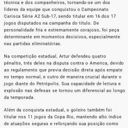
técnica e dos companheiros, tornando-se um dos
líderes da equipe que conquistou o Campeonato
Carioca Série A2 Sub-17, sendo titular em 16 dos 17
jogos disputados na campanha do título. De
personalidade fria e extremamente corajoso, foi peça
determinante em momentos decisivos, especialmente
nas partidas eliminatórias.
Na competição estadual, Artur defendeu quatro
pênaltis, três deles na disputa contra o America, devido
ao regulamento que previa decisão direta após empate
no tempo normal, e outro de maneira crucial durante o
jogo diante do Petrópolis. Sua capacidade de leitura e
explosão nas defesas se tornou um diferencial ao longo
da temporada.
Além da conquista estadual, o goleiro também foi
titular nos 11 jogos da Copa Rio, mantendo alto índice
de atuações seguras e reforçando sua posição como