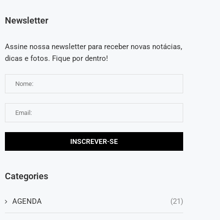
Newsletter
Assine nossa newsletter para receber novas notácias,
dicas e fotos. Fique por dentro!
Categories
AGENDA
(21)