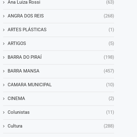
Ana Luiza Rossi
(63)
ANGRA DOS REIS
(268)
ARTES PLÁSTICAS
(1)
ARTIGOS
(5)
BARRA DO PIRAÍ
(198)
BARRA MANSA
(457)
CAMARA MUNICIPAL
(10)
CINEMA
(2)
Colunistas
(11)
Cultura
(288)