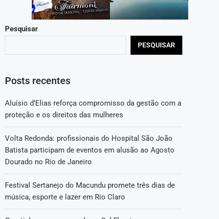
Pesquisar
PESQUISAR
Posts recentes
Aluísio d’Elias reforça compromisso da gestão com a
proteção e os direitos das mulheres
Volta Redonda: profissionais do Hospital São João
Batista participam de eventos em alusão ao Agosto
Dourado no Rio de Janeiro
Festival Sertanejo do Macundu promete três dias de
música, esporte e lazer em Rio Claro